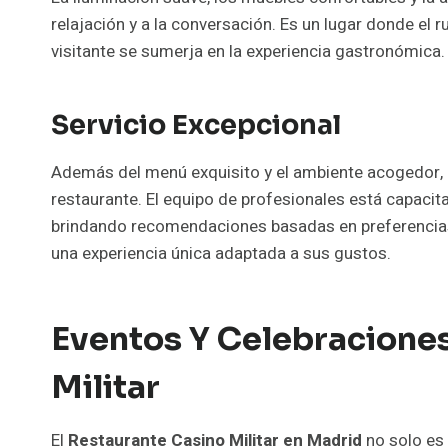
relajación y a la conversación. Es un lugar donde el 
visitante se sumerja en la experiencia gastronómica.
Servicio Excepcional
Además del menú exquisito y el ambiente acogedor, 
restaurante. El equipo de profesionales está capacit
brindando recomendaciones basadas en preferencias 
una experiencia única adaptada a sus gustos.
Eventos Y Celebraciones
Militar
El
Restaurante Casino Militar en Madrid
no solo es 