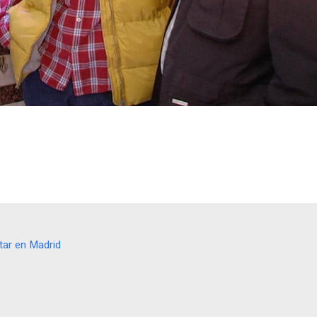
tar en Madrid