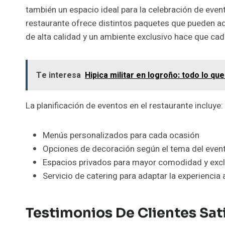
también un espacio ideal para la celebración de even
restaurante ofrece distintos paquetes que pueden 
de alta calidad y un ambiente exclusivo hace que c
Te interesa
Hipica militar en logroño: todo lo qu
La planificación de eventos en el restaurante incluye:
Menús personalizados para cada ocasión
Opciones de decoración según el tema del even
Espacios privados para mayor comodidad y excl
Servicio de catering para adaptar la experiencia 
Testimonios De Clientes Sat