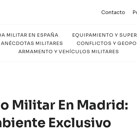
Contacto
P
DA MILITAR EN ESPAÑA
EQUIPAMIENTO Y SUPE
 ANÉCDOTAS MILITARES
CONFLICTOS Y GEOPO
ARMAMENTO Y VEHÍCULOS MILITARES
 Militar En Madrid:
biente Exclusivo