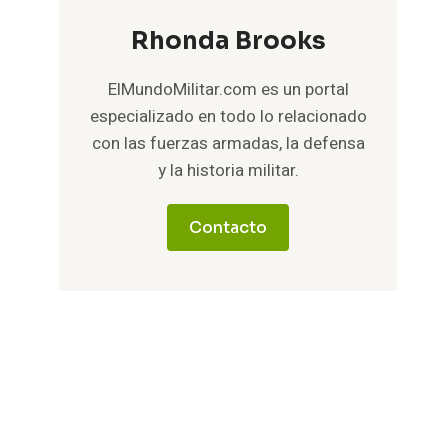
Rhonda Brooks
ElMundoMilitar.com es un portal
especializado en todo lo relacionado
con las fuerzas armadas, la defensa
y la historia militar.
Contacto