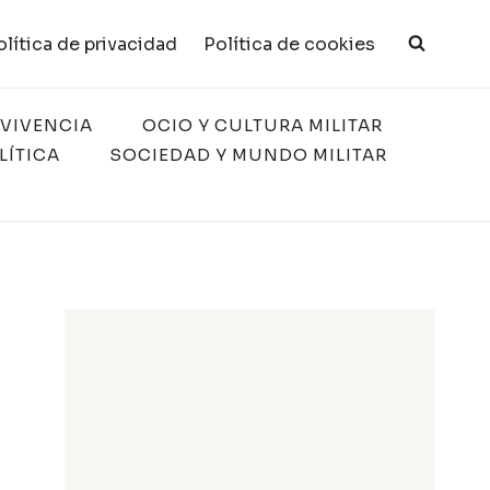
olítica de privacidad
Política de cookies
RVIVENCIA
OCIO Y CULTURA MILITAR
LÍTICA
SOCIEDAD Y MUNDO MILITAR