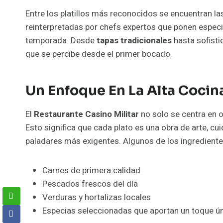
Entre los platillos más reconocidos se encuentran las
reinterpretadas por chefs expertos que ponen especia
temporada. Desde
tapas tradicionales
hasta sofisti
que se percibe desde el primer bocado.
Un Enfoque En La Alta Cocin
El
Restaurante Casino Militar
no solo se centra en o
Esto significa que cada plato es una obra de arte, c
paladares más exigentes. Algunos de los ingredientes
Carnes de primera calidad
Pescados frescos del día
Verduras y hortalizas locales
Especias seleccionadas que aportan un toque ú