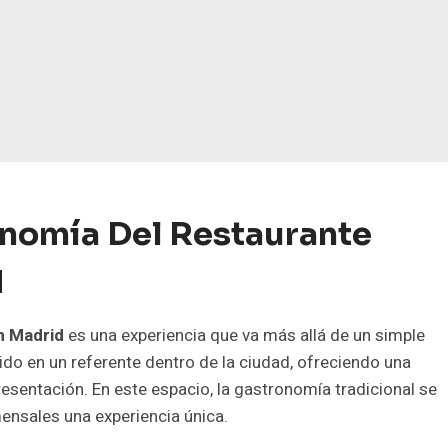
nomía Del Restaurante
d
n Madrid
es una experiencia que va más allá de un simple
do en un referente dentro de la ciudad, ofreciendo una
resentación. En este espacio, la gastronomía tradicional se
ensales una experiencia única.