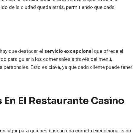
ruido de la ciudad queda atrás, permitiendo que cada
hay que destacar el
servicio excepcional
que ofrece el
ado para guiar a los comensales a través del menú,
personales. Esto es clave, ya que cada cliente puede tener
 En El Restaurante Casino
un lugar para quienes buscan una comida excepcional, sino