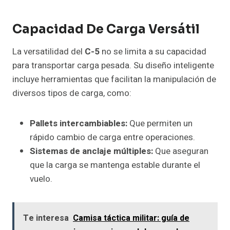
Capacidad De Carga Versátil
La versatilidad del
C-5
no se limita a su capacidad
para transportar carga pesada. Su diseño inteligente
incluye herramientas que facilitan la manipulación de
diversos tipos de carga, como:
Pallets intercambiables:
Que permiten un
rápido cambio de carga entre operaciones.
Sistemas de anclaje múltiples:
Que aseguran
que la carga se mantenga estable durante el
vuelo.
Te interesa
Camisa táctica militar: guía de