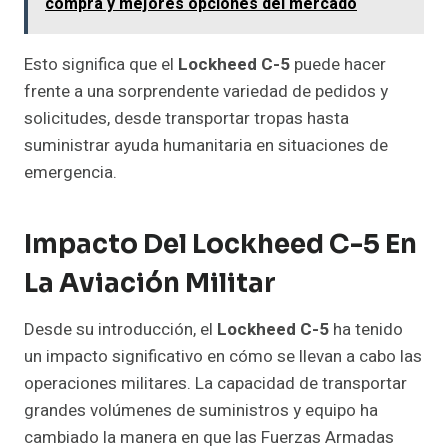
compra y mejores opciones del mercado
Esto significa que el
Lockheed C-5
puede hacer
frente a una sorprendente variedad de pedidos y
solicitudes, desde transportar tropas hasta
suministrar ayuda humanitaria en situaciones de
emergencia.
Impacto Del Lockheed C-5 En
La Aviación Militar
Desde su introducción, el
Lockheed C-5
ha tenido
un impacto significativo en cómo se llevan a cabo las
operaciones militares. La capacidad de transportar
grandes volúmenes de suministros y equipo ha
cambiado la manera en que las Fuerzas Armadas