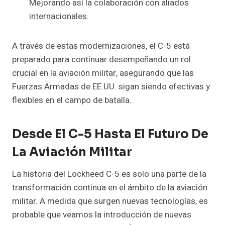
Mejorando así la colaboración con aliados
internacionales.
A través de estas modernizaciones, el C-5 está
preparado para continuar desempeñando un rol
crucial en la aviación militar, asegurando que las
Fuerzas Armadas de EE.UU. sigan siendo efectivas y
flexibles en el campo de batalla.
Desde El C-5 Hasta El Futuro De
La Aviación Militar
La historia del Lockheed C-5 es solo una parte de la
transformación continua en el ámbito de la aviación
militar. A medida que surgen nuevas tecnologías, es
probable que veamos la introducción de nuevas