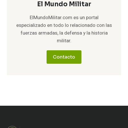
El Mundo Militar
ElMundoMilitar.com es un portal
especializado en todo lo relacionado con las
fuerzas armadas, la defensa y la historia
militar.
Contacto