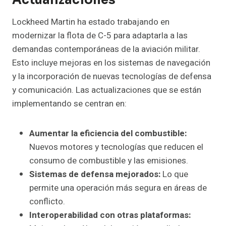
Actualizaciones
Lockheed Martin ha estado trabajando en
modernizar la flota de C-5 para adaptarla a las
demandas contemporáneas de la aviación militar.
Esto incluye mejoras en los sistemas de navegación
y la incorporación de nuevas tecnologías de defensa
y comunicación. Las actualizaciones que se están
implementando se centran en:
Aumentar la eficiencia del combustible:
Nuevos motores y tecnologías que reducen el
consumo de combustible y las emisiones.
Sistemas de defensa mejorados:
Lo que
permite una operación más segura en áreas de
conflicto.
Interoperabilidad con otras plataformas: