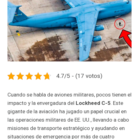
4.7/5 - (17 votos)
Cuando se habla de aviones militares, pocos tienen el
impacto y la envergadura del
Lockheed C-5
. Este
gigante de la aviación ha jugado un papel crucial en
las operaciones militares de EE. UU., llevando a cabo
misiones de transporte estratégico y ayudando en
situaciones de emergencia por más de cuatro