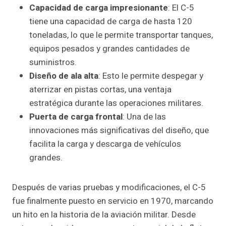
Capacidad de carga impresionante
: El C-5
tiene una capacidad de carga de hasta 120
toneladas, lo que le permite transportar tanques,
equipos pesados y grandes cantidades de
suministros.
Diseño de ala alta
: Esto le permite despegar y
aterrizar en pistas cortas, una ventaja
estratégica durante las operaciones militares.
Puerta de carga frontal
: Una de las
innovaciones más significativas del diseño, que
facilita la carga y descarga de vehículos
grandes.
Después de varias pruebas y modificaciones, el C-5
fue finalmente puesto en servicio en 1970, marcando
un hito en la historia de la aviación militar. Desde