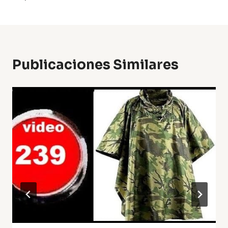
Publicaciones Similares