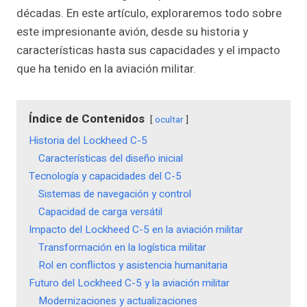
décadas. En este artículo, exploraremos todo sobre
este impresionante avión, desde su historia y
características hasta sus capacidades y el impacto
que ha tenido en la aviación militar.
Índice de Contenidos
ocultar
Historia del Lockheed C-5
Características del diseño inicial
Tecnología y capacidades del C-5
Sistemas de navegación y control
Capacidad de carga versátil
Impacto del Lockheed C-5 en la aviación militar
Transformación en la logística militar
Rol en conflictos y asistencia humanitaria
Futuro del Lockheed C-5 y la aviación militar
Modernizaciones y actualizaciones