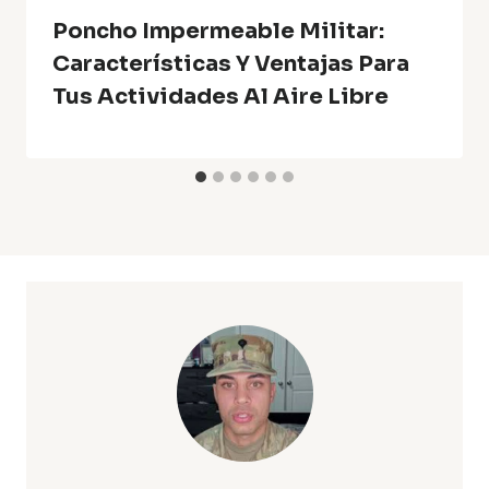
Poncho Impermeable Militar:
Características Y Ventajas Para
Tus Actividades Al Aire Libre