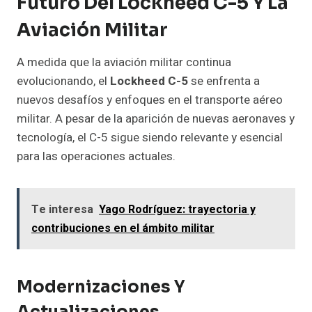
Futuro Del Lockheed C-5 Y La
Aviación Militar
A medida que la aviación militar continua
evolucionando, el
Lockheed C-5
se enfrenta a
nuevos desafíos y enfoques en el transporte aéreo
militar. A pesar de la aparición de nuevas aeronaves y
tecnología, el C-5 sigue siendo relevante y esencial
para las operaciones actuales.
Te interesa
Yago Rodríguez: trayectoria y
contribuciones en el ámbito militar
Modernizaciones Y