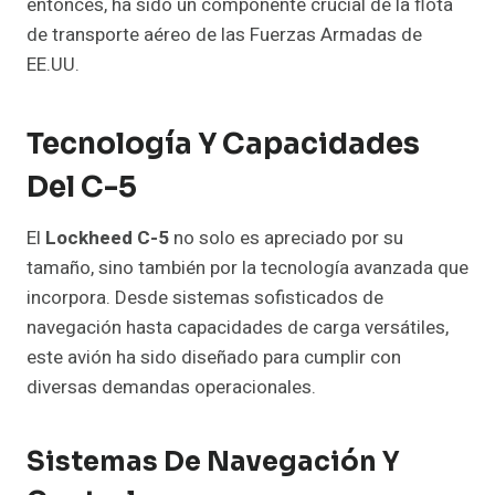
entonces, ha sido un componente crucial de la flota
de transporte aéreo de las Fuerzas Armadas de
EE.UU.
Tecnología Y Capacidades
Del C-5
El
Lockheed C-5
no solo es apreciado por su
tamaño, sino también por la tecnología avanzada que
incorpora. Desde sistemas sofisticados de
navegación hasta capacidades de carga versátiles,
este avión ha sido diseñado para cumplir con
diversas demandas operacionales.
Sistemas De Navegación Y