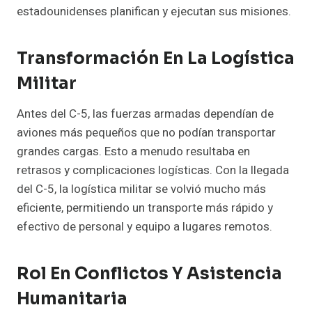
estadounidenses planifican y ejecutan sus misiones.
Transformación En La Logística
Militar
Antes del C-5, las fuerzas armadas dependían de
aviones más pequeños que no podían transportar
grandes cargas. Esto a menudo resultaba en
retrasos y complicaciones logísticas. Con la llegada
del C-5, la logística militar se volvió mucho más
eficiente, permitiendo un transporte más rápido y
efectivo de personal y equipo a lugares remotos.
Rol En Conflictos Y Asistencia
Humanitaria