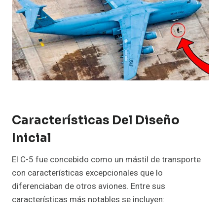
Características Del Diseño
Inicial
El C-5 fue concebido como un mástil de transporte
con características excepcionales que lo
diferenciaban de otros aviones. Entre sus
características más notables se incluyen: