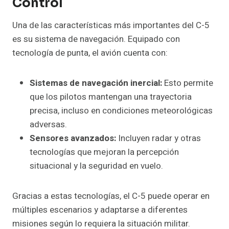
Control
Una de las características más importantes del C-5
es su sistema de navegación. Equipado con
tecnología de punta, el avión cuenta con:
Sistemas de navegación inercial:
Esto permite
que los pilotos mantengan una trayectoria
precisa, incluso en condiciones meteorológicas
adversas.
Sensores avanzados:
Incluyen radar y otras
tecnologías que mejoran la percepción
situacional y la seguridad en vuelo.
Gracias a estas tecnologías, el C-5 puede operar en
múltiples escenarios y adaptarse a diferentes
misiones según lo requiera la situación militar.