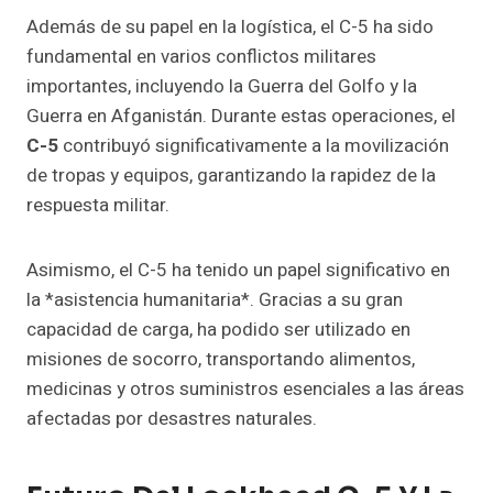
Además de su papel en la logística, el C-5 ha sido
fundamental en varios conflictos militares
importantes, incluyendo la Guerra del Golfo y la
Guerra en Afganistán. Durante estas operaciones, el
C-5
contribuyó significativamente a la movilización
de tropas y equipos, garantizando la rapidez de la
respuesta militar.
Asimismo, el C-5 ha tenido un papel significativo en
la *asistencia humanitaria*. Gracias a su gran
capacidad de carga, ha podido ser utilizado en
misiones de socorro, transportando alimentos,
medicinas y otros suministros esenciales a las áreas
afectadas por desastres naturales.