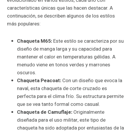
evolucionado en varios estilos, cada uno con
características únicas que las hacen destacar. A
continuación, se describen algunos de los estilos
más populares:
Chaqueta M65:
Este estilo se caracteriza por su
diseño de manga larga y su capacidad para
mantener el calor en temperaturas gélidas. A
menudo viene en tonos verdes y marrones
oscuros.
Chaqueta Peacoat:
Con un diseño que evoca la
naval, esta chaqueta de corte cruzado es
perfecta para el clima frío. Su estructura permite
que se vea tanto formal como casual.
Chaqueta de Camuflaje:
Originalmente
diseñada para el uso militar, este tipo de
chaqueta ha sido adoptada por entusiastas de la