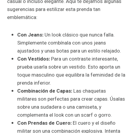
casual o incluso elegante. Aquí te dejamos algunas
sugerencias para estilizar esta prenda tan
emblemática:
Con Jeans:
Un look clásico que nunca falla.
Simplemente combínala con unos jeans
ajustados y unas botas para un estilo relajado.
Con Vestidos:
Para un contraste interesante,
prueba usarla sobre un vestido. Esto aporta un
toque masculino que equilibra la feminidad de la
prenda inferior.
Combinación de Capas:
Las chaquetas
militares son perfectas para crear capas. Úsalas
sobre una sudadera o una camiseta, y
complementa el look con un scarf o gorro.
Con Prendas de Cuero:
El cuero y el diseño
militar son una combinación explosiva. Intenta