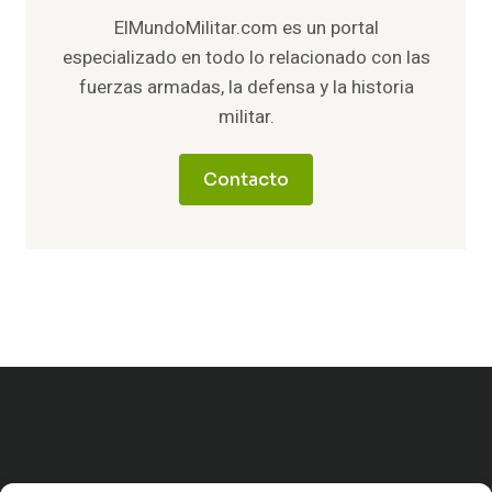
ElMundoMilitar.com es un portal
especializado en todo lo relacionado con las
fuerzas armadas, la defensa y la historia
militar.
Contacto