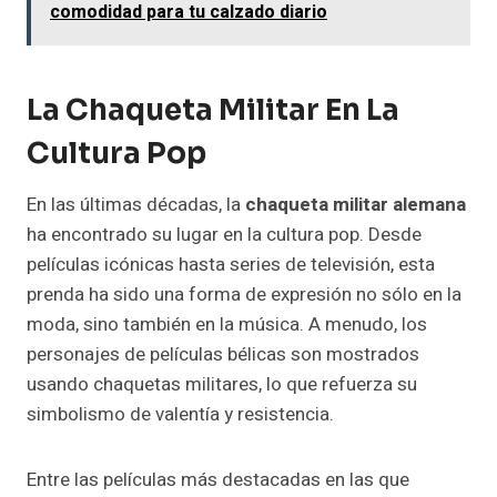
comodidad para tu calzado diario
La Chaqueta Militar En La
Cultura Pop
En las últimas décadas, la
chaqueta militar alemana
ha encontrado su lugar en la cultura pop. Desde
películas icónicas hasta series de televisión, esta
prenda ha sido una forma de expresión no sólo en la
moda, sino también en la música. A menudo, los
personajes de películas bélicas son mostrados
usando chaquetas militares, lo que refuerza su
simbolismo de valentía y resistencia.
Entre las películas más destacadas en las que