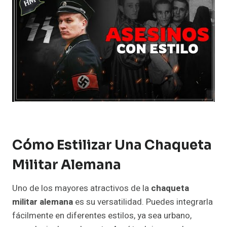
Cómo Estilizar Una Chaqueta
Militar Alemana
Uno de los mayores atractivos de la
chaqueta
militar alemana
es su versatilidad. Puedes integrarla
fácilmente en diferentes estilos, ya sea urbano,