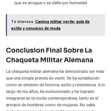
que se arrugue o se dañe por humedad.
Te interesa
Camisa militar verde: guía de
estilo y consejos de moda
Conclusion Final Sobre La
Chaqueta Militar Alemana
La chaqueta militar alemana ha demostrado ser más
que una simple prenda de vestir. Se ha establecido
como un símbolo de historia, estilo y resistencia. A lo
largo de los años, ha evolucionado y ha logrado
integrarse en la moda contemporánea, tanto en el
armario de hombres como de mujeres. No cabe