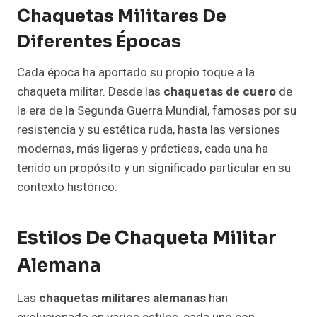
Chaquetas Militares De
Diferentes Épocas
Cada época ha aportado su propio toque a la
chaqueta militar. Desde las
chaquetas de cuero
de
la era de la Segunda Guerra Mundial, famosas por su
resistencia y su estética ruda, hasta las versiones
modernas, más ligeras y prácticas, cada una ha
tenido un propósito y un significado particular en su
contexto histórico.
Estilos De Chaqueta Militar
Alemana
Las
chaquetas militares alemanas
han