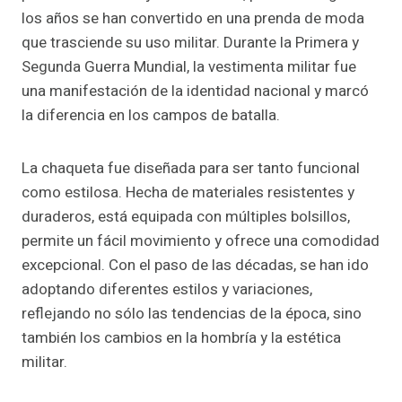
los años se han convertido en una prenda de moda
que trasciende su uso militar. Durante la Primera y
Segunda Guerra Mundial, la vestimenta militar fue
una manifestación de la identidad nacional y marcó
la diferencia en los campos de batalla.
La chaqueta fue diseñada para ser tanto funcional
como estilosa. Hecha de materiales resistentes y
duraderos, está equipada con múltiples bolsillos,
permite un fácil movimiento y ofrece una comodidad
excepcional. Con el paso de las décadas, se han ido
adoptando diferentes estilos y variaciones,
reflejando no sólo las tendencias de la época, sino
también los cambios en la hombría y la estética
militar.