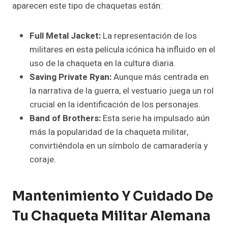
aparecen este tipo de chaquetas están:
Full Metal Jacket:
La representación de los
militares en esta película icónica ha influido en el
uso de la chaqueta en la cultura diaria.
Saving Private Ryan:
Aunque más centrada en
la narrativa de la guerra, el vestuario juega un rol
crucial en la identificación de los personajes.
Band of Brothers:
Esta serie ha impulsado aún
más la popularidad de la chaqueta militar,
convirtiéndola en un símbolo de camaradería y
coraje.
Mantenimiento Y Cuidado De
Tu Chaqueta Militar Alemana