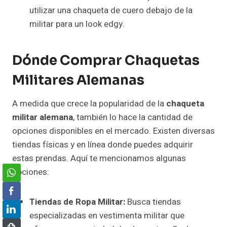
utilizar una chaqueta de cuero debajo de la
militar para un look edgy.
Dónde Comprar Chaquetas
Militares Alemanas
A medida que crece la popularidad de la
chaqueta
militar alemana
, también lo hace la cantidad de
opciones disponibles en el mercado. Existen diversas
tiendas físicas y en línea donde puedes adquirir
estas prendas. Aquí te mencionamos algunas
opciones:
Tiendas de Ropa Militar:
Busca tiendas
especializadas en vestimenta militar que