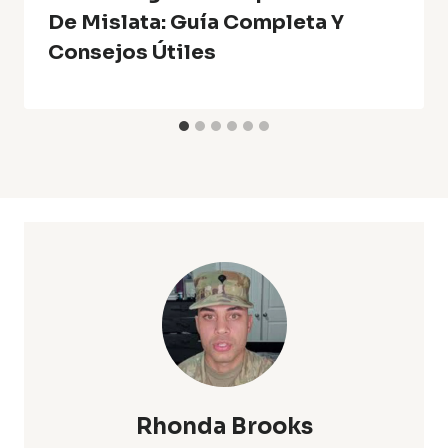
De Mislata: Guía Completa Y
Consejos Útiles
Rhonda Brooks