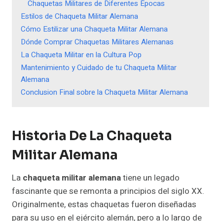
Chaquetas Militares de Diferentes Épocas
Estilos de Chaqueta Militar Alemana
Cómo Estilizar una Chaqueta Militar Alemana
Dónde Comprar Chaquetas Militares Alemanas
La Chaqueta Militar en la Cultura Pop
Mantenimiento y Cuidado de tu Chaqueta Militar
Alemana
Conclusion Final sobre la Chaqueta Militar Alemana
Historia De La Chaqueta
Militar Alemana
La
chaqueta militar alemana
tiene un legado
fascinante que se remonta a principios del siglo XX.
Originalmente, estas chaquetas fueron diseñadas
para su uso en el ejército alemán, pero a lo largo de