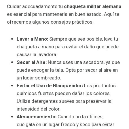
Cuidar adecuadamente tu
chaqueta militar alemana
es esencial para mantenerla en buen estado. Aquí te
ofrecemos algunos consejos prácticos:
Lavar a Mano:
Siempre que sea posible, lava tu
chaqueta a mano para evitar el daño que puede
causar la lavadora.
Secar al Aire:
Nunca uses una secadora, ya que
puede encoger la tela. Opta por secar al aire en
un lugar sombreado.
Evitar el Uso de Blanqueador:
Los productos
químicos fuertes pueden dañar los colores.
Utiliza detergentes suaves para preservar la
intensidad del color.
Almacenamiento:
Cuando no la utilices,
cuélgala en un lugar fresco y seco para evitar