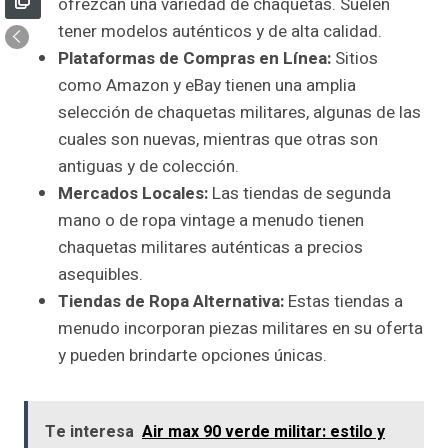
ofrezcan una variedad de chaquetas. Suelen
tener modelos auténticos y de alta calidad.
Plataformas de Compras en Línea:
Sitios
como Amazon y eBay tienen una amplia
selección de chaquetas militares, algunas de las
cuales son nuevas, mientras que otras son
antiguas y de colección.
Mercados Locales:
Las tiendas de segunda
mano o de ropa vintage a menudo tienen
chaquetas militares auténticas a precios
asequibles.
Tiendas de Ropa Alternativa:
Estas tiendas a
menudo incorporan piezas militares en su oferta
y pueden brindarte opciones únicas.
Te interesa
Air max 90 verde militar: estilo y