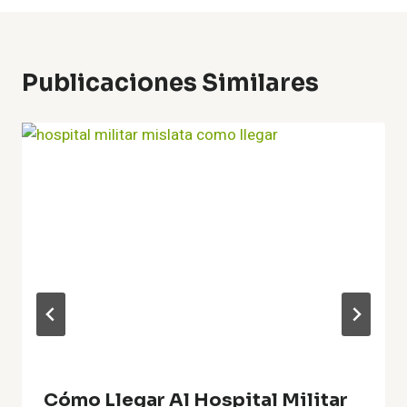
Publicaciones Similares
Cómo Llegar Al Hospital Militar