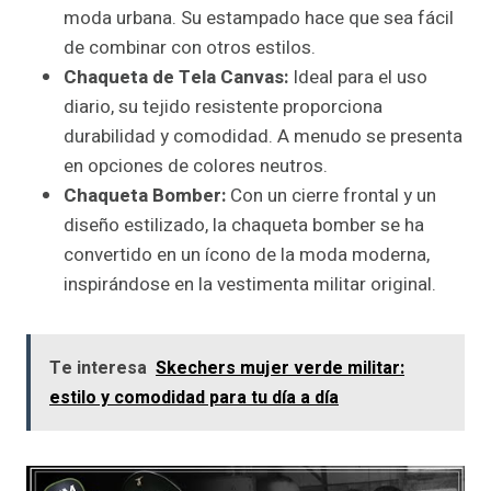
moda urbana. Su estampado hace que sea fácil
de combinar con otros estilos.
Chaqueta de Tela Canvas:
Ideal para el uso
diario, su tejido resistente proporciona
durabilidad y comodidad. A menudo se presenta
en opciones de colores neutros.
Chaqueta Bomber:
Con un cierre frontal y un
diseño estilizado, la chaqueta bomber se ha
convertido en un ícono de la moda moderna,
inspirándose en la vestimenta militar original.
Te interesa
Skechers mujer verde militar:
estilo y comodidad para tu día a día