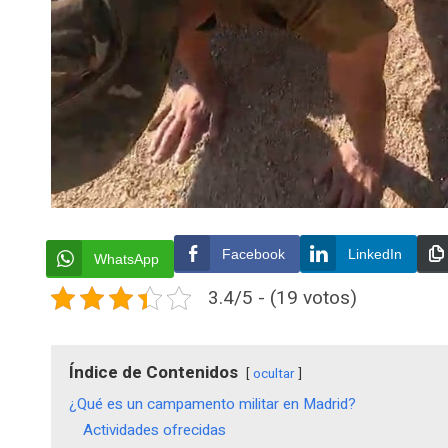
Facebook
LinkedIn
WhatsApp
3.4/5 - (19 votos)
Índice de Contenidos
ocultar
¿Qué es un campamento militar en Madrid?
Actividades ofrecidas