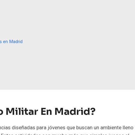
s en Madrid
Militar En Madrid?
cias diseñadas para jóvenes que buscan un ambiente lleno