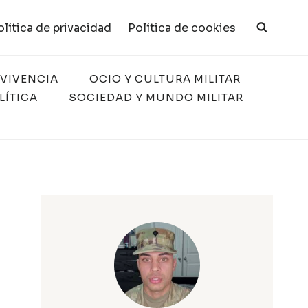
olítica de privacidad
Política de cookies
RVIVENCIA
OCIO Y CULTURA MILITAR
LÍTICA
SOCIEDAD Y MUNDO MILITAR