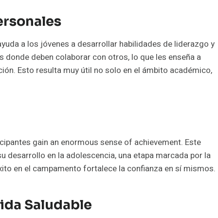
ersonales
yuda a los jóvenes a desarrollar habilidades de liderazgo y
s donde deben colaborar con otros, lo que les enseña a
ión. Esto resulta muy útil no solo en el ámbito académico,
ticipantes gain an enormous sense of achievement. Este
u desarrollo en la adolescencia, una etapa marcada por la
ito en el campamento fortalece la confianza en sí mismos.
ida Saludable