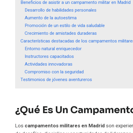
Beneficios de asistir a un campamento militar en Madrid
Desarrollo de habilidades personales
Aumento de la autoestima
Promoción de un estilo de vida saludable
Crecimiento de amistades duraderas
Características destacadas de los campamentos militare
Entorno natural enriquecedor
Instructores capacitados
Actividades innovadoras
Compromiso con la seguridad
Testimonios de jóvenes aventureros
¿Qué Es Un Campamento 
Los
campamentos militares en Madrid
son experien