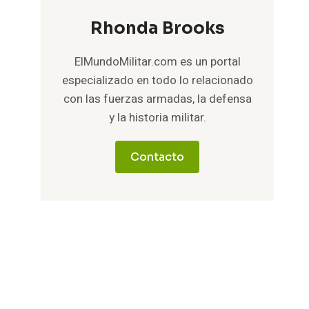
Rhonda Brooks
ElMundoMilitar.com es un portal
especializado en todo lo relacionado
con las fuerzas armadas, la defensa
y la historia militar.
Contacto