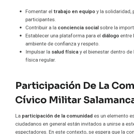
Fomentar el
trabajo en equipo
y la solidaridad,
participantes.
Contribuir a la
conciencia social
sobre la import
Establecer una plataforma para el
diálogo
entre 
ambiente de confianza y respeto.
Impulsar la
salud física
y el bienestar dentro de 
física regular.
Participación De La Com
Cívico Militar Salamanc
La
participación de la comunidad
es un elemento ese
ciudadanos en general están invitados a unirse a e
espectadores. En este contexto, se espera que la co