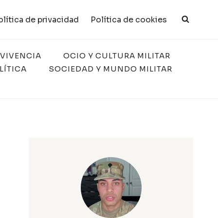
olítica de privacidad
Política de cookies
RVIVENCIA
OCIO Y CULTURA MILITAR
LÍTICA
SOCIEDAD Y MUNDO MILITAR