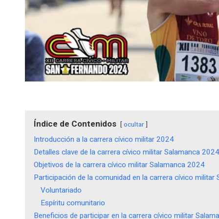
Índice de Contenidos
ocultar
Introducción a la carrera cívico militar 2024
Detalles clave de la carrera cívico militar Salamanca 202
Objetivos de la carrera cívico militar Salamanca 2024
Participación de la comunidad en la carrera cívico milit
Voluntariado
Espíritu comunitario
Beneficios de participar en la carrera cívico militar Sala