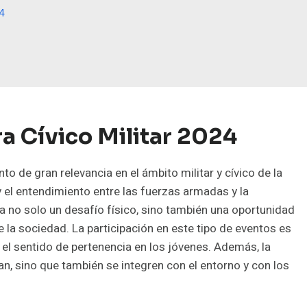
24
a Cívico Militar 2024
to de gran relevancia en el ámbito militar y cívico de la
 el entendimiento entre las fuerzas armadas y la
ta no solo un desafío físico, sino también una oportunidad
e la sociedad. La participación en este tipo de eventos es
 el sentido de pertenencia en los jóvenes. Además, la
an, sino que también se integren con el entorno y con los