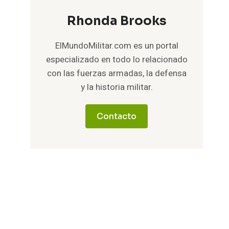
Rhonda Brooks
ElMundoMilitar.com es un portal
especializado en todo lo relacionado
con las fuerzas armadas, la defensa
y la historia militar.
Contacto