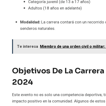
Categoría juvenil (de 13 a 17 años)
Adultos (18 años en adelante)
Modalidad:
La carrera contará con un recorrido 
senderos naturales.
Te interesa
Miembro de una orden civil o militar
Objetivos De La Carrera
2024
Este evento no es solo una competencia deportiva; t
impacto positivo en la comunidad. Algunos de estos 