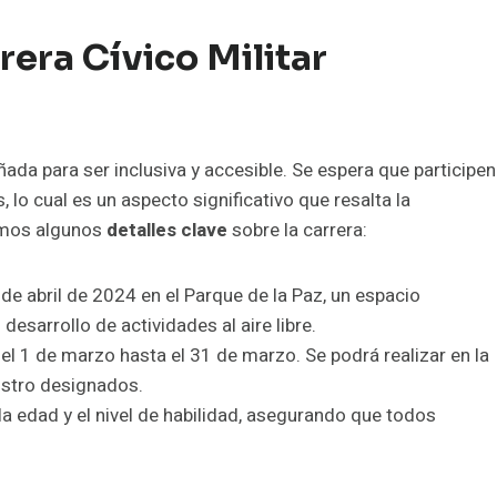
rera Cívico Militar
ada para ser inclusiva y accesible. Se espera que participen
lo cual es un aspecto significativo que resalta la
timos algunos
detalles clave
sobre la carrera:
 de abril de 2024 en el Parque de la Paz, un espacio
esarrollo de actividades al aire libre.
el 1 de marzo hasta el 31 de marzo. Se podrá realizar en la
gistro designados.
a edad y el nivel de habilidad, asegurando que todos