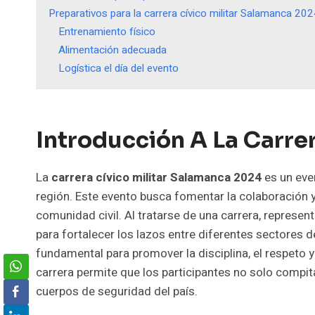
Preparativos para la carrera cívico militar Salamanca 20
Entrenamiento físico
Alimentación adecuada
Logística el día del evento
Introducción A La Carrer
La
carrera cívico militar Salamanca 2024
es un even
región. Este evento busca fomentar la colaboración y
comunidad civil. Al tratarse de una carrera, represen
para fortalecer los lazos entre diferentes sectores d
fundamental para promover la disciplina, el respeto y
carrera permite que los participantes no solo compit
cuerpos de seguridad del país.