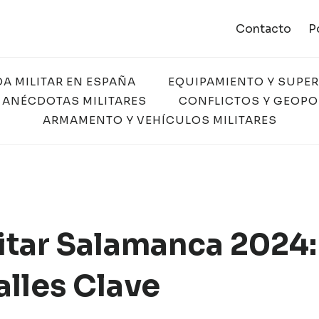
Contacto
P
DA MILITAR EN ESPAÑA
EQUIPAMIENTO Y SUPE
 ANÉCDOTAS MILITARES
CONFLICTOS Y GEOPO
ARMAMENTO Y VEHÍCULOS MILITARES
litar Salamanca 2024:
alles Clave