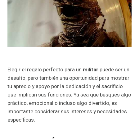
Elegir el regalo perfecto para un
militar
puede ser un
desafío, pero también una oportunidad para mostrar
tu aprecio y apoyo por la dedicación y el sacrificio
que implican sus funciones. Ya sea que busques algo
práctico, emocional o incluso algo divertido, es
importante considerar sus intereses y necesidades
específicas.