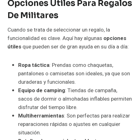
Opciones Útiles Para Regalos
De Militares
Cuando se trata de seleccionar un regalo, la
funcionalidad es clave. Aquí hay algunas
opciones
útiles
que pueden ser de gran ayuda en su día a día:
Ropa táctica
: Prendas como chaquetas,
pantalones o camisetas son ideales, ya que son
duraderas y funcionales.
Equipo de camping
: Tiendas de campaña,
sacos de dormir o almohadas inflables permiten
disfrutar del tiempo libre.
Multiherramientas
: Son perfectas para realizar
reparaciones rápidas o ajustes en cualquier
situación.