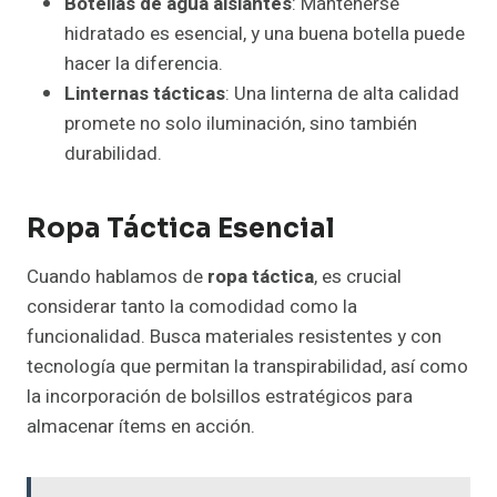
Botellas de agua aislantes
: Mantenerse
hidratado es esencial, y una buena botella puede
hacer la diferencia.
Linternas tácticas
: Una linterna de alta calidad
promete no solo iluminación, sino también
durabilidad.
Ropa Táctica Esencial
Cuando hablamos de
ropa táctica
, es crucial
considerar tanto la comodidad como la
funcionalidad. Busca materiales resistentes y con
tecnología que permitan la transpirabilidad, así como
la incorporación de bolsillos estratégicos para
almacenar ítems en acción.