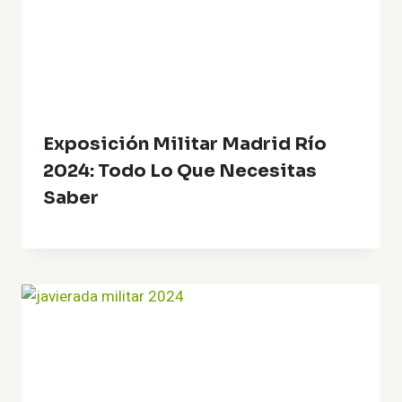
Exposición Militar Madrid Río
2024: Todo Lo Que Necesitas
Saber