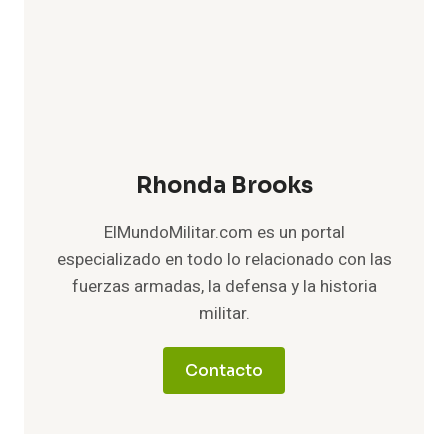
Rhonda Brooks
ElMundoMilitar.com es un portal
especializado en todo lo relacionado con las
fuerzas armadas, la defensa y la historia
militar.
Contacto