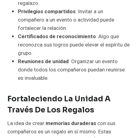
regalazo.
Privilegios compartidos
: Invitar a un
compañero a un evento o actividad puede
fortalecer la relación.
Certificados de reconocimiento
: Algo que
reconozca sus logros puede elevar el espíritu de
grupo.
Reuniones de unidad
: Organizar un evento
donde todos los compañeros puedan reunirse
es invaluable.
Fortaleciendo La Unidad A
Través De Los Regalos
La idea de crear
memorias duraderas
con sus
compañeros es un regalo en sí mismo. Estas