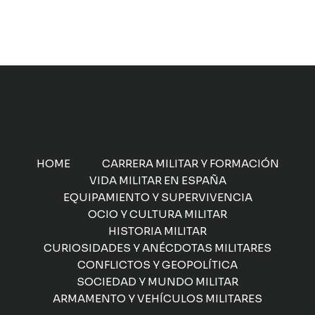
HOME
CARRERA MILITAR Y FORMACIÓN
VIDA MILITAR EN ESPAÑA
EQUIPAMIENTO Y SUPERVIVENCIA
OCIO Y CULTURA MILITAR
HISTORIA MILITAR
CURIOSIDADES Y ANÉCDOTAS MILITARES
CONFLICTOS Y GEOPOLÍTICA
SOCIEDAD Y MUNDO MILITAR
ARMAMENTO Y VEHÍCULOS MILITARES