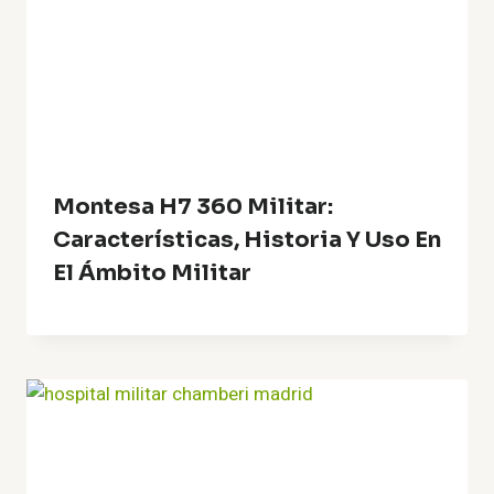
Montesa H7 360 Militar:
Características, Historia Y Uso En
El Ámbito Militar