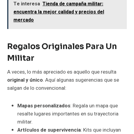
Te interesa
Tienda de campaña militar:
encuentra la mejor calidad y precios del
mercado
Regalos Originales Para Un
Militar
A veces, lo más apreciado es aquello que resulta
original y único
. Aquí algunas sugerencias que se
salgan de lo convencional:
Mapas personalizados
: Regala un mapa que
resalte lugares importantes en su trayectoria
militar.
Artículos de supervivencia
: Kits que incluyan