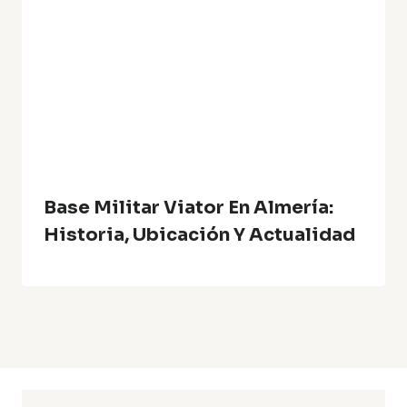
Base Militar Viator En Almería:
Historia, Ubicación Y Actualidad