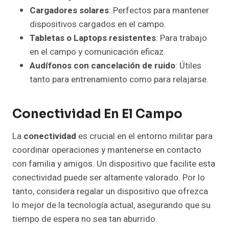
Cargadores solares
: Perfectos para mantener
dispositivos cargados en el campo.
Tabletas o Laptops resistentes
: Para trabajo
en el campo y comunicación eficaz.
Audífonos con cancelación de ruido
: Útiles
tanto para entrenamiento como para relajarse.
Conectividad En El Campo
La
conectividad
es crucial en el entorno militar para
coordinar operaciones y mantenerse en contacto
con familia y amigos. Un dispositivo que facilite esta
conectividad puede ser altamente valorado. Por lo
tanto, considera regalar un dispositivo que ofrezca
lo mejor de la tecnología actual, asegurando que su
tiempo de espera no sea tan aburrido.