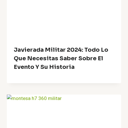
Javierada Militar 2024: Todo Lo
Que Necesitas Saber Sobre El
Evento Y Su Historia