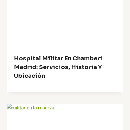
Hospital Militar En Chamberí
Madrid: Servicios, Historia Y
Ubicación