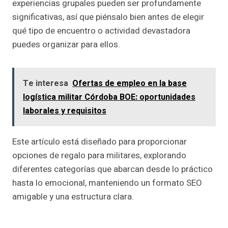
experiencias grupales pueden ser profundamente
significativas, así que piénsalo bien antes de elegir
qué tipo de encuentro o actividad devastadora
puedes organizar para ellos.
Te interesa
Ofertas de empleo en la base
logística militar Córdoba BOE: oportunidades
laborales y requisitos
Este artículo está diseñado para proporcionar
opciones de regalo para militares, explorando
diferentes categorías que abarcan desde lo práctico
hasta lo emocional, manteniendo un formato SEO
amigable y una estructura clara.