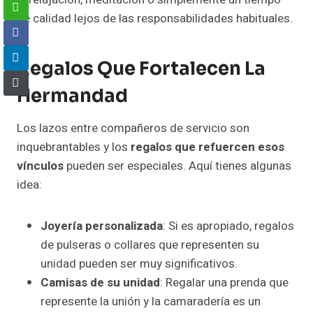
de calidad lejos de las responsabilidades habituales.
Regalos Que Fortalecen La
Hermandad
Los lazos entre compañeros de servicio son
inquebrantables y los
regalos que refuercen esos
vínculos
pueden ser especiales. Aquí tienes algunas
idea:
Joyería personalizada
: Si es apropiado, regalos
de pulseras o collares que representen su
unidad pueden ser muy significativos.
Camisas de su unidad
: Regalar una prenda que
represente la unión y la camaradería es un