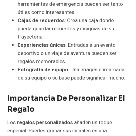
herramientas de emergencia pueden ser tanto
útiles como interesantes.
Cajas de recuerdos
: Crea una caja donde
pueda guardar recuerdos y insignias de su
trayectoria.
Experiencias únicas
: Entradas a un evento
deportivo o un viaje de aventura pueden ser
regalos memorables.
Fotografía de equipo
: Una imagen enmarcada
de su equipo o su base puede significar mucho.
Importancia De Personalizar El
Regalo
Los
regalos personalizados
añaden un toque
especial. Puedes grabar sus iniciales en una