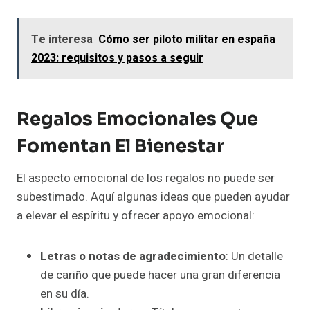
Te interesa
Cómo ser piloto militar en españa
2023: requisitos y pasos a seguir
Regalos Emocionales Que
Fomentan El Bienestar
El aspecto emocional de los regalos no puede ser
subestimado. Aquí algunas ideas que pueden ayudar
a elevar el espíritu y ofrecer apoyo emocional:
Letras o notas de agradecimiento
: Un detalle
de cariño que puede hacer una gran diferencia
en su día.