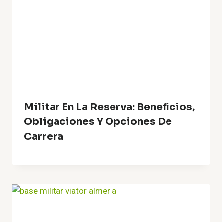
Militar En La Reserva: Beneficios,
Obligaciones Y Opciones De
Carrera