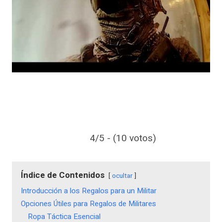
4/5 - (10 votos)
Índice de Contenidos
ocultar
Introducción a los Regalos para un Militar
Opciones Útiles para Regalos de Militares
Ropa Táctica Esencial