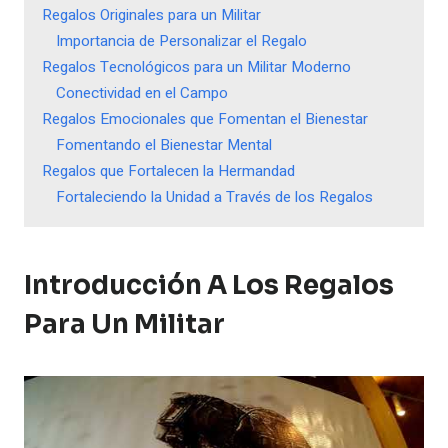
Regalos Originales para un Militar
Importancia de Personalizar el Regalo
Regalos Tecnológicos para un Militar Moderno
Conectividad en el Campo
Regalos Emocionales que Fomentan el Bienestar
Fomentando el Bienestar Mental
Regalos que Fortalecen la Hermandad
Fortaleciendo la Unidad a Través de los Regalos
Introducción A Los Regalos
Para Un Militar