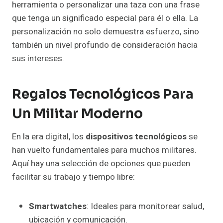
herramienta o personalizar una taza con una frase
que tenga un significado especial para él o ella. La
personalización no solo demuestra esfuerzo, sino
también un nivel profundo de consideración hacia
sus intereses.
Regalos Tecnológicos Para
Un Militar Moderno
En la era digital, los
dispositivos tecnológicos
se
han vuelto fundamentales para muchos militares.
Aquí hay una selección de opciones que pueden
facilitar su trabajo y tiempo libre:
Smartwatches
: Ideales para monitorear salud,
ubicación y comunicación.