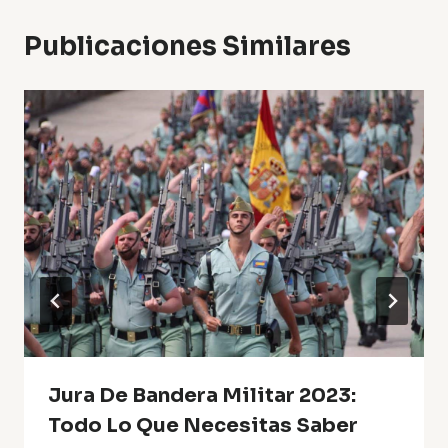
Publicaciones Similares
Jura De Bandera Militar 2023:
Todo Lo Que Necesitas Saber