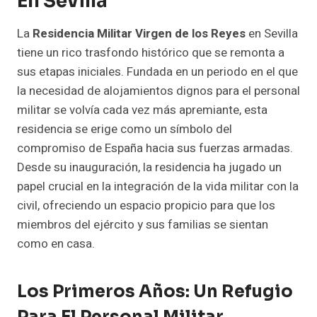
En Sevilla
La
Residencia Militar Virgen de los Reyes
en Sevilla
tiene un rico trasfondo histórico que se remonta a
sus etapas iniciales. Fundada en un periodo en el que
la necesidad de alojamientos dignos para el personal
militar se volvía cada vez más apremiante, esta
residencia se erige como un símbolo del
compromiso de España hacia sus fuerzas armadas.
Desde su inauguración, la residencia ha jugado un
papel crucial en la integración de la vida militar con la
civil, ofreciendo un espacio propicio para que los
miembros del ejército y sus familias se sientan
como en casa.
Los Primeros Años: Un Refugio