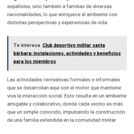
españoles, sino también a familias de diversas
nacionalidades, lo que enriquece el ambiente con
distintas perspectivas y experiencias de vida.
Te interesa
Club deportivo militar santa
bárbara: instalaciones, actividades y beneficios
para los miembros
Las actividades recreativas formales e informales
que se desarrollan aquí son el motor que mantiene
viva la interacción social. Esto resulta en un ambiente
amigable y colaborativo, donde cada vecino es más
que un simple conocido, impulsando la construcción
de una familia extendida en la comunidad militar.