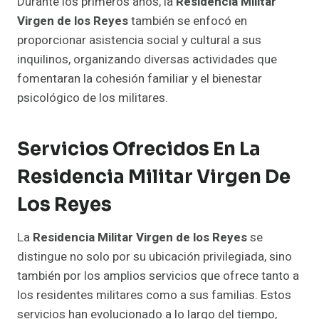
Durante los primeros años, la
Residencia Militar
Virgen de los Reyes
también se enfocó en
proporcionar asistencia social y cultural a sus
inquilinos, organizando diversas actividades que
fomentaran la cohesión familiar y el bienestar
psicológico de los militares.
Servicios Ofrecidos En La
Residencia Militar Virgen De
Los Reyes
La
Residencia Militar Virgen de los Reyes
se
distingue no solo por su ubicación privilegiada, sino
también por los amplios servicios que ofrece tanto a
los residentes militares como a sus familias. Estos
servicios han evolucionado a lo largo del tiempo,