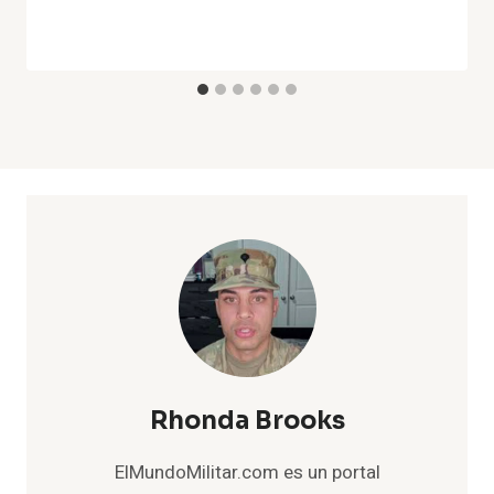
Rhonda Brooks
ElMundoMilitar.com es un portal