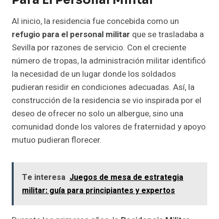
Para El Personal Militar
Al inicio, la residencia fue concebida como un
refugio para el personal militar
que se trasladaba a
Sevilla por razones de servicio. Con el creciente
número de tropas, la administración militar identificó
la necesidad de un lugar donde los soldados
pudieran residir en condiciones adecuadas. Así, la
construcción de la residencia se vio inspirada por el
deseo de ofrecer no solo un albergue, sino una
comunidad donde los valores de fraternidad y apoyo
mutuo pudieran florecer.
Te interesa
Juegos de mesa de estrategia
militar: guía para principiantes y expertos