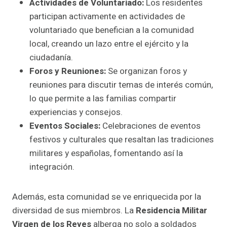
Actividades de Voluntariado:
Los residentes
participan activamente en actividades de
voluntariado que benefician a la comunidad
local, creando un lazo entre el ejército y la
ciudadanía.
Foros y Reuniones:
Se organizan foros y
reuniones para discutir temas de interés común,
lo que permite a las familias compartir
experiencias y consejos.
Eventos Sociales:
Celebraciones de eventos
festivos y culturales que resaltan las tradiciones
militares y españolas, fomentando así la
integración.
Además, esta comunidad se ve enriquecida por la
diversidad de sus miembros. La
Residencia Militar
Virgen de los Reyes
alberga no solo a soldados