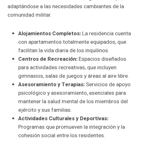
adaptándose a las necesidades cambiantes de la
comunidad militar.
Alojamientos Completos:
La residencia cuenta
con apartamentos totalmente equipados, que
facilitan la vida diaria de los inquilinos.
Centros de Recreación:
Espacios diseñados
para actividades recreativas, que incluyen
gimnasios, salas de juegos y áreas al aire libre.
Asesoramiento y Terapias:
Servicios de apoyo
psicológico y asesoramiento, esenciales para
mantener la salud mental de los miembros del
ejército y sus familias.
Actividades Culturales y Deportivas:
Programas que promueven la integración y la
cohesión social entre los residentes.