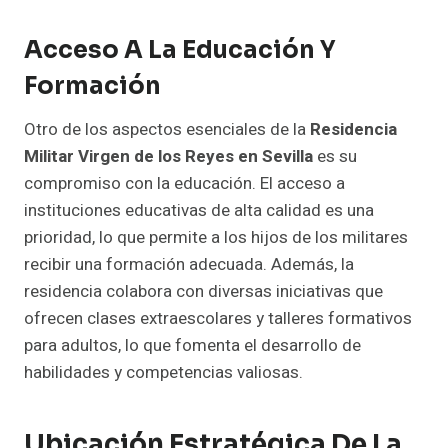
Acceso A La Educación Y
Formación
Otro de los aspectos esenciales de la
Residencia
Militar Virgen de los Reyes en Sevilla
es su
compromiso con la educación. El acceso a
instituciones educativas de alta calidad es una
prioridad, lo que permite a los hijos de los militares
recibir una formación adecuada. Además, la
residencia colabora con diversas iniciativas que
ofrecen clases extraescolares y talleres formativos
para adultos, lo que fomenta el desarrollo de
habilidades y competencias valiosas.
Ubicación Estratégica De La