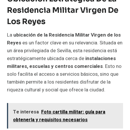
Residencia Militar Virgen De
Los Reyes
La
ubicación de la Residencia Militar Virgen de los
Reyes
es un factor clave en su relevancia. Situada en
un área privilegiada de Sevilla, esta residencia está
estratégicamente ubicada cerca de
instalaciones
militares, escuelas y centros comerciales
. Esto no
solo facilita el acceso a servicios básicos, sino que
también permite a los residentes disfrutar de la
riqueza cultural y social que ofrece la ciudad.
Te interesa
Foto cartilla militar: guía para
obtenerla y requisitos necesarios