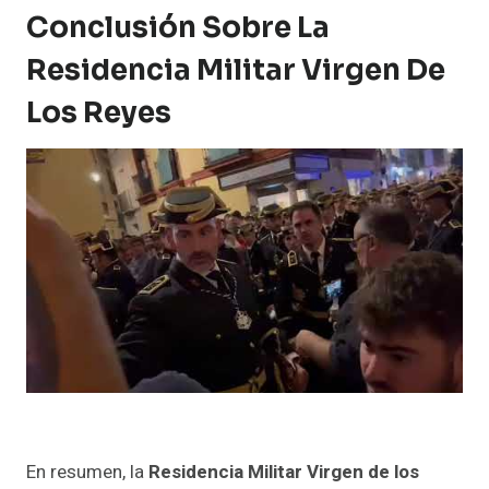
Conclusión Sobre La
Residencia Militar Virgen De
Los Reyes
En resumen, la
Residencia Militar Virgen de los