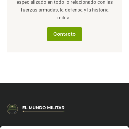
especializado en todo lo relacionado con las
fuerzas armadas, la defensa y la historia
militar.
Contacto