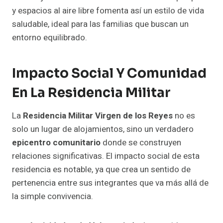
y espacios al aire libre fomenta así un estilo de vida
saludable, ideal para las familias que buscan un
entorno equilibrado.
Impacto Social Y Comunidad
En La Residencia Militar
La
Residencia Militar Virgen de los Reyes
no es
solo un lugar de alojamientos, sino un verdadero
epicentro comunitario
donde se construyen
relaciones significativas. El impacto social de esta
residencia es notable, ya que crea un sentido de
pertenencia entre sus integrantes que va más allá de
la simple convivencia.