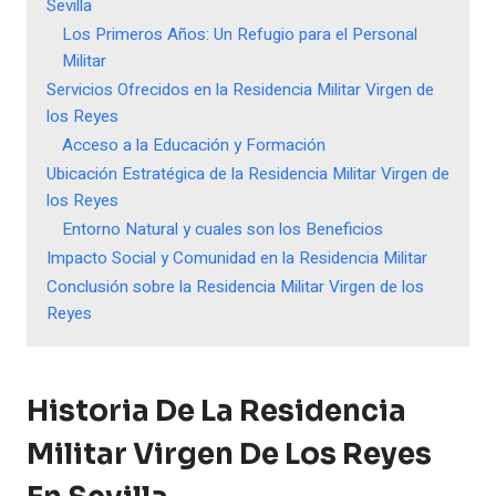
Sevilla
Los Primeros Años: Un Refugio para el Personal
Militar
Servicios Ofrecidos en la Residencia Militar Virgen de
los Reyes
Acceso a la Educación y Formación
Ubicación Estratégica de la Residencia Militar Virgen de
los Reyes
Entorno Natural y cuales son los Beneficios
Impacto Social y Comunidad en la Residencia Militar
Conclusión sobre la Residencia Militar Virgen de los
Reyes
Historia De La Residencia
Militar Virgen De Los Reyes