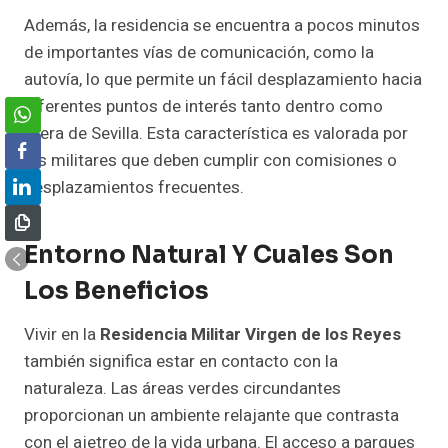
Además, la residencia se encuentra a pocos minutos
de importantes vías de comunicación, como la
autovía, lo que permite un fácil desplazamiento hacia
diferentes puntos de interés tanto dentro como
fuera de Sevilla. Esta característica es valorada por
los militares que deben cumplir con comisiones o
desplazamientos frecuentes.
Entorno Natural Y Cuales Son
Los Beneficios
Vivir en la
Residencia Militar Virgen de los Reyes
también significa estar en contacto con la
naturaleza. Las áreas verdes circundantes
proporcionan un ambiente relajante que contrasta
con el ajetreo de la vida urbana. El acceso a parques