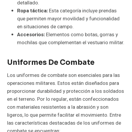
detallado.
Ropa táctica:
Esta categoría incluye prendas
que permiten mayor movilidad y funcionalidad
en situaciones de campo.
Accesorios:
Elementos como botas, gorras y
mochilas que complementan el vestuario militar.
Uniformes De Combate
Los uniformes de combate son esenciales para las
operaciones militares. Estos están diseñados para
proporcionar durabilidad y protección a los soldados
en el terreno. Por lo regular, están confeccionados
con materiales resistentes a la abrasión y son
ligeros, lo que permite facilitar el movimiento. Entre
las características destacadas de los uniformes de
combate se encuentran: