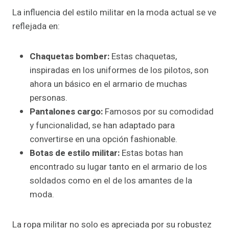
La influencia del estilo militar en la moda actual se ve
reflejada en:
Chaquetas bomber:
Estas chaquetas,
inspiradas en los uniformes de los pilotos, son
ahora un básico en el armario de muchas
personas.
Pantalones cargo:
Famosos por su comodidad
y funcionalidad, se han adaptado para
convertirse en una opción fashionable.
Botas de estilo militar:
Estas botas han
encontrado su lugar tanto en el armario de los
soldados como en el de los amantes de la
moda.
La ropa militar no solo es apreciada por su robustez