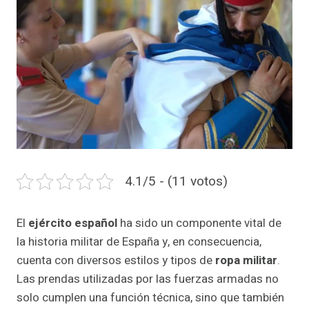
4.1/5 - (11 votos)
El
ejército español
ha sido un componente vital de
la historia militar de España y, en consecuencia,
cuenta con diversos estilos y tipos de
ropa militar
.
Las prendas utilizadas por las fuerzas armadas no
solo cumplen una función técnica, sino que también