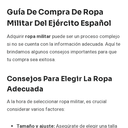
Guía De Compra De Ropa
Militar Del Ejército Español
Adquirir
ropa militar
puede ser un proceso complejo
si no se cuenta con la información adecuada. Aquí te
brindamos algunos consejos importantes para que
tu compra sea exitosa.
Consejos Para Elegir La Ropa
Adecuada
A la hora de seleccionar ropa militar, es crucial
considerar varios factores:
Tamaño y ajuste:
Asegúrate de elegir una talla