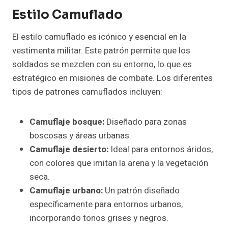
Estilo Camuflado
El estilo camuflado es icónico y esencial en la
vestimenta militar. Este patrón permite que los
soldados se mezclen con su entorno, lo que es
estratégico en misiones de combate. Los diferentes
tipos de patrones camuflados incluyen:
Camuflaje bosque:
Diseñado para zonas
boscosas y áreas urbanas.
Camuflaje desierto:
Ideal para entornos áridos,
con colores que imitan la arena y la vegetación
seca.
Camuflaje urbano:
Un patrón diseñado
específicamente para entornos urbanos,
incorporando tonos grises y negros.