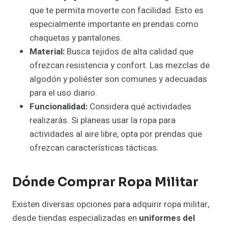
que te permita moverte con facilidad. Esto es
especialmente importante en prendas como
chaquetas y pantalones.
Material:
Busca tejidos de alta calidad que
ofrezcan resistencia y confort. Las mezclas de
algodón y poliéster son comunes y adecuadas
para el uso diario.
Funcionalidad:
Considera qué actividades
realizarás. Si planeas usar la ropa para
actividades al aire libre, opta por prendas que
ofrezcan características tácticas.
Dónde Comprar Ropa Militar
Existen diversas opciones para adquirir ropa militar,
desde tiendas especializadas en
uniformes del