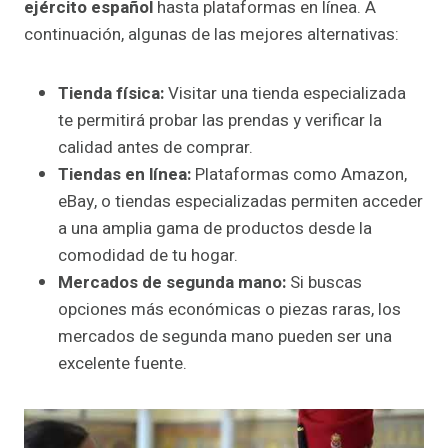
ejército español
hasta plataformas en línea. A
continuación, algunas de las mejores alternativas:
Tienda física:
Visitar una tienda especializada
te permitirá probar las prendas y verificar la
calidad antes de comprar.
Tiendas en línea:
Plataformas como Amazon,
eBay, o tiendas especializadas permiten acceder
a una amplia gama de productos desde la
comodidad de tu hogar.
Mercados de segunda mano:
Si buscas
opciones más económicas o piezas raras, los
mercados de segunda mano pueden ser una
excelente fuente.