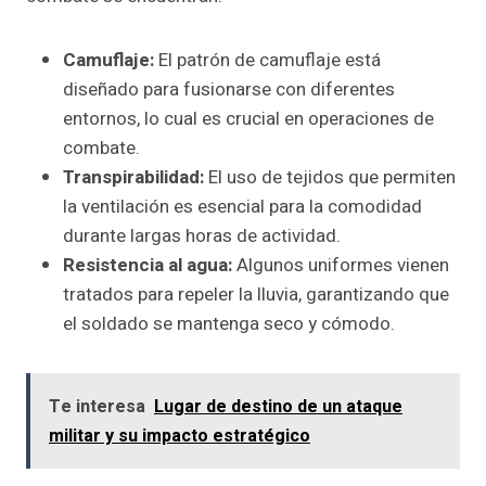
Camuflaje:
El patrón de camuflaje está
diseñado para fusionarse con diferentes
entornos, lo cual es crucial en operaciones de
combate.
Transpirabilidad:
El uso de tejidos que permiten
la ventilación es esencial para la comodidad
durante largas horas de actividad.
Resistencia al agua:
Algunos uniformes vienen
tratados para repeler la lluvia, garantizando que
el soldado se mantenga seco y cómodo.
Te interesa
Lugar de destino de un ataque
militar y su impacto estratégico