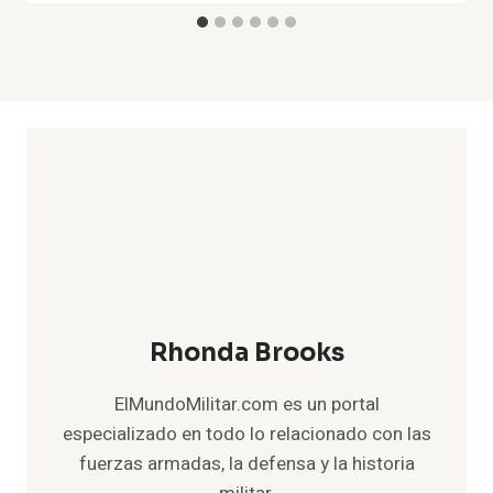
Rhonda Brooks
ElMundoMilitar.com es un portal
especializado en todo lo relacionado con las
fuerzas armadas, la defensa y la historia