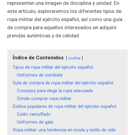
representan una imagen de disciplina y unidad. En
este artículo, exploraremos los diferentes tipos de
ropa militar del ejército español, así como una guía
de compra para aquellos interesados en adquirir
prendas auténticas y de calidad.
Índice de Contenidos
ocultar
Tipos de ropa militar del ejército español
Uniformes de combate
Guía de compra de ropa militar del ejército español
Consejos para elegir la ropa adecuada
Dónde comprar ropa militar
Estilos populares de ropa militar del ejército español
Estilo camuflado
Uniformes de gala
Ropa militar: una tendencia en moda y estilo de vida