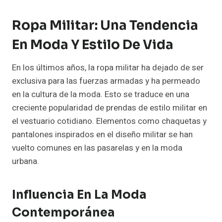
Ropa Militar: Una Tendencia
En Moda Y Estilo De Vida
En los últimos años, la ropa militar ha dejado de ser
exclusiva para las fuerzas armadas y ha permeado
en la cultura de la moda. Esto se traduce en una
creciente popularidad de prendas de estilo militar en
el vestuario cotidiano. Elementos como chaquetas y
pantalones inspirados en el diseño militar se han
vuelto comunes en las pasarelas y en la moda
urbana.
Influencia En La Moda
Contemporánea