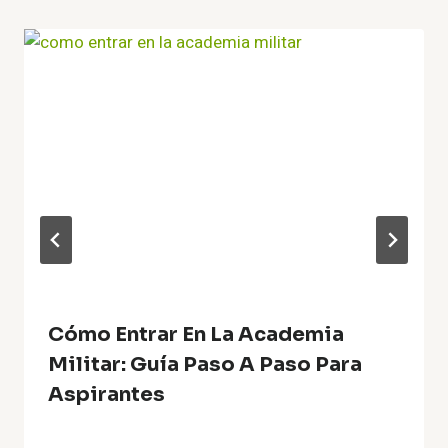
Cómo Entrar En La Academia
Militar: Guía Paso A Paso Para
Aspirantes