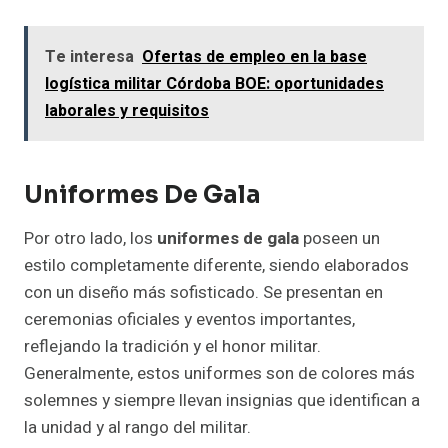
Te interesa
Ofertas de empleo en la base
logística militar Córdoba BOE: oportunidades
laborales y requisitos
Uniformes De Gala
Por otro lado, los
uniformes de gala
poseen un
estilo completamente diferente, siendo elaborados
con un diseño más sofisticado. Se presentan en
ceremonias oficiales y eventos importantes,
reflejando la tradición y el honor militar.
Generalmente, estos uniformes son de colores más
solemnes y siempre llevan insignias que identifican a
la unidad y al rango del militar.