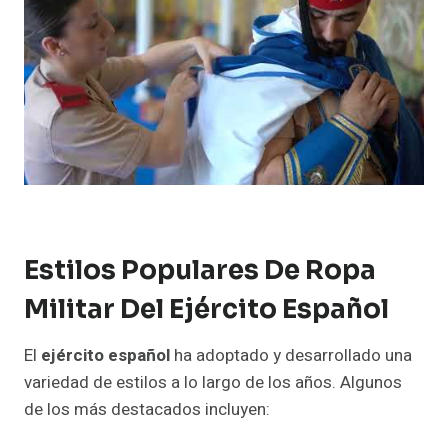
Estilos Populares De Ropa
Militar Del Ejército Español
El
ejército español
ha adoptado y desarrollado una
variedad de estilos a lo largo de los años. Algunos
de los más destacados incluyen: