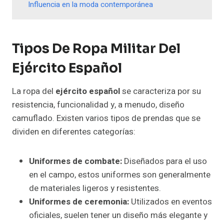
Influencia en la moda contemporánea
Tipos De Ropa Militar Del
Ejército Español
La ropa del
ejército español
se caracteriza por su
resistencia, funcionalidad y, a menudo, diseño
camuflado. Existen varios tipos de prendas que se
dividen en diferentes categorías:
Uniformes de combate:
Diseñados para el uso
en el campo, estos uniformes son generalmente
de materiales ligeros y resistentes.
Uniformes de ceremonia:
Utilizados en eventos
oficiales, suelen tener un diseño más elegante y