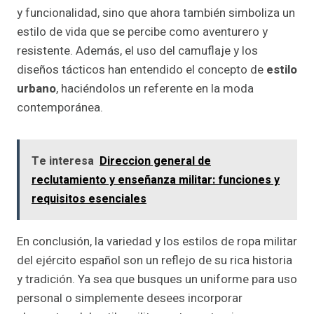
y funcionalidad, sino que ahora también simboliza un
estilo de vida que se percibe como aventurero y
resistente. Además, el uso del camuflaje y los
diseños tácticos han entendido el concepto de
estilo
urbano
, haciéndolos un referente en la moda
contemporánea.
Te interesa
Direccion general de
reclutamiento y enseñanza militar: funciones y
requisitos esenciales
En conclusión, la variedad y los estilos de ropa militar
del ejército español son un reflejo de su rica historia
y tradición. Ya sea que busques un uniforme para uso
personal o simplemente desees incorporar