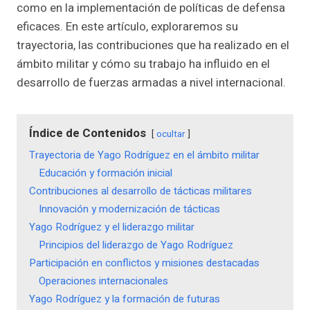
como en la implementación de políticas de defensa
eficaces. En este artículo, exploraremos su
trayectoria, las contribuciones que ha realizado en el
ámbito militar y cómo su trabajo ha influido en el
desarrollo de fuerzas armadas a nivel internacional.
Índice de Contenidos
ocultar
Trayectoria de Yago Rodríguez en el ámbito militar
Educación y formación inicial
Contribuciones al desarrollo de tácticas militares
Innovación y modernización de tácticas
Yago Rodríguez y el liderazgo militar
Principios del liderazgo de Yago Rodríguez
Participación en conflictos y misiones destacadas
Operaciones internacionales
Yago Rodríguez y la formación de futuras