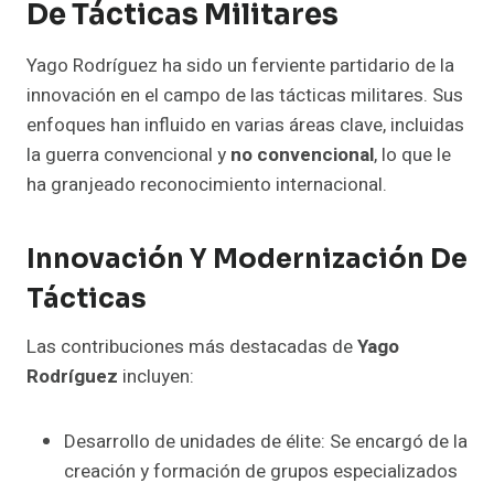
De Tácticas Militares
Yago Rodríguez ha sido un ferviente partidario de la
innovación en el campo de las tácticas militares. Sus
enfoques han influido en varias áreas clave, incluidas
la guerra convencional y
no convencional
, lo que le
ha granjeado reconocimiento internacional.
Innovación Y Modernización De
Tácticas
Las contribuciones más destacadas de
Yago
Rodríguez
incluyen:
Desarrollo de unidades de élite: Se encargó de la
creación y formación de grupos especializados