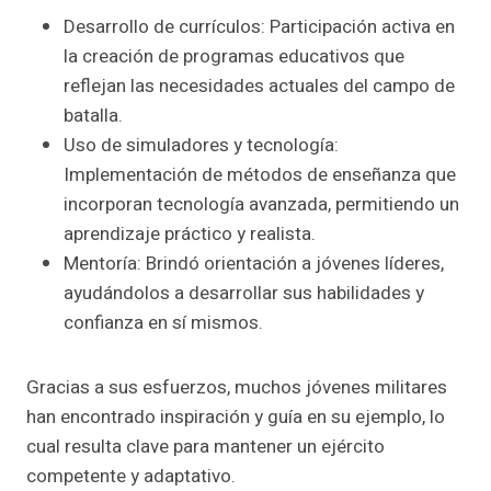
Desarrollo de currículos: Participación activa en
la creación de programas educativos que
reflejan las necesidades actuales del campo de
batalla.
Uso de simuladores y tecnología:
Implementación de métodos de enseñanza que
incorporan tecnología avanzada, permitiendo un
aprendizaje práctico y realista.
Mentoría: Brindó orientación a jóvenes líderes,
ayudándolos a desarrollar sus habilidades y
confianza en sí mismos.
Gracias a sus esfuerzos, muchos jóvenes militares
han encontrado inspiración y guía en su ejemplo, lo
cual resulta clave para mantener un ejército
competente y adaptativo.