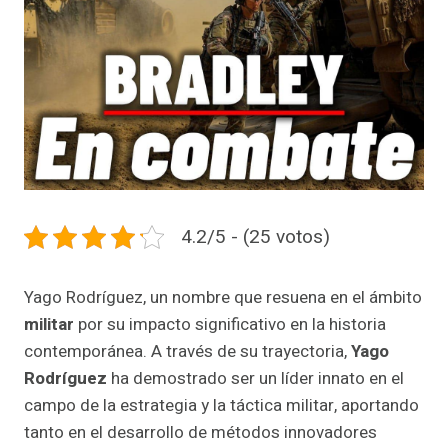
4.2/5 - (25 votos)
Yago Rodríguez, un nombre que resuena en el ámbito
militar
por su impacto significativo en la historia
contemporánea. A través de su trayectoria,
Yago
Rodríguez
ha demostrado ser un líder innato en el
campo de la estrategia y la táctica militar, aportando
tanto en el desarrollo de métodos innovadores