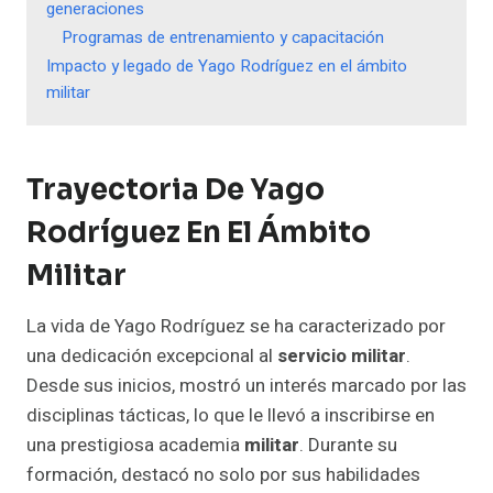
generaciones
Programas de entrenamiento y capacitación
Impacto y legado de Yago Rodríguez en el ámbito
militar
Trayectoria De Yago
Rodríguez En El Ámbito
Militar
La vida de Yago Rodríguez se ha caracterizado por
una dedicación excepcional al
servicio militar
.
Desde sus inicios, mostró un interés marcado por las
disciplinas tácticas, lo que le llevó a inscribirse en
una prestigiosa academia
militar
. Durante su
formación, destacó no solo por sus habilidades