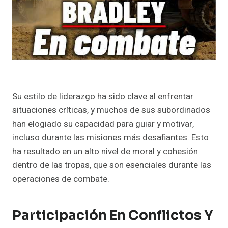
Su estilo de liderazgo ha sido clave al enfrentar
situaciones críticas, y muchos de sus subordinados
han elogiado su capacidad para guiar y motivar,
incluso durante las misiones más desafiantes. Esto
ha resultado en un alto nivel de moral y cohesión
dentro de las tropas, que son esenciales durante las
operaciones de combate.
Participación En Conflictos Y