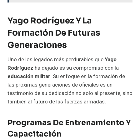
Yago Rodríguez Y La
Formación De Futuras
Generaciones
Uno de los legados más perdurables que
Yago
Rodríguez
ha dejado es su compromiso con la
educación militar
. Su enfoque en la formación de
las próximas generaciones de oficiales es un
testimonio de su dedicación no solo al presente, sino
también al futuro de las fuerzas armadas.
Programas De Entrenamiento Y
Capacitación