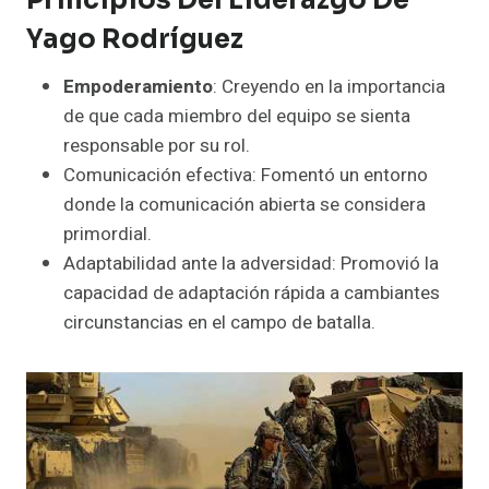
Principios Del Liderazgo De
Yago Rodríguez
Empoderamiento
: Creyendo en la importancia
de que cada miembro del equipo se sienta
responsable por su rol.
Comunicación efectiva: Fomentó un entorno
donde la comunicación abierta se considera
primordial.
Adaptabilidad ante la adversidad: Promovió la
capacidad de adaptación rápida a cambiantes
circunstancias en el campo de batalla.