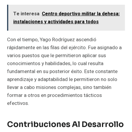
Te interesa
Centro deportivo militar la dehesa:
instalaciones y actividades para todos
Con el tiempo, Yago Rodríguez ascendió
rápidamente en las filas del ejército. Fue asignado a
varios puestos que le permitieron aplicar sus
conocimientos y habilidades, lo cual resulta
fundamental en su posterior éxito. Este constante
aprendizaje y adaptabilidad le permitieron no solo
llevar a cabo misiones complejas, sino también
formar a otros en procedimientos tácticos
efectivos.
Contribuciones Al Desarrollo