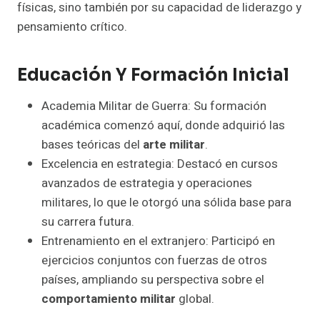
físicas, sino también por su capacidad de liderazgo y
pensamiento crítico.
Educación Y Formación Inicial
Academia Militar de Guerra: Su formación
académica comenzó aquí, donde adquirió las
bases teóricas del
arte militar
.
Excelencia en estrategia: Destacó en cursos
avanzados de estrategia y operaciones
militares, lo que le otorgó una sólida base para
su carrera futura.
Entrenamiento en el extranjero: Participó en
ejercicios conjuntos con fuerzas de otros
países, ampliando su perspectiva sobre el
comportamiento militar
global.