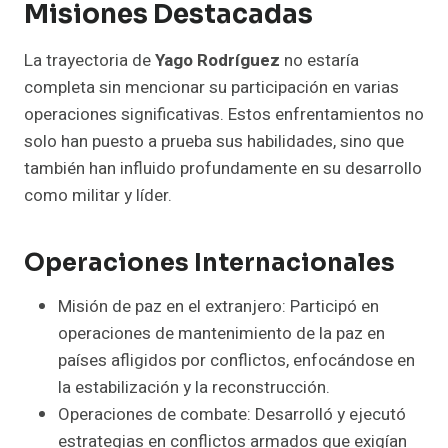
Misiones Destacadas
La trayectoria de
Yago Rodríguez
no estaría
completa sin mencionar su participación en varias
operaciones significativas. Estos enfrentamientos no
solo han puesto a prueba sus habilidades, sino que
también han influido profundamente en su desarrollo
como militar y líder.
Operaciones Internacionales
Misión de paz en el extranjero: Participó en
operaciones de mantenimiento de la paz en
países afligidos por conflictos, enfocándose en
la estabilización y la reconstrucción.
Operaciones de combate: Desarrolló y ejecutó
estrategias en conflictos armados que exigían