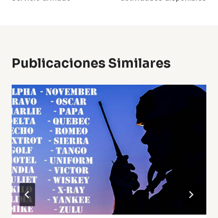
Publicaciones Similares