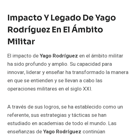
Impacto Y Legado De Yago
Rodríguez En El Ámbito
Militar
El impacto de
Yago Rodríguez
en el ámbito militar
ha sido profundo y amplio. Su capacidad para
innovar, liderar y enseñar ha transformado la manera
en que se entienden y se llevan a cabo las
operaciones militares en el siglo XXI.
A través de sus logros, se ha establecido como un
referente, sus estrategias y tácticas se han
estudiado en academias de todo el mundo. Las
enseñanzas de
Yago Rodríguez
continúan