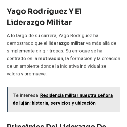
Yago Rodríguez Y El
Liderazgo Militar
A lo largo de su carrera, Yago Rodríguez ha
demostrado que el
liderazgo militar
va más allá de
simplemente dirigir tropas. Su enfoque se ha
centrado en la
motivación
, la formación y la creación
de un ambiente donde la iniciativa individual se
valora y promueve.
Te interesa
Residencia militar nuestra señora
de luján: historia, servicios y ubicación