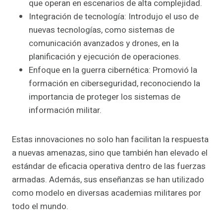
que operan en escenarios de alta complejidad.
Integración de tecnología: Introdujo el uso de
nuevas tecnologías, como sistemas de
comunicación avanzados y drones, en la
planificación y ejecución de operaciones.
Enfoque en la guerra cibernética: Promovió la
formación en ciberseguridad, reconociendo la
importancia de proteger los sistemas de
información militar.
Estas innovaciones no solo han facilitan la respuesta
a nuevas amenazas, sino que también han elevado el
estándar de eficacia operativa dentro de las fuerzas
armadas. Además, sus enseñanzas se han utilizado
como modelo en diversas academias militares por
todo el mundo.