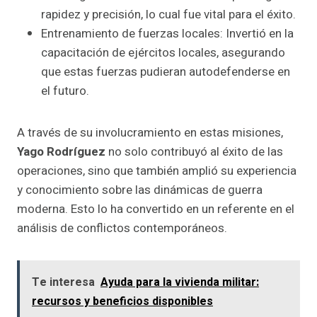
rapidez y precisión, lo cual fue vital para el éxito.
Entrenamiento de fuerzas locales: Invertió en la
capacitación de ejércitos locales, asegurando
que estas fuerzas pudieran autodefenderse en
el futuro.
A través de su involucramiento en estas misiones,
Yago Rodríguez
no solo contribuyó al éxito de las
operaciones, sino que también amplió su experiencia
y conocimiento sobre las dinámicas de guerra
moderna. Esto lo ha convertido en un referente en el
análisis de conflictos contemporáneos.
Te interesa
Ayuda para la vivienda militar:
recursos y beneficios disponibles