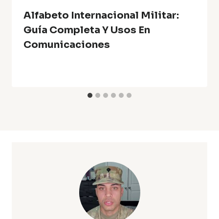
Alfabeto Internacional Militar:
Guía Completa Y Usos En
Comunicaciones