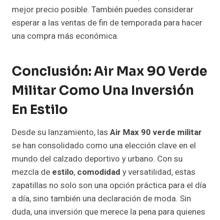
mejor precio posible. También puedes considerar
esperar a las ventas de fin de temporada para hacer
una compra más económica.
Conclusión: Air Max 90 Verde
Militar Como Una Inversión
En Estilo
Desde su lanzamiento, las
Air Max 90 verde militar
se han consolidado como una elección clave en el
mundo del calzado deportivo y urbano. Con su
mezcla de
estilo
,
comodidad
y versatilidad, estas
zapatillas no solo son una opción práctica para el día
a día, sino también una declaración de moda. Sin
duda, una inversión que merece la pena para quienes