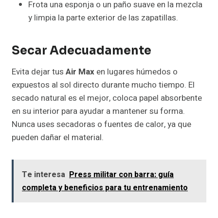
Frota una esponja o un paño suave en la mezcla
y limpia la parte exterior de las zapatillas.
Secar Adecuadamente
Evita dejar tus
Air Max
en lugares húmedos o
expuestos al sol directo durante mucho tiempo. El
secado natural es el mejor, coloca papel absorbente
en su interior para ayudar a mantener su forma.
Nunca uses secadoras o fuentes de calor, ya que
pueden dañar el material.
Te interesa
Press militar con barra: guía
completa y beneficios para tu entrenamiento