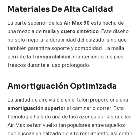
Materiales De Alta Calidad
La parte superior de las
Air Max 90
está hecha de
una mezcla de
malla
y
cuero sintético
. Este diseño
no solo mejora la durabilidad del calzado, sino que
también garantiza soporte y comodidad. La malla
permite la
transpirabilidad
, manteniendo tus pies
frescos durante el uso prolongado.
Amortiguación Optimizada
La unidad de aire visible en el talón proporciona una
amortiguación superior
al caminar o correr. Esta
tecnología ha sido una de las razones por las que las
Air Max se han vuelto tan populares entre aquellos
que buscan un calzado de alto rendimiento, así como