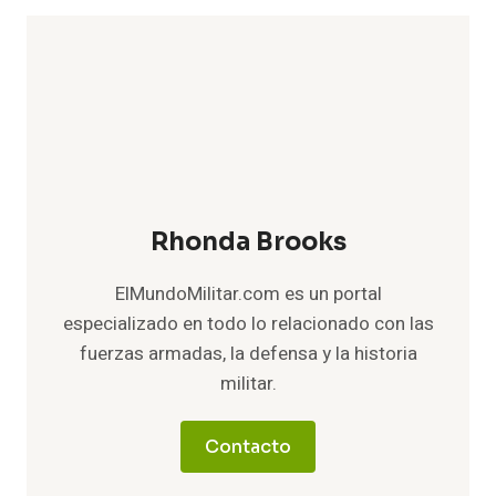
Rhonda Brooks
ElMundoMilitar.com es un portal
especializado en todo lo relacionado con las
fuerzas armadas, la defensa y la historia
militar.
Contacto