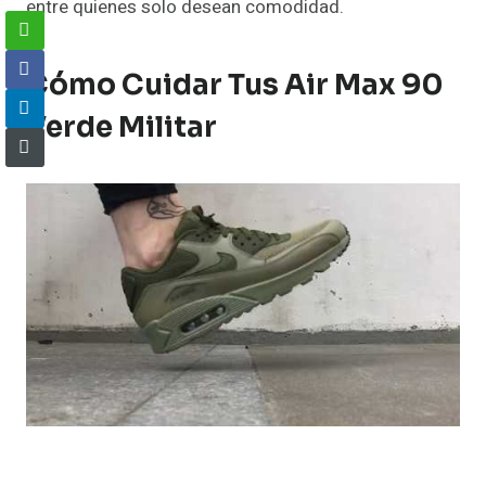
entre quienes solo desean comodidad.
Cómo Cuidar Tus Air Max 90
Verde Militar