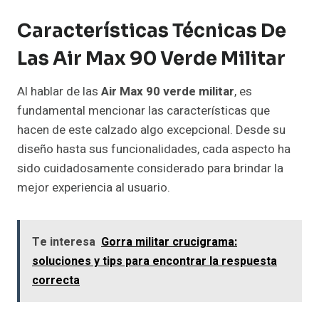
Características Técnicas De
Las Air Max 90 Verde Militar
Al hablar de las
Air Max 90 verde militar
, es
fundamental mencionar las características que
hacen de este calzado algo excepcional. Desde su
diseño hasta sus funcionalidades, cada aspecto ha
sido cuidadosamente considerado para brindar la
mejor experiencia al usuario.
Te interesa
Gorra militar crucigrama:
soluciones y tips para encontrar la respuesta
correcta