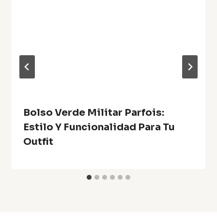
Bolso Verde Militar Parfois:
Estilo Y Funcionalidad Para Tu
Outfit