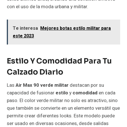
con el uso de la moda urbana y militar.
Te interesa
Mejores botas estilo militar para
este 2023
Estilo Y Comodidad Para Tu
Calzado Diario
Las
Air Max 90 verde militar
destacan por su
capacidad de fusionar
estilo
y
comodidad
en cada
paso. El color verde militar no solo es atractivo, sino
que también se convierte en un elemento versátil que
permite crear diferentes looks. Este modelo puede
ser usado en diversas ocasiones, desde salidas