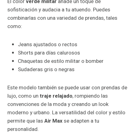
El color
verde militar
añade un toque de
sofisticación y audacia a tu atuendo. Puedes
combinarlas con una variedad de prendas, tales
como:
Jeans ajustados o rectos
Shorts para días calurosos
Chaquetas de estilo militar o bomber
Sudaderas gris o negras
Este modelo también se puede usar con prendas de
lujo, como un
traje relajado
, rompiendo las
convenciones de la moda y creando un look
moderno y urbano. La versatilidad del color y estilo
permite que las
Air Max
se adapten a tu
personalidad.