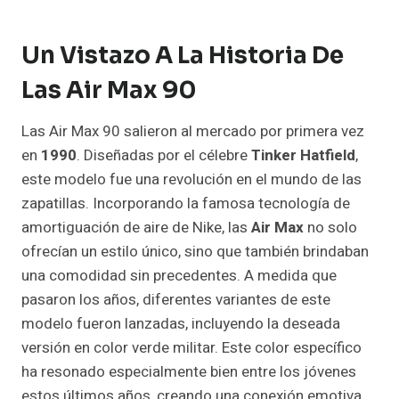
Un Vistazo A La Historia De
Las Air Max 90
Las Air Max 90 salieron al mercado por primera vez
en
1990
. Diseñadas por el célebre
Tinker Hatfield
,
este modelo fue una revolución en el mundo de las
zapatillas. Incorporando la famosa tecnología de
amortiguación de aire de Nike, las
Air Max
no solo
ofrecían un estilo único, sino que también brindaban
una comodidad sin precedentes. A medida que
pasaron los años, diferentes variantes de este
modelo fueron lanzadas, incluyendo la deseada
versión en color verde militar. Este color específico
ha resonado especialmente bien entre los jóvenes
estos últimos años, creando una conexión emotiva