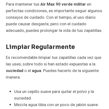
Para mantener tus
Air Max 90 verde militar
en
perfectas condiciones, es importante seguir algunos
consejos de cuidado. Con el tiempo, el uso diario
puede causar desgaste, pero con el cuidado
adecuado, puedes prolongar la vida de tus zapatillas.
Limpiar Regularmente
Es recomendable limpiar tus zapatillas cada vez que
las uses, sobre todo si han estado expuestas a la
suciedad
o el
agua
. Puedes hacerlo de la siguiente
manera:
Usa un cepillo suave para quitar el polvo y la
suciedad.
Mezcla agua tibia con un poco de jabón suave.