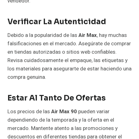
vendedor.
Verificar La Autenticidad
Debido a la popularidad de las
Air Max
, hay muchas
falsificaciones en el mercado. Asegúrate de comprar
en tiendas autorizadas o sitios web confiables.
Revisa cuidadosamente el empaque, las etiquetas y
los materiales para asegurarte de estar haciendo una
compra genuina.
Estar Al Tanto De Ofertas
Los precios de las
Air Max 90
pueden variar
dependiendo de la temporada y la oferta en el
mercado. Mantente atento a las promociones y
descuentos en diferentes tiendas para obtener el