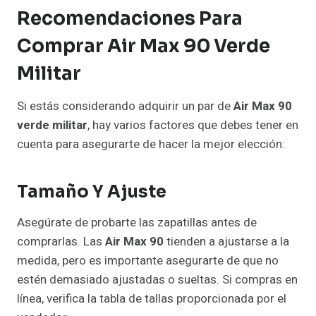
Recomendaciones Para
Comprar Air Max 90 Verde
Militar
Si estás considerando adquirir un par de
Air Max 90
verde militar
, hay varios factores que debes tener en
cuenta para asegurarte de hacer la mejor elección:
Tamaño Y Ajuste
Asegúrate de probarte las zapatillas antes de
comprarlas. Las
Air Max 90
tienden a ajustarse a la
medida, pero es importante asegurarte de que no
estén demasiado ajustadas o sueltas. Si compras en
línea, verifica la tabla de tallas proporcionada por el