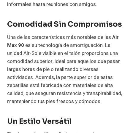
informales hasta reuniones con amigos.
Comodidad Sin Compromisos
Una de las características más notables de las
Air
Max 90
es su tecnología de amortiguación. La
unidad Air-Sole visible en el talón proporciona una
comodidad superior, ideal para aquellos que pasan
largas horas de pie o realizando diversas
actividades. Además, la parte superior de estas
zapatillas está fabricada con materiales de alta
calidad, que aseguran resistencia y transpirabilidad,
manteniendo tus pies frescos y cómodos.
Un Estilo Versátil