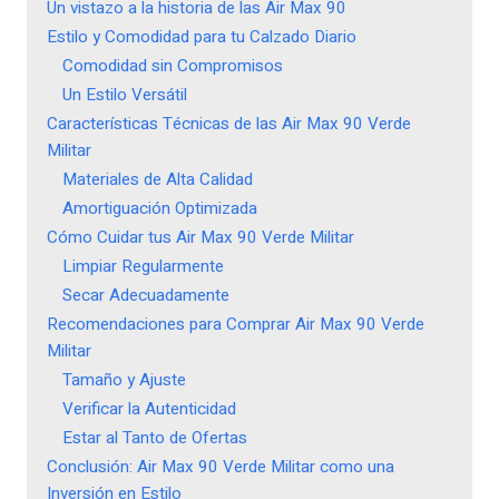
Un vistazo a la historia de las Air Max 90
Estilo y Comodidad para tu Calzado Diario
Comodidad sin Compromisos
Un Estilo Versátil
Características Técnicas de las Air Max 90 Verde
Militar
Materiales de Alta Calidad
Amortiguación Optimizada
Cómo Cuidar tus Air Max 90 Verde Militar
Limpiar Regularmente
Secar Adecuadamente
Recomendaciones para Comprar Air Max 90 Verde
Militar
Tamaño y Ajuste
Verificar la Autenticidad
Estar al Tanto de Ofertas
Conclusión: Air Max 90 Verde Militar como una
Inversión en Estilo