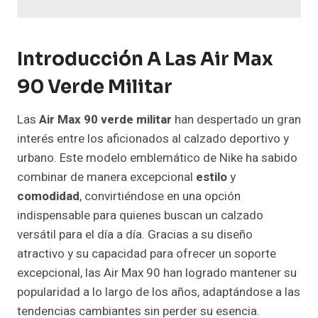
Introducción A Las Air Max
90 Verde Militar
Las
Air Max 90 verde militar
han despertado un gran
interés entre los aficionados al calzado deportivo y
urbano. Este modelo emblemático de Nike ha sabido
combinar de manera excepcional
estilo
y
comodidad
, convirtiéndose en una opción
indispensable para quienes buscan un calzado
versátil para el día a día. Gracias a su diseño
atractivo y su capacidad para ofrecer un soporte
excepcional, las Air Max 90 han logrado mantener su
popularidad a lo largo de los años, adaptándose a las
tendencias cambiantes sin perder su esencia.