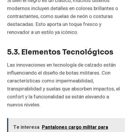
Si bien el negro es un clásico, muchos diseños
modernos incluyen detalles en colores brillantes o
contrastantes, como suelas de neón o costuras
destacadas. Esto aporta un toque fresco y
renovador a un estilo ya icónico.
5.3. Elementos Tecnológicos
Las innovaciones en tecnología de calzado están
influenciando el diseño de botas militares. Con
características como impermeabilidad,
transpirabilidad y suelas que absorben impactos, el
confort y la funcionalidad se están elevando a
nuevos niveles.
Te interesa
Pantalones cargo militar para