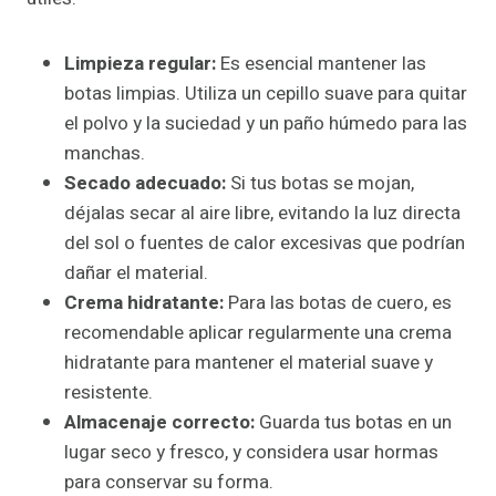
Limpieza regular:
Es esencial mantener las
botas limpias. Utiliza un cepillo suave para quitar
el polvo y la suciedad y un paño húmedo para las
manchas.
Secado adecuado:
Si tus botas se mojan,
déjalas secar al aire libre, evitando la luz directa
del sol o fuentes de calor excesivas que podrían
dañar el material.
Crema hidratante:
Para las botas de cuero, es
recomendable aplicar regularmente una crema
hidratante para mantener el material suave y
resistente.
Almacenaje correcto:
Guarda tus botas en un
lugar seco y fresco, y considera usar hormas
para conservar su forma.