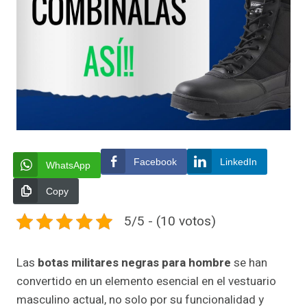
Facebook
LinkedIn
WhatsApp
Copy
5/5 - (10 votos)
Las
botas militares negras para hombre
se han
convertido en un elemento esencial en el vestuario
masculino actual, no solo por su funcionalidad y