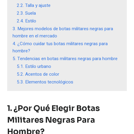
2.2. Talla y ajuste
2.3. Suela
2.4. Estilo
3. Mejores modelos de botas militares negras para
hombre en el mercado
4. ¿Cómo cuidar tus botas militares negras para
hombre?
5. Tendencias en botas militares negras para hombre
5.1. Estilo urbano
5.2. Acentos de color
5.3. Elementos tecnológicos
1. ¿Por Qué Elegir Botas
Militares Negras Para
Hombre?