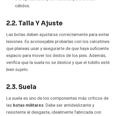
cálidos.
2.2. Talla Y Ajuste
Las botas deben ajustarse correctamente para evitar
lesiones. Es aconsejable probarlas con los calcetines
que planeas usar y asegurarte de que haya suficiente
espacio para mover los dedos de los pies. Además,
verifica que la suela no se deslice y que el tobillo esté
bien sujeto.
2.3. Suela
La suela es uno de los componentes más críticos de
las
botas militares
. Debe ser antideslizante y
resistente al desgaste, idealmente fabricada con