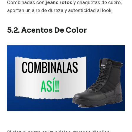
Combinadas con
jeans rotos
y chaquetas de cuero,
aportan un aire de dureza y autenticidad al look.
5.2. Acentos De Color