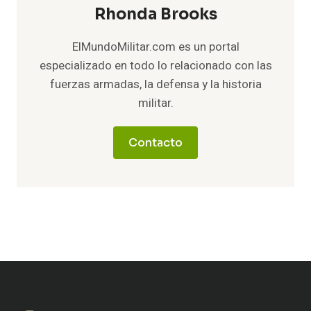
Rhonda Brooks
ElMundoMilitar.com es un portal
especializado en todo lo relacionado con las
fuerzas armadas, la defensa y la historia
militar.
Contacto