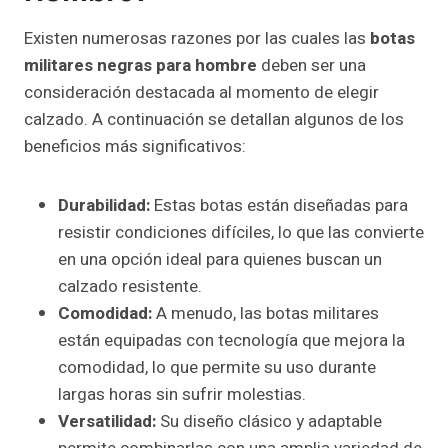
Existen numerosas razones por las cuales las
botas
militares negras para hombre
deben ser una
consideración destacada al momento de elegir
calzado. A continuación se detallan algunos de los
beneficios más significativos:
Durabilidad:
Estas botas están diseñadas para
resistir condiciones difíciles, lo que las convierte
en una opción ideal para quienes buscan un
calzado resistente.
Comodidad:
A menudo, las botas militares
están equipadas con tecnología que mejora la
comodidad, lo que permite su uso durante
largas horas sin sufrir molestias.
Versatilidad:
Su diseño clásico y adaptable