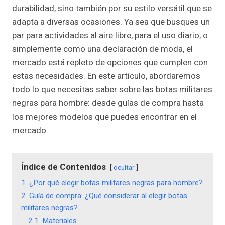
durabilidad, sino también por su estilo versátil que se
adapta a diversas ocasiones. Ya sea que busques un
par para actividades al aire libre, para el uso diario, o
simplemente como una declaración de moda, el
mercado está repleto de opciones que cumplen con
estas necesidades. En este artículo, abordaremos
todo lo que necesitas saber sobre las botas militares
negras para hombre: desde guías de compra hasta
los mejores modelos que puedes encontrar en el
mercado.
Índice de Contenidos
ocultar
1. ¿Por qué elegir botas militares negras para hombre?
2. Guía de compra: ¿Qué considerar al elegir botas
militares negras?
2.1. Materiales