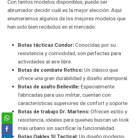
Con tantos modelos disponibles, puede ser
abrumador decidir cuál es la mejor elección. Aquí
enumeramos algunos de los mejores modelos que
han sido bien recibidos en el mercado:
Botas tácticas Condor:
Conocidas por su
resistencia y comodidad, son perfectas para
actividades al aire libre.
Botas de combate Rothco:
Un clásico que
ofrece una gran durabilidad y diseño atemporal.
Botas de asalto Belleville:
Especialmente
fabricadas para uso militar, cuentan con
características superiores de confort y soporte.
Botas de trabajo Dr. Martens:
Ofrecen estilo y
resistencia, ideales para quienes buscan un look
más urbano sin sacrificar la funcionalidad.
Botas Oakley SI Tactical:
Un diseño moderno