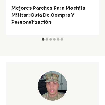
Mejores Parches Para Mochila
Militar: Guía De Compra Y
Personalización