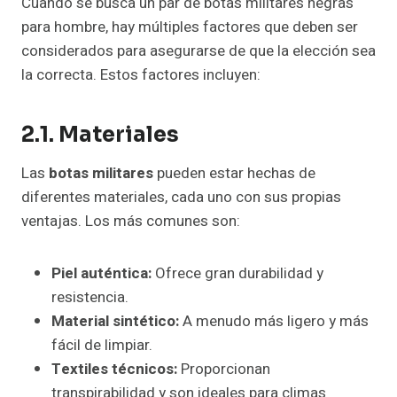
Cuando se busca un par de botas militares negras
para hombre, hay múltiples factores que deben ser
considerados para asegurarse de que la elección sea
la correcta. Estos factores incluyen:
2.1. Materiales
Las
botas militares
pueden estar hechas de
diferentes materiales, cada uno con sus propias
ventajas. Los más comunes son:
Piel auténtica:
Ofrece gran durabilidad y
resistencia.
Material sintético:
A menudo más ligero y más
fácil de limpiar.
Textiles técnicos:
Proporcionan
transpirabilidad y son ideales para climas