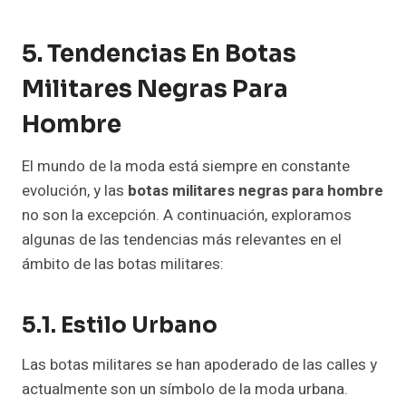
5. Tendencias En Botas
Militares Negras Para
Hombre
El mundo de la moda está siempre en constante
evolución, y las
botas militares negras para hombre
no son la excepción. A continuación, exploramos
algunas de las tendencias más relevantes en el
ámbito de las botas militares:
5.1. Estilo Urbano
Las botas militares se han apoderado de las calles y
actualmente son un símbolo de la moda urbana.