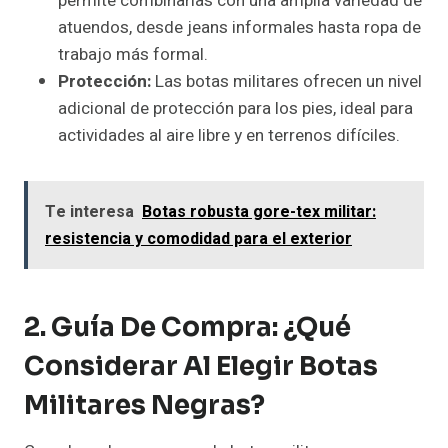
permite combinarlas con una amplia variedad de
atuendos, desde jeans informales hasta ropa de
trabajo más formal.
Protección:
Las botas militares ofrecen un nivel
adicional de protección para los pies, ideal para
actividades al aire libre y en terrenos difíciles.
Te interesa
Botas robusta gore-tex militar:
resistencia y comodidad para el exterior
2. Guía De Compra: ¿Qué
Considerar Al Elegir Botas
Militares Negras?