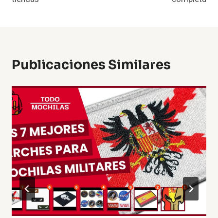
Publicaciones Similares