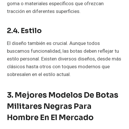
goma o materiales específicos que ofrezcan
tracción en diferentes superficies.
2.4. Estilo
El diseño también es crucial. Aunque todos
buscamos funcionalidad, las botas deben reflejar tu
estilo personal. Existen diversos diseños, desde más
clásicos hasta otros con toques modernos que
sobresalen en el estilo actual.
3. Mejores Modelos De Botas
Militares Negras Para
Hombre En El Mercado