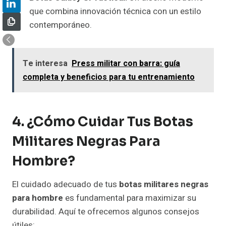
que combina innovación técnica con un estilo
contemporáneo.
Te interesa
Press militar con barra: guía
completa y beneficios para tu entrenamiento
4. ¿Cómo Cuidar Tus Botas
Militares Negras Para
Hombre?
El cuidado adecuado de tus
botas militares negras
para hombre
es fundamental para maximizar su
durabilidad. Aquí te ofrecemos algunos consejos
útiles: