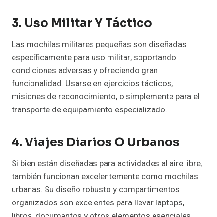
3. Uso Militar Y Táctico
Las mochilas militares pequeñas son diseñadas
específicamente para uso militar, soportando
condiciones adversas y ofreciendo gran
funcionalidad. Usarse en ejercicios tácticos,
misiones de reconocimiento, o simplemente para el
transporte de equipamiento especializado.
4. Viajes Diarios O Urbanos
Si bien están diseñadas para actividades al aire libre,
también funcionan excelentemente como mochilas
urbanas. Su diseño robusto y compartimentos
organizados son excelentes para llevar laptops,
libros, documentos y otros elementos esenciales.