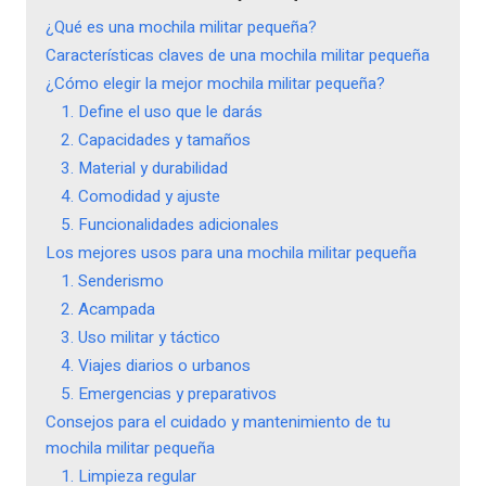
¿Qué es una mochila militar pequeña?
Características claves de una mochila militar pequeña
¿Cómo elegir la mejor mochila militar pequeña?
1. Define el uso que le darás
2. Capacidades y tamaños
3. Material y durabilidad
4. Comodidad y ajuste
5. Funcionalidades adicionales
Los mejores usos para una mochila militar pequeña
1. Senderismo
2. Acampada
3. Uso militar y táctico
4. Viajes diarios o urbanos
5. Emergencias y preparativos
Consejos para el cuidado y mantenimiento de tu
mochila militar pequeña
1. Limpieza regular