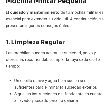
Mochila Militar Pequeña
El
cuidado y mantenimiento
de tu mochila militar es
esencial para extender su vida útil. A continuación, se
presentan algunos consejos útiles:
1. Limpieza Regular
Las mochilas pueden acumular suciedad, polvo y
olores. Es recomendable limpiar la tuya cada cierto
tiempo:
Un cepillo suave y agua tibia suelen ser
suficientes para eliminar la suciedad exterior.
Sigue las instrucciones del fabricante en cuanto
al lavado y secado para no dañarla.