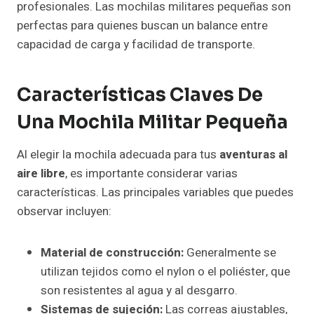
profesionales. Las mochilas militares pequeñas son
perfectas para quienes buscan un balance entre
capacidad de carga y facilidad de transporte.
Características Claves De
Una Mochila Militar Pequeña
Al elegir la mochila adecuada para tus
aventuras al
aire libre
, es importante considerar varias
características. Las principales variables que puedes
observar incluyen:
Material de construcción:
Generalmente se
utilizan tejidos como el nylon o el poliéster, que
son resistentes al agua y al desgarro.
Sistemas de sujeción:
Las correas ajustables,