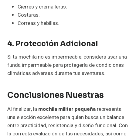
Cierres y cremalleras.
Costuras.
Correas y hebillas.
4. Protección Adicional
Si tu mochila no es impermeable, considera usar una
funda impermeable para protegerla de condiciones
climáticas adversas durante tus aventuras.
Conclusiones Nuestras
Al finalizar, la
mochila militar pequeña
representa
una elección excelente para quien busca un balance
entre practicidad, resistencia y diseño funcional. Con
la correcta evaluación de tus necesidades, así como