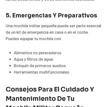
5. Emergencias Y Preparativos
Una mochila militar pequeña puede ser parte esencial
de un kit de emergencia en casa o en el coche.
Puedes equipar tu mochila con:
Alimentos no perecederos
Agua y filtros de agua
Botiquín de primeros auxilios
Herramientas multifuncionales
Consejos Para El Cuidado Y
Mantenimiento De Tu