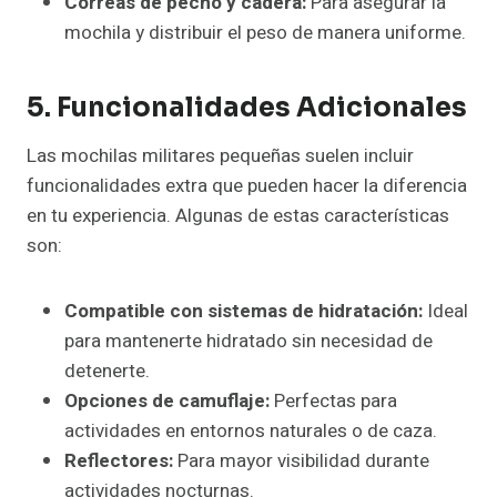
Correas de pecho y cadera:
Para asegurar la
mochila y distribuir el peso de manera uniforme.
5. Funcionalidades Adicionales
Las mochilas militares pequeñas suelen incluir
funcionalidades extra que pueden hacer la diferencia
en tu experiencia. Algunas de estas características
son:
Compatible con sistemas de hidratación:
Ideal
para mantenerte hidratado sin necesidad de
detenerte.
Opciones de camuflaje:
Perfectas para
actividades en entornos naturales o de caza.
Reflectores:
Para mayor visibilidad durante
actividades nocturnas.