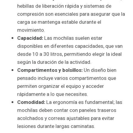
hebillas de liberación rápida y sistemas de
compresión son esenciales para asegurar que la
carga se mantenga estable durante el
movimiento.
Capacidad:
Las mochilas suelen estar
disponibles en diferentes capacidades, que van
desde 10 a 30 litros, permitiendo elegir la ideal
según la duración de la actividad.
Compartimentos y bolsillos:
Un diseño bien
pensado incluye varios compartimentos que
permiten organizar el equipo y acceder
rápidamente a lo que necesites.
Comodidad:
La ergonomía es fundamental; las
mochilas deben contar con paneles traseros
acolchados y correas ajustables para evitar
lesiones durante largas caminatas.