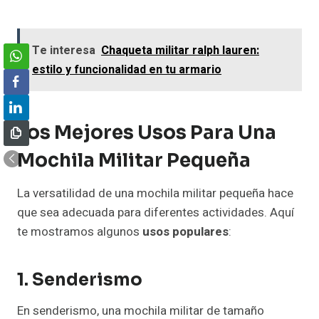
Te interesa
Chaqueta militar ralph lauren:
estilo y funcionalidad en tu armario
Los Mejores Usos Para Una
Mochila Militar Pequeña
La versatilidad de una mochila militar pequeña hace
que sea adecuada para diferentes actividades. Aquí
te mostramos algunos
usos populares
:
1. Senderismo
En senderismo, una mochila militar de tamaño