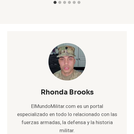
Rhonda Brooks
ElMundoMilitar.com es un portal
especializado en todo lo relacionado con las
fuerzas armadas, la defensa y la historia
militar.