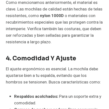
Como mencionamos anteriormente, el material es
clave. Las mochilas de calidad están hechas de telas
resistentes, como
nylon 1000D
o materiales con
recubrimientos especiales que las protegen contra la
intemperie. Verifica también las costuras, que deben
ser reforzadas y bien selladas para garantizar la
resistencia a largo plazo.
4. Comodidad Y Ajuste
El ajuste ergonómico es esencial. La mochila debe
ajustarse bien a tu espalda, evitando que los
hombros se tensionen. Busca características como:
Respaldos acolchados:
Para un soporte extra y
comodidad.