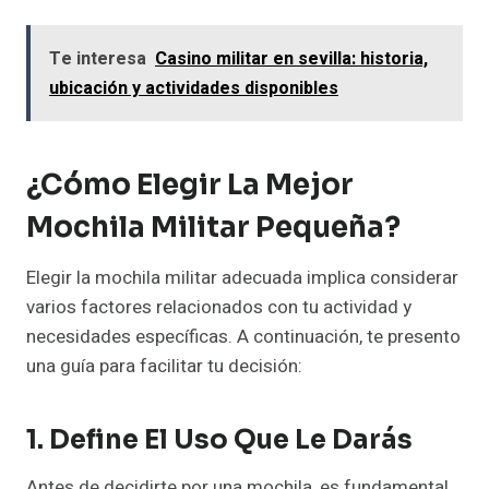
Te interesa
Casino militar en sevilla: historia,
ubicación y actividades disponibles
¿Cómo Elegir La Mejor
Mochila Militar Pequeña?
Elegir la mochila militar adecuada implica considerar
varios factores relacionados con tu actividad y
necesidades específicas. A continuación, te presento
una guía para facilitar tu decisión:
1. Define El Uso Que Le Darás
Antes de decidirte por una mochila, es fundamental