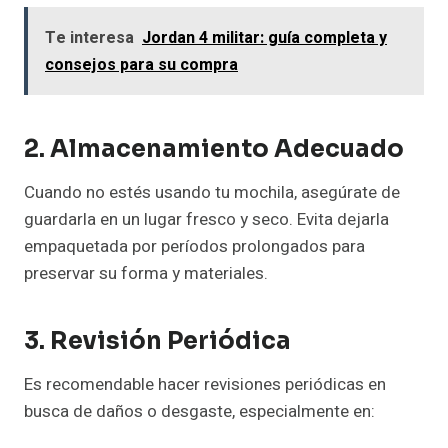
Te interesa
Jordan 4 militar: guía completa y
consejos para su compra
2. Almacenamiento Adecuado
Cuando no estés usando tu mochila, asegúrate de
guardarla en un lugar fresco y seco. Evita dejarla
empaquetada por períodos prolongados para
preservar su forma y materiales.
3. Revisión Periódica
Es recomendable hacer revisiones periódicas en
busca de daños o desgaste, especialmente en: