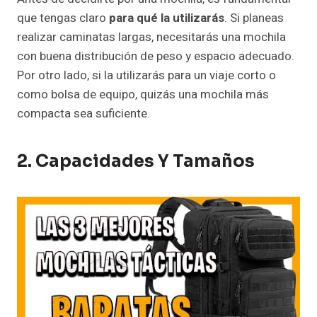
que tengas claro
para qué la utilizarás
. Si planeas
realizar caminatas largas, necesitarás una mochila
con buena distribución de peso y espacio adecuado.
Por otro lado, si la utilizarás para un viaje corto o
como bolsa de equipo, quizás una mochila más
compacta sea suficiente.
2. Capacidades Y Tamaños