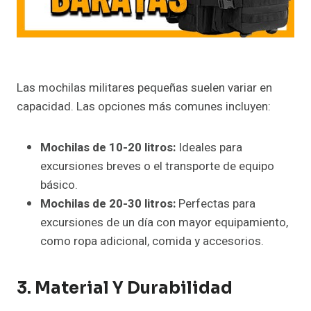
Las mochilas militares pequeñas suelen variar en
capacidad. Las opciones más comunes incluyen:
Mochilas de 10-20 litros:
Ideales para
excursiones breves o el transporte de equipo
básico.
Mochilas de 20-30 litros:
Perfectas para
excursiones de un día con mayor equipamiento,
como ropa adicional, comida y accesorios.
3. Material Y Durabilidad