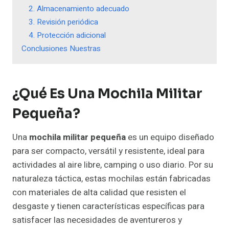
2. Almacenamiento adecuado
3. Revisión periódica
4. Protección adicional
Conclusiones Nuestras
¿Qué Es Una Mochila Militar
Pequeña?
Una
mochila militar pequeña
es un equipo diseñado
para ser compacto, versátil y resistente, ideal para
actividades al aire libre, camping o uso diario. Por su
naturaleza táctica, estas mochilas están fabricadas
con materiales de alta calidad que resisten el
desgaste y tienen características específicas para
satisfacer las necesidades de aventureros y