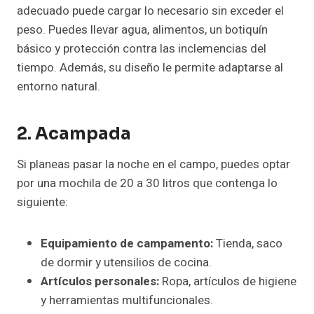
adecuado puede cargar lo necesario sin exceder el
peso. Puedes llevar agua, alimentos, un botiquín
básico y protección contra las inclemencias del
tiempo. Además, su diseño le permite adaptarse al
entorno natural.
2. Acampada
Si planeas pasar la noche en el campo, puedes optar
por una mochila de 20 a 30 litros que contenga lo
siguiente:
Equipamiento de campamento:
Tienda, saco
de dormir y utensilios de cocina.
Artículos personales:
Ropa, artículos de higiene
y herramientas multifuncionales.