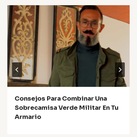
Consejos Para Combinar Una
Sobrecamisa Verde Militar En Tu
Armario