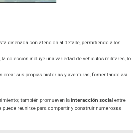
stá diseñada con atención al detalle, permitiendo a los
 la colección incluye una variedad de vehículos militares, lo
n crear sus propias historias y aventuras, fomentando así
enimiento; también promueven la
interacción social
entre
s puede reunirse para compartir y construir numerosas