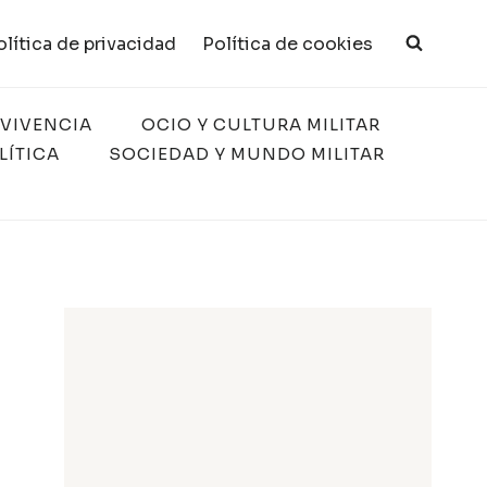
olítica de privacidad
Política de cookies
RVIVENCIA
OCIO Y CULTURA MILITAR
LÍTICA
SOCIEDAD Y MUNDO MILITAR