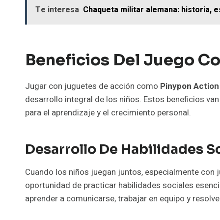
Te interesa
Chaqueta militar alemana: historia, 
Beneficios Del Juego Co
Jugar con juguetes de acción como
Pinypon Action 
desarrollo integral de los niños. Estos beneficios va
para el aprendizaje y el crecimiento personal.
Desarrollo De Habilidades S
Cuando los niños juegan juntos, especialmente con j
oportunidad de practicar habilidades sociales esenci
aprender a comunicarse, trabajar en equipo y resolver