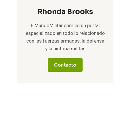
Rhonda Brooks
ElMundoMilitar.com es un portal
especializado en todo lo relacionado
con las fuerzas armadas, la defensa
y la historia militar.
Contacto