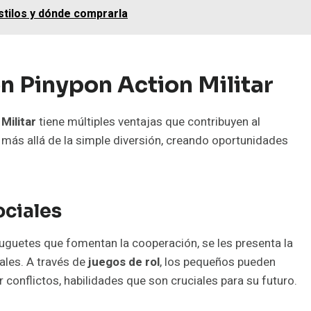
estilos y dónde comprarla
n Pinypon Action Militar
Militar
tiene múltiples ventajas que contribuyen al
n más allá de la simple diversión, creando oportunidades
ociales
uguetes que fomentan la cooperación, se les presenta la
ales. A través de
juegos de rol
, los pequeños pueden
 conflictos, habilidades que son cruciales para su futuro.