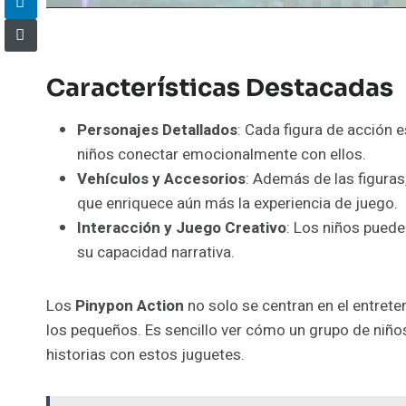
Características Destacadas
Personajes Detallados
: Cada figura de acción e
niños conectar emocionalmente con ellos.
Vehículos y Accesorios
: Además de las figuras,
que enriquece aún más la experiencia de juego.
Interacción y Juego Creativo
: Los niños puede
su capacidad narrativa.
Los
Pinypon Action
no solo se centran en el entret
los pequeños. Es sencillo ver cómo un grupo de niño
historias con estos juguetes.