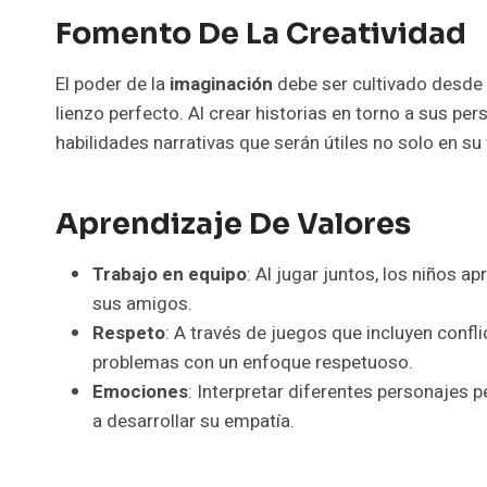
Fomento De La Creatividad
El poder de la
imaginación
debe ser cultivado desde 
lienzo perfecto. Al crear historias en torno a sus pe
habilidades narrativas que serán útiles no solo en su
Aprendizaje De Valores
Trabajo en equipo
: Al jugar juntos, los niños 
sus amigos.
Respeto
: A través de juegos que incluyen confl
problemas con un enfoque respetuoso.
Emociones
: Interpretar diferentes personajes p
a desarrollar su empatía.