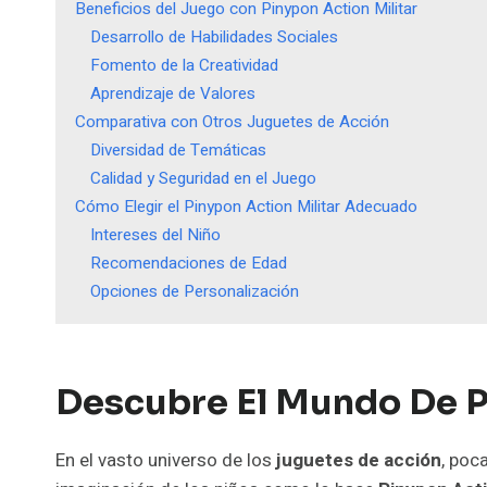
Beneficios del Juego con Pinypon Action Militar
Desarrollo de Habilidades Sociales
Fomento de la Creatividad
Aprendizaje de Valores
Comparativa con Otros Juguetes de Acción
Diversidad de Temáticas
Calidad y Seguridad en el Juego
Cómo Elegir el Pinypon Action Militar Adecuado
Intereses del Niño
Recomendaciones de Edad
Opciones de Personalización
Descubre El Mundo De P
En el vasto universo de los
juguetes de acción
, poc