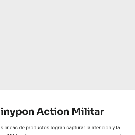
inypon Action Militar
as líneas de productos logran capturar la atención y la