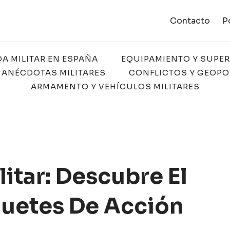
Contacto
P
DA MILITAR EN ESPAÑA
EQUIPAMIENTO Y SUPE
 ANÉCDOTAS MILITARES
CONFLICTOS Y GEOPO
ARMAMENTO Y VEHÍCULOS MILITARES
itar: Descubre El
uetes De Acción