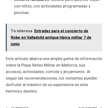
con niños, con actividades programadas y
piscinas.
Te interesa
Entradas para el concierto de
Robe en Valladolid antigua hípica militar 7 de
junio
Este artículo abarca una amplia gama de información
sobre la Playa Illetes Militar en Mallorca, sus
accesos, actividades, comida y alojamiento. Al
seguir las recomendaciones, los visitantes pueden
disfrutar al máximo de su experiencia en este
hermoso destino.