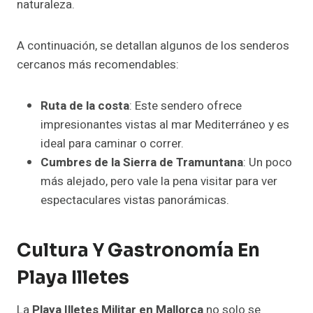
naturaleza.
A continuación, se detallan algunos de los senderos
cercanos más recomendables:
Ruta de la costa
: Este sendero ofrece
impresionantes vistas al mar Mediterráneo y es
ideal para caminar o correr.
Cumbres de la Sierra de Tramuntana
: Un poco
más alejado, pero vale la pena visitar para ver
espectaculares vistas panorámicas.
Cultura Y Gastronomía En
Playa Illetes
La
Playa Illetes Militar en Mallorca
no solo se