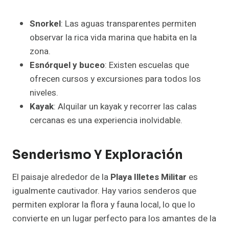
Snorkel
: Las aguas transparentes permiten
observar la rica vida marina que habita en la
zona.
Esnórquel y buceo
: Existen escuelas que
ofrecen cursos y excursiones para todos los
niveles.
Kayak
: Alquilar un kayak y recorrer las calas
cercanas es una experiencia inolvidable.
Senderismo Y Exploración
El paisaje alrededor de la
Playa Illetes Militar
es
igualmente cautivador. Hay varios senderos que
permiten explorar la flora y fauna local, lo que lo
convierte en un lugar perfecto para los amantes de la