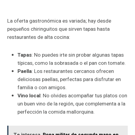
La oferta gastronómica es variada; hay desde
pequeños chiringuitos que sirven tapas hasta
restaurantes de alta cocina:
Tapas
: No puedes irte sin probar algunas tapas
típicas, como la sobrasada o el pan con tomate.
Paella
: Los restaurantes cercanos ofrecen
deliciosas paellas, perfectas para disfrutar en
familia o con amigos.
Vino local
: No olvides acompañar tus platos con
un buen vino de la región, que complementa a la
perfección la comida mallorquina.