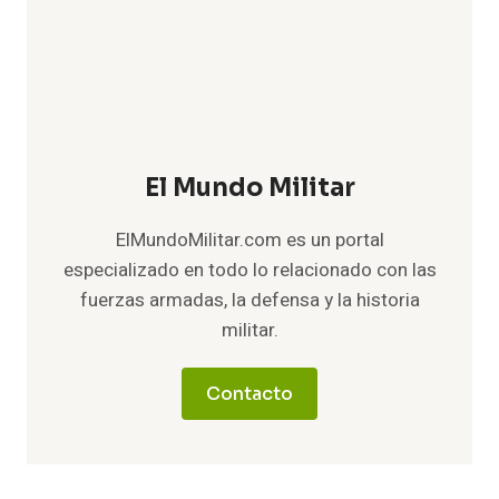
El Mundo Militar
ElMundoMilitar.com es un portal
especializado en todo lo relacionado con las
fuerzas armadas, la defensa y la historia
militar.
Contacto