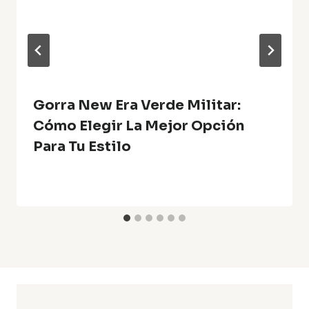
Gorra New Era Verde Militar:
Cómo Elegir La Mejor Opción
Para Tu Estilo