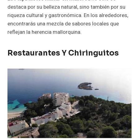
destaca por su belleza natural, sino también por su
riqueza cultural y gastronómica. En los alrededores,
encontrarás una mezcla de sabores locales que
reflejan la herencia mallorquina.
Restaurantes Y Chiringuitos