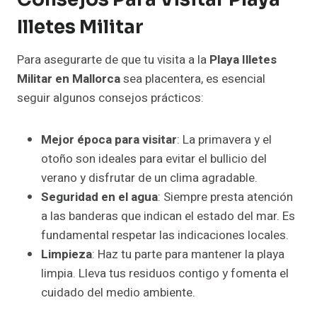
Illetes Militar
Para asegurarte de que tu visita a la
Playa Illetes
Militar en Mallorca
sea placentera, es esencial
seguir algunos consejos prácticos:
Mejor época para visitar
: La primavera y el
otoño son ideales para evitar el bullicio del
verano y disfrutar de un clima agradable.
Seguridad en el agua
: Siempre presta atención
a las banderas que indican el estado del mar. Es
fundamental respetar las indicaciones locales.
Limpieza
: Haz tu parte para mantener la playa
limpia. Lleva tus residuos contigo y fomenta el
cuidado del medio ambiente.