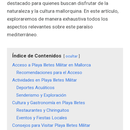
destacado para quienes buscan disfrutar de la
naturaleza y la cultura mallorquina. En este artículo,
exploraremos de manera exhaustiva todos los
aspectos relevantes sobre este paraíso
mediterráneo.
Índice de Contenidos
ocultar
Acceso a Playa Illetes Militar en Mallorca
Recomendaciones para el Acceso
Actividades en Playa Illetes Militar
Deportes Acuáticos
Senderismo y Exploración
Cultura y Gastronomía en Playa Illetes
Restaurantes y Chiringuitos
Eventos y Fiestas Locales
Consejos para Visitar Playa Illetes Militar