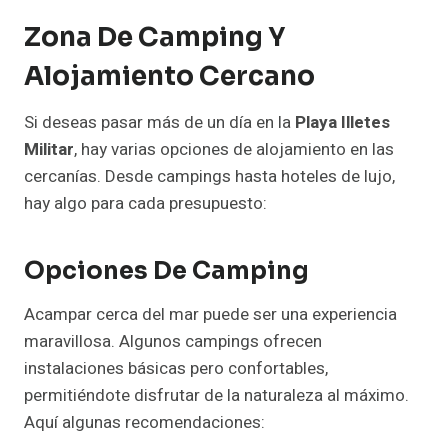
Zona De Camping Y
Alojamiento Cercano
Si deseas pasar más de un día en la
Playa Illetes
Militar
, hay varias opciones de alojamiento en las
cercanías. Desde campings hasta hoteles de lujo,
hay algo para cada presupuesto:
Opciones De Camping
Acampar cerca del mar puede ser una experiencia
maravillosa. Algunos campings ofrecen
instalaciones básicas pero confortables,
permitiéndote disfrutar de la naturaleza al máximo.
Aquí algunas recomendaciones: