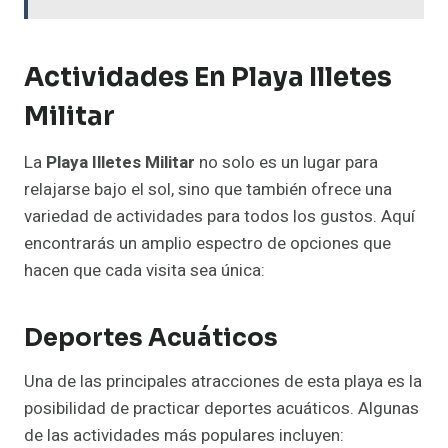
Actividades En Playa Illetes
Militar
La
Playa Illetes Militar
no solo es un lugar para
relajarse bajo el sol, sino que también ofrece una
variedad de actividades para todos los gustos. Aquí
encontrarás un amplio espectro de opciones que
hacen que cada visita sea única:
Deportes Acuáticos
Una de las principales atracciones de esta playa es la
posibilidad de practicar deportes acuáticos. Algunas
de las actividades más populares incluyen: