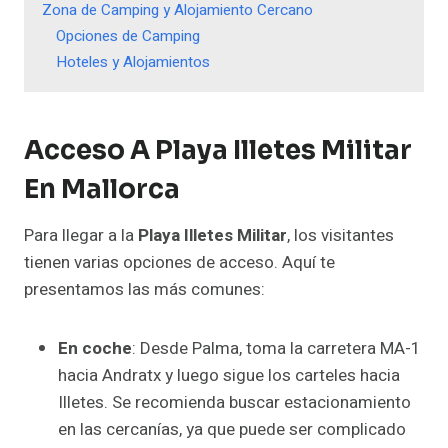
Zona de Camping y Alojamiento Cercano
Opciones de Camping
Hoteles y Alojamientos
Acceso A Playa Illetes Militar
En Mallorca
Para llegar a la
Playa Illetes Militar
, los visitantes
tienen varias opciones de acceso. Aquí te
presentamos las más comunes:
En coche
: Desde Palma, toma la carretera MA-1
hacia Andratx y luego sigue los carteles hacia
Illetes. Se recomienda buscar estacionamiento
en las cercanías, ya que puede ser complicado