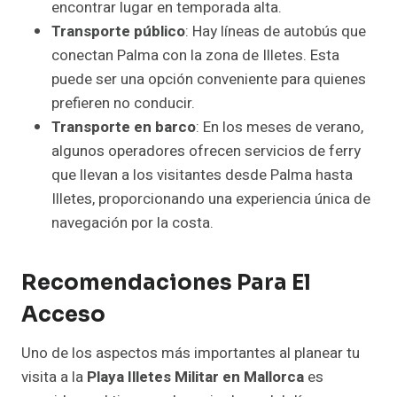
encontrar lugar en temporada alta.
Transporte público
: Hay líneas de autobús que
conectan Palma con la zona de Illetes. Esta
puede ser una opción conveniente para quienes
prefieren no conducir.
Transporte en barco
: En los meses de verano,
algunos operadores ofrecen servicios de ferry
que llevan a los visitantes desde Palma hasta
Illetes, proporcionando una experiencia única de
navegación por la costa.
Recomendaciones Para El
Acceso
Uno de los aspectos más importantes al planear tu
visita a la
Playa Illetes Militar en Mallorca
es