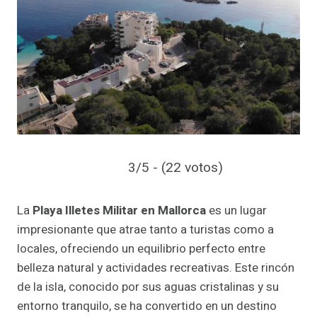
3/5 - (22 votos)
La
Playa Illetes Militar en Mallorca
es un lugar
impresionante que atrae tanto a turistas como a
locales, ofreciendo un equilibrio perfecto entre
belleza natural y actividades recreativas. Este rincón
de la isla, conocido por sus aguas cristalinas y su
entorno tranquilo, se ha convertido en un destino