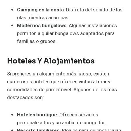
Camping en la costa
: Disfruta del sonido de las
olas mientras acampas.
Modernos bungalows
: Algunas instalaciones
permiten alquilar bungalows adaptados para
familias o grupos.
Hoteles Y Alojamientos
Si prefieres un alojamiento más lujoso, existen
numerosos hoteles que ofrecen vistas al mar y
comodidades de primer nivel. Algunos de los más
destacados son:
Hoteles boutique
: Ofrecen servicios
personalizados y un ambiente acogedor.
Resorts familiares
: Ideales para quienes viajan