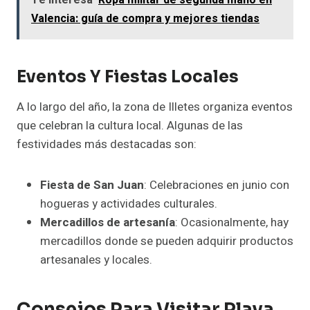
Te interesa
Ropa militar de segunda mano en
Valencia: guía de compra y mejores tiendas
Eventos Y Fiestas Locales
A lo largo del año, la zona de Illetes organiza eventos
que celebran la cultura local. Algunas de las
festividades más destacadas son:
Fiesta de San Juan
: Celebraciones en junio con
hogueras y actividades culturales.
Mercadillos de artesanía
: Ocasionalmente, hay
mercadillos donde se pueden adquirir productos
artesanales y locales.
Consejos Para Visitar Playa