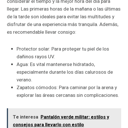
considerar el tiempo y la mejor hora del día para
llegar. Las primeras horas de la mañana o las últimas
de la tarde son ideales para evitar las multitudes y
disfrutar de una experiencia más tranquila. Además,
es recomendable llevar consigo:
Protector solar: Para proteger tu piel de los
dañinos rayos UV.
Agua: Es vital mantenerse hidratado,
especialmente durante los días calurosos de
verano.
Zapatos cómodos: Para caminar por la arena y
explorar las áreas cercanas sin complicaciones.
Te interesa
Pantalón verde militar: estilos y
consejos para llevarlo con estilo