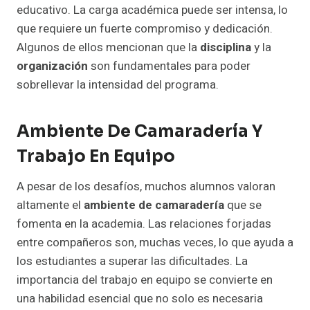
educativo. La carga académica puede ser intensa, lo
que requiere un fuerte compromiso y dedicación.
Algunos de ellos mencionan que la
disciplina
y la
organización
son fundamentales para poder
sobrellevar la intensidad del programa.
Ambiente De Camaradería Y
Trabajo En Equipo
A pesar de los desafíos, muchos alumnos valoran
altamente el
ambiente de camaradería
que se
fomenta en la academia. Las relaciones forjadas
entre compañeros son, muchas veces, lo que ayuda a
los estudiantes a superar las dificultades. La
importancia del trabajo en equipo se convierte en
una habilidad esencial que no solo es necesaria