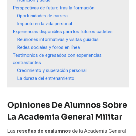
Nutrición y salud
Perspectivas de futuro tras la formación
Oportunidades de carrera
Impacto en la vida personal
Experiencias disponibles para los futuros cadetes
Reuniones informativas y visitas guiadas
Redes sociales y foros en línea
Testimonios de egresados con experiencias
contrastantes
Crecimiento y superación personal
La dureza del entrenamiento
Opiniones De Alumnos Sobre
La Academia General Militar
Las
reseñas de exalumnos
de la Academia General