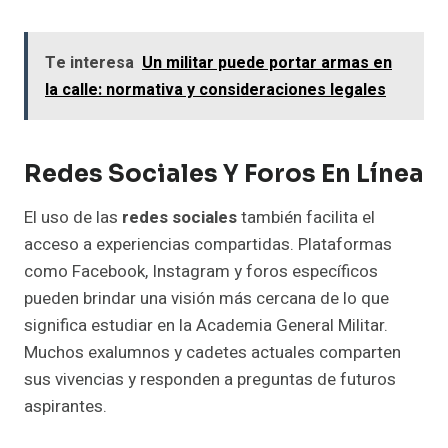
Te interesa
Un militar puede portar armas en
la calle: normativa y consideraciones legales
Redes Sociales Y Foros En Línea
El uso de las
redes sociales
también facilita el
acceso a experiencias compartidas. Plataformas
como Facebook, Instagram y foros específicos
pueden brindar una visión más cercana de lo que
significa estudiar en la Academia General Militar.
Muchos exalumnos y cadetes actuales comparten
sus vivencias y responden a preguntas de futuros
aspirantes.