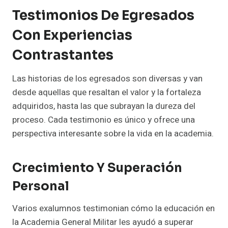
Testimonios De Egresados
Con Experiencias
Contrastantes
Las historias de los egresados son diversas y van
desde aquellas que resaltan el valor y la fortaleza
adquiridos, hasta las que subrayan la dureza del
proceso. Cada testimonio es único y ofrece una
perspectiva interesante sobre la vida en la academia.
Crecimiento Y Superación
Personal
Varios exalumnos testimonian cómo la educación en
la Academia General Militar les ayudó a superar