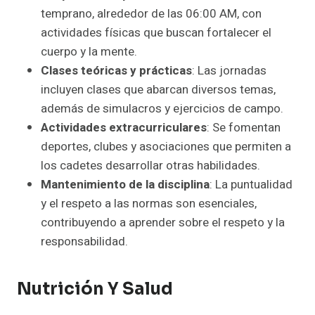
temprano, alrededor de las 06:00 AM, con
actividades físicas que buscan fortalecer el
cuerpo y la mente.
Clases teóricas y prácticas
: Las jornadas
incluyen clases que abarcan diversos temas,
además de simulacros y ejercicios de campo.
Actividades extracurriculares
: Se fomentan
deportes, clubes y asociaciones que permiten a
los cadetes desarrollar otras habilidades.
Mantenimiento de la disciplina
: La puntualidad
y el respeto a las normas son esenciales,
contribuyendo a aprender sobre el respeto y la
responsabilidad.
Nutrición Y Salud