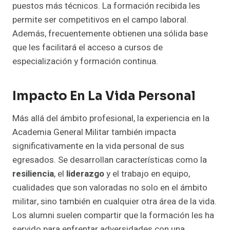
puestos más técnicos. La formación recibida les
permite ser competitivos en el campo laboral.
Además, frecuentemente obtienen una sólida base
que les facilitará el acceso a cursos de
especialización y formación continua.
Impacto En La Vida Personal
Más allá del ámbito profesional, la experiencia en la
Academia General Militar también impacta
significativamente en la vida personal de sus
egresados. Se desarrollan características como la
resiliencia
, el
liderazgo
y el trabajo en equipo,
cualidades que son valoradas no solo en el ámbito
militar, sino también en cualquier otra área de la vida.
Los alumni suelen compartir que la formación les ha
servido para enfrentar adversidades con una