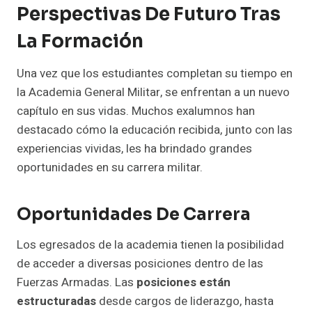
Perspectivas De Futuro Tras
La Formación
Una vez que los estudiantes completan su tiempo en
la Academia General Militar, se enfrentan a un nuevo
capítulo en sus vidas. Muchos exalumnos han
destacado cómo la educación recibida, junto con las
experiencias vividas, les ha brindado grandes
oportunidades en su carrera militar.
Oportunidades De Carrera
Los egresados de la academia tienen la posibilidad
de acceder a diversas posiciones dentro de las
Fuerzas Armadas. Las
posiciones están
estructuradas
desde cargos de liderazgo, hasta