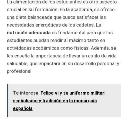
La alimentación de los estudiantes es otro aspecto
crucial en su formación. En la academia, se ofrece
una dieta balanceada que busca satisfacer las
necesidades energéticas de los cadetes. La
nutrición adecuada
es fundamental para que los
estudiantes puedan rendir al máximo tanto en
actividades académicas como físicas. Además, se
les enseña la importancia de llevar un estilo de vida
saludable, que impactará en su desarrollo personal y
profesional.
Te interesa
Felipe vi y su uniforme militar:
simbolismo y tradición en la monarquía
española