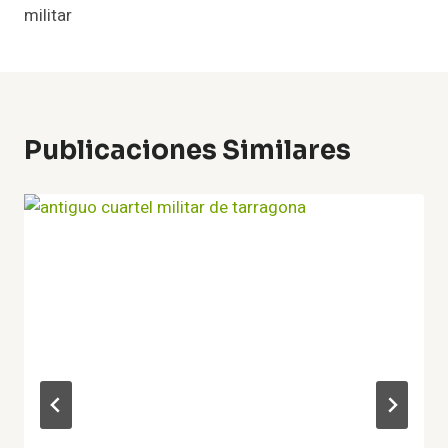
militar
Publicaciones Similares