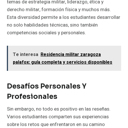
temas de estrategia militar, liderazgo, ética y
derecho militar, formación física y muchos más.
Esta diversidad permite a los estudiantes desarrollar
no solo habilidades técnicas, sino también
competencias sociales y personales.
Te interesa
Residencia militar zaragoza
palafox: guía completa y servicios disponibles
Desafíos Personales Y
Profesionales
Sin embargo, no todo es positivo en las reseñas.
Varios estudiantes comparten sus experiencias
sobre los retos que enfrentaron en su camino