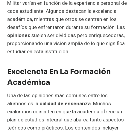
Militar varían en función de la experiencia personal de
cada estudiante. Algunos destacan la excelencia
académica, mientras que otros se centran en los
desafíos que enfrentaron durante su formación. Las
opiniones
suelen ser divididas pero enriquecedoras,
proporcionando una visión amplia de lo que significa
estudiar en esta institución.
Excelencia En La Formación
Académica
Una de las opiniones más comunes entre los
alumnos es la
calidad de enseñanza
. Muchos
exalumnos coinciden en que la academia ofrece un
plan de estudios integral que abarca tanto aspectos
teóricos como prácticos. Los contenidos incluyen