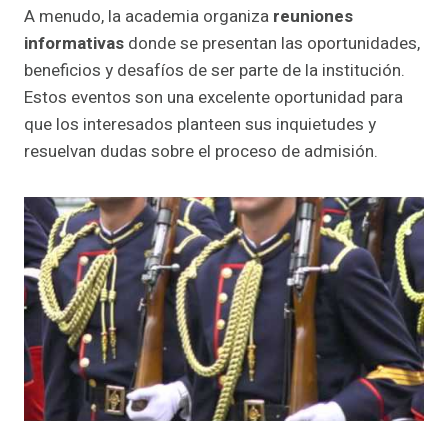
A menudo, la academia organiza
reuniones
informativas
donde se presentan las oportunidades,
beneficios y desafíos de ser parte de la institución.
Estos eventos son una excelente oportunidad para
que los interesados planteen sus inquietudes y
resuelvan dudas sobre el proceso de admisión.