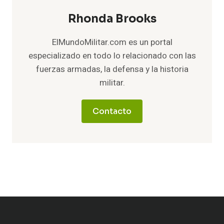
Rhonda Brooks
ElMundoMilitar.com es un portal
especializado en todo lo relacionado con las
fuerzas armadas, la defensa y la historia
militar.
Contacto