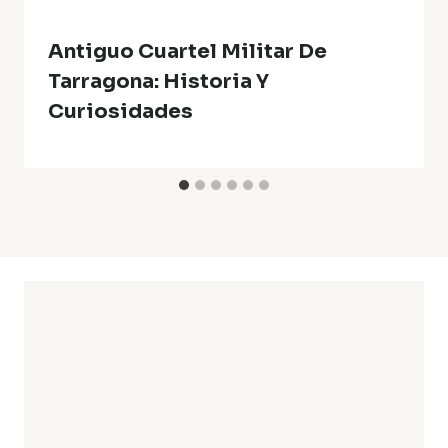
Antiguo Cuartel Militar De
Tarragona: Historia Y
Curiosidades