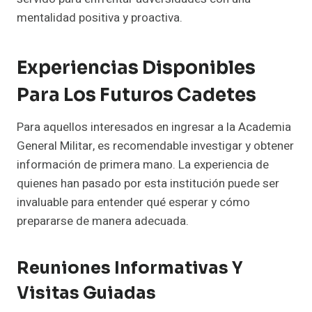
mentalidad positiva y proactiva.
Experiencias Disponibles
Para Los Futuros Cadetes
Para aquellos interesados en ingresar a la Academia
General Militar, es recomendable investigar y obtener
información de primera mano. La experiencia de
quienes han pasado por esta institución puede ser
invaluable para entender qué esperar y cómo
prepararse de manera adecuada.
Reuniones Informativas Y
Visitas Guiadas