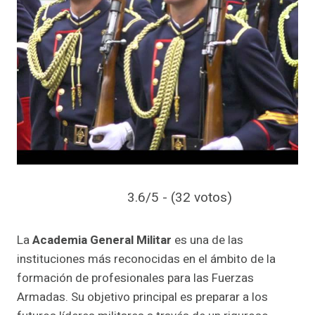
3.6/5 - (32 votos)
La
Academia General Militar
es una de las
instituciones más reconocidas en el ámbito de la
formación de profesionales para las Fuerzas
Armadas. Su objetivo principal es preparar a los