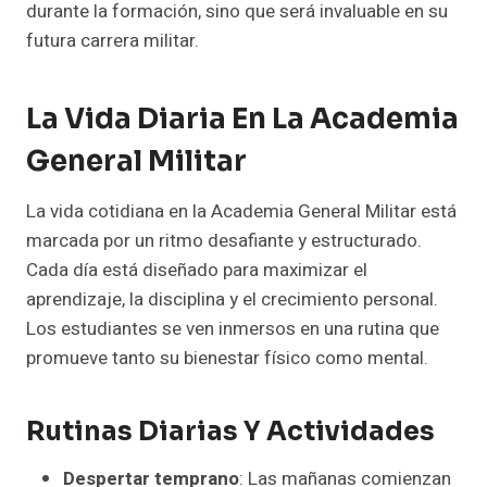
durante la formación, sino que será invaluable en su
futura carrera militar.
La Vida Diaria En La Academia
General Militar
La vida cotidiana en la Academia General Militar está
marcada por un ritmo desafiante y estructurado.
Cada día está diseñado para maximizar el
aprendizaje, la disciplina y el crecimiento personal.
Los estudiantes se ven inmersos en una rutina que
promueve tanto su bienestar físico como mental.
Rutinas Diarias Y Actividades
Despertar temprano
: Las mañanas comienzan