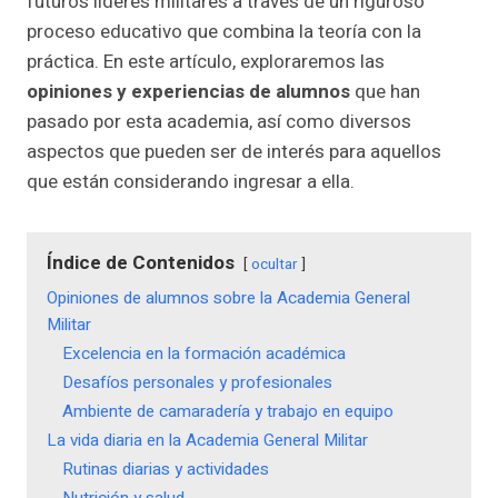
futuros líderes militares a través de un riguroso
proceso educativo que combina la teoría con la
práctica. En este artículo, exploraremos las
opiniones y experiencias de alumnos
que han
pasado por esta academia, así como diversos
aspectos que pueden ser de interés para aquellos
que están considerando ingresar a ella.
Índice de Contenidos
ocultar
Opiniones de alumnos sobre la Academia General
Militar
Excelencia en la formación académica
Desafíos personales y profesionales
Ambiente de camaradería y trabajo en equipo
La vida diaria en la Academia General Militar
Rutinas diarias y actividades