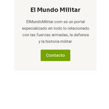
El Mundo Militar
ElMundoMilitar.com es un portal
especializado en todo lo relacionado
con las fuerzas armadas, la defensa
y la historia militar.
Contacto