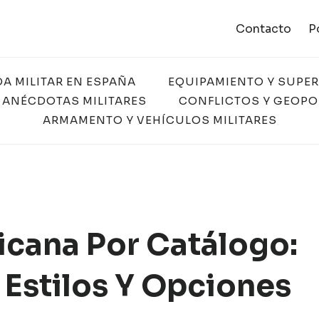
Contacto
P
DA MILITAR EN ESPAÑA
EQUIPAMIENTO Y SUPE
 ANÉCDOTAS MILITARES
CONFLICTOS Y GEOPO
ARMAMENTO Y VEHÍCULOS MILITARES
icana Por Catálogo:
Estilos Y Opciones