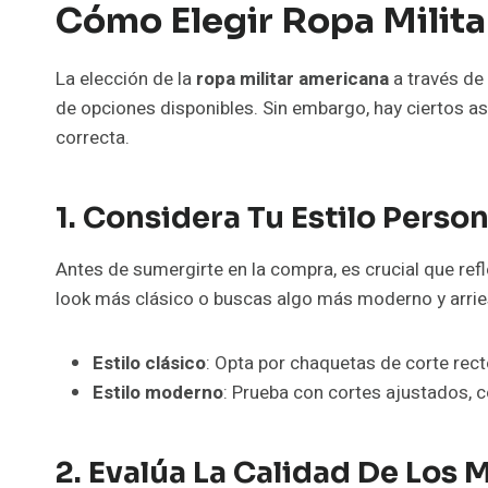
Cómo Elegir Ropa Milit
La elección de la
ropa militar americana
a través de
de opciones disponibles. Sin embargo, hay ciertos a
correcta.
1. Considera Tu Estilo Person
Antes de sumergirte en la compra, es crucial que refl
look más clásico o buscas algo más moderno y arrie
Estilo clásico
: Opta por chaquetas de corte rect
Estilo moderno
: Prueba con cortes ajustados, 
2. Evalúa La Calidad De Los 