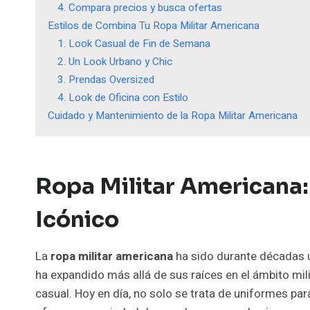
4. Compara precios y busca ofertas
Estilos de Combina Tu Ropa Militar Americana
1. Look Casual de Fin de Semana
2. Un Look Urbano y Chic
3. Prendas Oversized
4. Look de Oficina con Estilo
Cuidado y Mantenimiento de la Ropa Militar Americana
Ropa Militar Americana:
Icónico
La
ropa militar americana
ha sido durante décadas un
ha expandido más allá de sus raíces en el ámbito mil
casual. Hoy en día, no solo se trata de uniformes pa