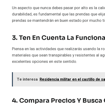
Un aspecto que nunca debes pasar por alto es la cali
durabilidad, es fundamental que las prendas que elij
prendas se mantendrán en buen estado por mucho t
3. Ten En Cuenta La Funcion
Piensa en las actividades que realizarás usando la ropa
materiales que sean transpirables y resistentes al a
excelentes opciones en este sentido.
Te interesa
Residencia militar en el castillo de s
4. Compara Precios Y Busca 