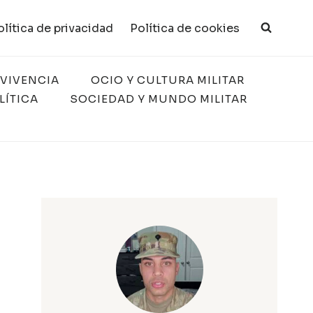
olítica de privacidad
Política de cookies
RVIVENCIA
OCIO Y CULTURA MILITAR
LÍTICA
SOCIEDAD Y MUNDO MILITAR