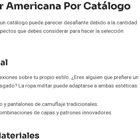
ar Americana Por Catálogo
 un catálogo puede parecer desafiante debido a la cantidad
spectos que debes considerar para hacer la selección
al
exiones sobre tu propio estilo. ¿Eres alguien que prefiere un
sgado? La ropa militar puede adaptarse a ambas estéticas:
o y pantalones de camuflaje tradicionales.
combinaciones de capas y patrones innovadores.
Materiales