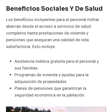
Beneficios Sociales Y De Salud
Los beneficios incluyentes para el personal militar
abarcan desde el acceso a servicios de salud
completos hasta prestaciones de vivienda y
pensiones que aseguran una calidad de vida
satisfactoria. Esto incluye:
Asistencia médica gratuita para el personal y
sus familias.
Programas de vivienda y ayudas para la
adquisición de propiedades.
Planes de pensiones que garantizan la
seguridad económica en la jubilación.