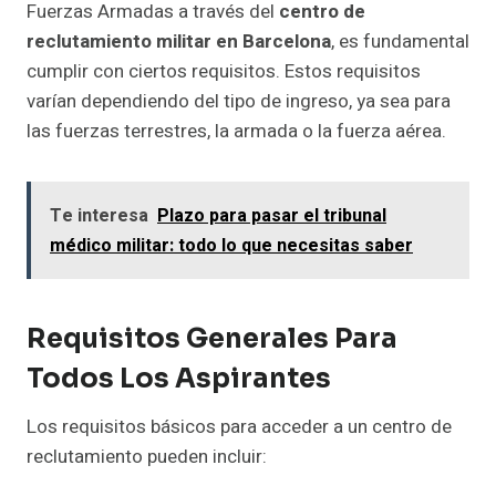
Fuerzas Armadas a través del
centro de
reclutamiento militar en Barcelona
, es fundamental
cumplir con ciertos requisitos. Estos requisitos
varían dependiendo del tipo de ingreso, ya sea para
las fuerzas terrestres, la armada o la fuerza aérea.
Te interesa
Plazo para pasar el tribunal
médico militar: todo lo que necesitas saber
Requisitos Generales Para
Todos Los Aspirantes
Los requisitos básicos para acceder a un centro de
reclutamiento pueden incluir: