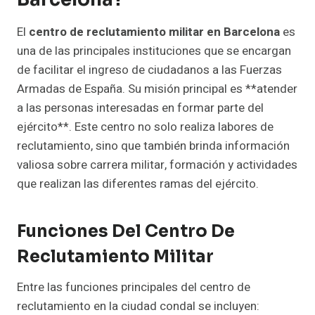
El
centro de reclutamiento militar en Barcelona
es
una de las principales instituciones que se encargan
de facilitar el ingreso de ciudadanos a las Fuerzas
Armadas de España. Su misión principal es **atender
a las personas interesadas en formar parte del
ejército**. Este centro no solo realiza labores de
reclutamiento, sino que también brinda información
valiosa sobre carrera militar, formación y actividades
que realizan las diferentes ramas del ejército.
Funciones Del Centro De
Reclutamiento Militar
Entre las funciones principales del centro de
reclutamiento en la ciudad condal se incluyen: