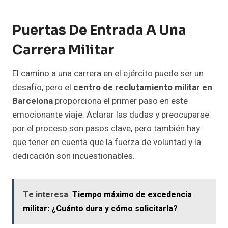
Puertas De Entrada A Una
Carrera Militar
El camino a una carrera en el ejército puede ser un
desafío, pero el
centro de reclutamiento militar en
Barcelona
proporciona el primer paso en este
emocionante viaje. Aclarar las dudas y preocuparse
por el proceso son pasos clave, pero también hay
que tener en cuenta que la fuerza de voluntad y la
dedicación son incuestionables.
Te interesa
Tiempo máximo de excedencia
militar: ¿Cuánto dura y cómo solicitarla?