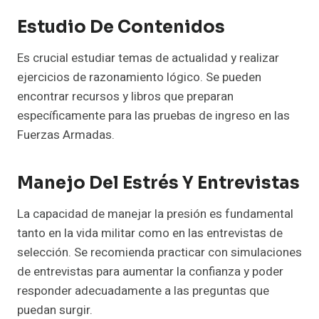
Estudio De Contenidos
Es crucial estudiar temas de actualidad y realizar
ejercicios de razonamiento lógico. Se pueden
encontrar recursos y libros que preparan
específicamente para las pruebas de ingreso en las
Fuerzas Armadas.
Manejo Del Estrés Y Entrevistas
La capacidad de manejar la presión es fundamental
tanto en la vida militar como en las entrevistas de
selección. Se recomienda practicar con simulaciones
de entrevistas para aumentar la confianza y poder
responder adecuadamente a las preguntas que
puedan surgir.