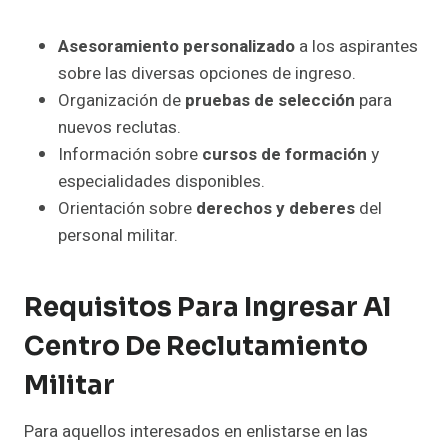
Asesoramiento personalizado
a los aspirantes
sobre las diversas opciones de ingreso.
Organización de
pruebas de selección
para
nuevos reclutas.
Información sobre
cursos de formación
y
especialidades disponibles.
Orientación sobre
derechos y deberes
del
personal militar.
Requisitos Para Ingresar Al
Centro De Reclutamiento
Militar
Para aquellos interesados en enlistarse en las