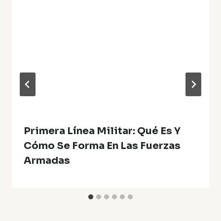
Primera Línea Militar: Qué Es Y
Cómo Se Forma En Las Fuerzas
Armadas