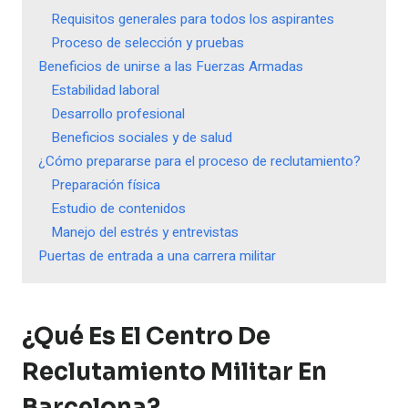
Requisitos generales para todos los aspirantes
Proceso de selección y pruebas
Beneficios de unirse a las Fuerzas Armadas
Estabilidad laboral
Desarrollo profesional
Beneficios sociales y de salud
¿Cómo prepararse para el proceso de reclutamiento?
Preparación física
Estudio de contenidos
Manejo del estrés y entrevistas
Puertas de entrada a una carrera militar
¿Qué Es El Centro De
Reclutamiento Militar En
Barcelona?