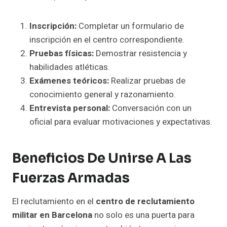
Inscripción:
Completar un formulario de
inscripción en el centro correspondiente.
Pruebas físicas:
Demostrar resistencia y
habilidades atléticas.
Exámenes teóricos:
Realizar pruebas de
conocimiento general y razonamiento.
Entrevista personal:
Conversación con un
oficial para evaluar motivaciones y expectativas.
Beneficios De Unirse A Las
Fuerzas Armadas
El reclutamiento en el
centro de reclutamiento
militar en Barcelona
no solo es una puerta para