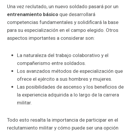
Una vez reclutado, un nuevo soldado pasará por un
entrenamiento básico
que desarrollará
competencias fundamentales y solidificará la base
para su especialización en el campo elegido. Otros
aspectos importantes a considerar son:
La naturaleza del trabajo colaborativo y el
compañerismo entre soldados.
Los avanzados métodos de especialización que
ofrece el ejército a sus hombres y mujeres.
Las posibilidades de ascenso y los beneficios de
la experiencia adquirida a lo largo de la carrera
militar.
Todo esto resalta la importancia de participar en el
reclutamiento militar y cómo puede ser una opción