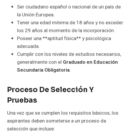
Ser ciudadano español o nacional de un país de
la Unión Europea.
Tener una edad mínima de 18 años y no exceder
los 29 años al momento de la incorporación.
Poseer una **aptitud física** y psicológica
adecuada.
Cumplir con los niveles de estudios necesarios,
generalmente con el
Graduado en Educación
Secundaria Obligatoria
.
Proceso De Selección Y
Pruebas
Una vez que se cumplen los requisitos básicos, los
aspirantes deben someterse a un proceso de
selección que incluye: