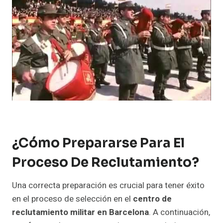
¿Cómo Prepararse Para El
Proceso De Reclutamiento?
Una correcta preparación es crucial para tener éxito
en el proceso de selección en el
centro de
reclutamiento militar en Barcelona
. A continuación,