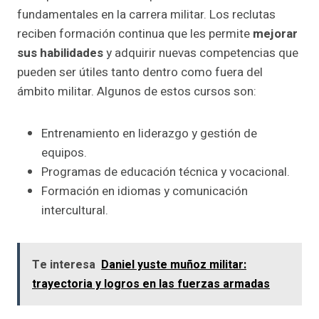
fundamentales en la carrera militar. Los reclutas
reciben formación continua que les permite
mejorar
sus habilidades
y adquirir nuevas competencias que
pueden ser útiles tanto dentro como fuera del
ámbito militar. Algunos de estos cursos son:
Entrenamiento en liderazgo y gestión de
equipos.
Programas de educación técnica y vocacional.
Formación en idiomas y comunicación
intercultural.
Te interesa
Daniel yuste muñoz militar:
trayectoria y logros en las fuerzas armadas