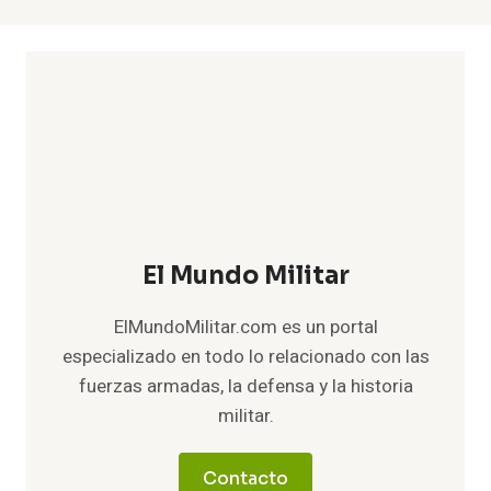
El Mundo Militar
ElMundoMilitar.com es un portal
especializado en todo lo relacionado con las
fuerzas armadas, la defensa y la historia
militar.
Contacto