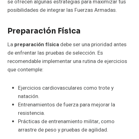
se ofrecen algunas estrategias para maximizar tus
posibilidades de integrar las Fuerzas Armadas.
Preparación Física
La
preparación física
debe ser una prioridad antes
de enfrentar las pruebas de selección. Es
recomendable implementar una rutina de ejercicios
que contemple:
Ejercicios cardiovasculares como trote y
natación.
Entrenamientos de fuerza para mejorar la
resistencia.
Prácticas de entrenamiento militar, como
arrastre de peso y pruebas de agilidad.