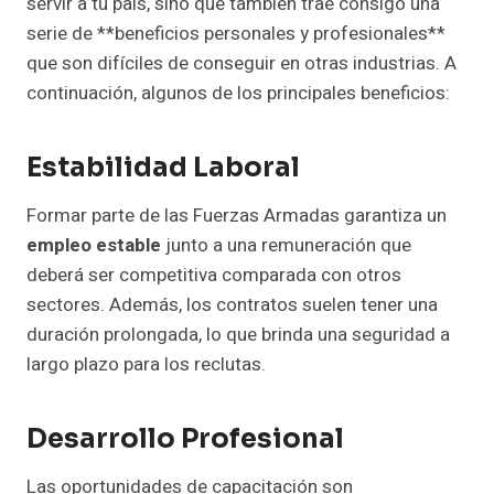
servir a tu país, sino que también trae consigo una
serie de **beneficios personales y profesionales**
que son difíciles de conseguir en otras industrias. A
continuación, algunos de los principales beneficios:
Estabilidad Laboral
Formar parte de las Fuerzas Armadas garantiza un
empleo estable
junto a una remuneración que
deberá ser competitiva comparada con otros
sectores. Además, los contratos suelen tener una
duración prolongada, lo que brinda una seguridad a
largo plazo para los reclutas.
Desarrollo Profesional
Las oportunidades de capacitación son