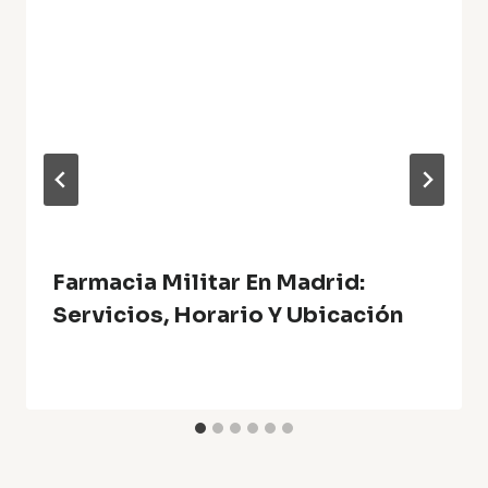
Farmacia Militar En Madrid:
Servicios, Horario Y Ubicación