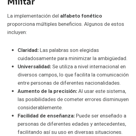
Militar
La implementación del
alfabeto fonético
proporciona múltiples beneficios. Algunos de estos
incluyen:
Claridad:
Las palabras son elegidas
cuidadosamente para minimizar la ambigüedad.
Universalidad:
Se utiliza a nivel internacional en
diversos campos, lo que facilita la comunicación
entre personas de diferentes nacionalidades.
Aumento de la precisión:
Al usar este sistema,
las posibilidades de cometer errores disminuyen
considerablemente.
Facilidad de enseñanza:
Puede ser enseñado a
personas de diferentes edades y antecedentes,
facilitando así su uso en diversas situaciones.