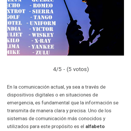
4/5 - (5 votos)
En la comunicación actual, ya sea a través de
dispositivos digitales o en situaciones de
emergencia, es fundamental que la información se
transmita de manera clara y precisa. Uno de los
sistemas de comunicación más conocidos y
utilizados para este propósito es el
alfabeto