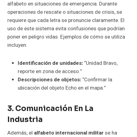
alfabeto en situaciones de emergencia. Durante
operaciones de rescate o situaciones de crisis, se
requiere que cada letra se pronuncie claramente. El
uso de este sistema evita confusiones que podrían
poner en peligro vidas. Ejemplos de cómo se utiliza
incluyen:
Identificación de unidades:
“Unidad Bravo,
reporte en zona de acceso.”
Descripciones de objetos:
“Confirmar la
ubicación del objeto Echo en el mapa.”
3. Comunicación En La
Industria
Además, el
alfabeto internacional militar
se ha