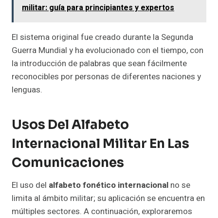
militar: guía para principiantes y expertos
El sistema original fue creado durante la Segunda
Guerra Mundial y ha evolucionado con el tiempo, con
la introducción de palabras que sean fácilmente
reconocibles por personas de diferentes naciones y
lenguas.
Usos Del Alfabeto
Internacional Militar En Las
Comunicaciones
El uso del
alfabeto fonético internacional
no se
limita al ámbito militar; su aplicación se encuentra en
múltiples sectores. A continuación, exploraremos