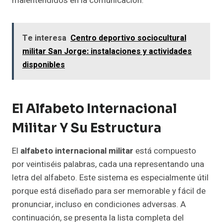
malentendidos en la comunicación.
Te interesa
Centro deportivo sociocultural
militar San Jorge: instalaciones y actividades
disponibles
El Alfabeto Internacional
Militar Y Su Estructura
El
alfabeto internacional militar
está compuesto
por veintiséis palabras, cada una representando una
letra del alfabeto. Este sistema es especialmente útil
porque está diseñado para ser memorable y fácil de
pronunciar, incluso en condiciones adversas. A
continuación, se presenta la lista completa del