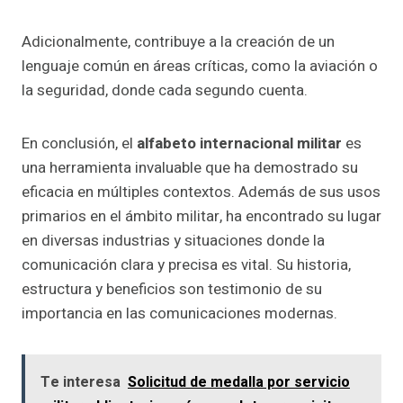
Adicionalmente, contribuye a la creación de un
lenguaje común en áreas críticas, como la aviación o
la seguridad, donde cada segundo cuenta.
En conclusión, el
alfabeto internacional militar
es
una herramienta invaluable que ha demostrado su
eficacia en múltiples contextos. Además de sus usos
primarios en el ámbito militar, ha encontrado su lugar
en diversas industrias y situaciones donde la
comunicación clara y precisa es vital. Su historia,
estructura y beneficios son testimonio de su
importancia en las comunicaciones modernas.
Te interesa
Solicitud de medalla por servicio