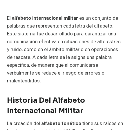
El
alfabeto internacional militar
es un conjunto de
palabras que representan cada letra del alfabeto.
Este sistema fue desarrollado para garantizar una
comunicación efectiva en situaciones de alto estrés
y ruido, como en el ámbito militar o en operaciones
de rescate. A cada letra se le asigna una palabra
específica, de manera que al comunicarse
verbalmente se reduce el riesgo de errores o
malentendidos.
Historia Del Alfabeto
Internacional Militar
La creación del
alfabeto fonético
tiene sus raíces en