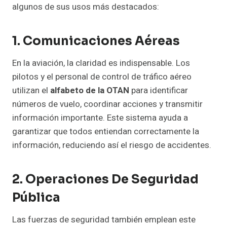
algunos de sus usos más destacados:
1. Comunicaciones Aéreas
En la aviación, la claridad es indispensable. Los
pilotos y el personal de control de tráfico aéreo
utilizan el
alfabeto de la OTAN
para identificar
números de vuelo, coordinar acciones y transmitir
información importante. Este sistema ayuda a
garantizar que todos entiendan correctamente la
información, reduciendo así el riesgo de accidentes.
2. Operaciones De Seguridad
Pública
Las fuerzas de seguridad también emplean este