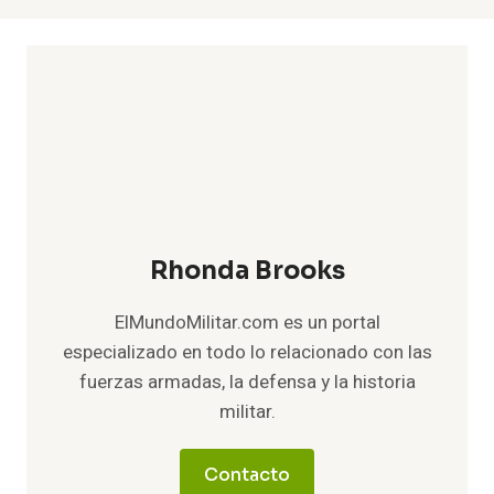
Rhonda Brooks
ElMundoMilitar.com es un portal
especializado en todo lo relacionado con las
fuerzas armadas, la defensa y la historia
militar.
Contacto