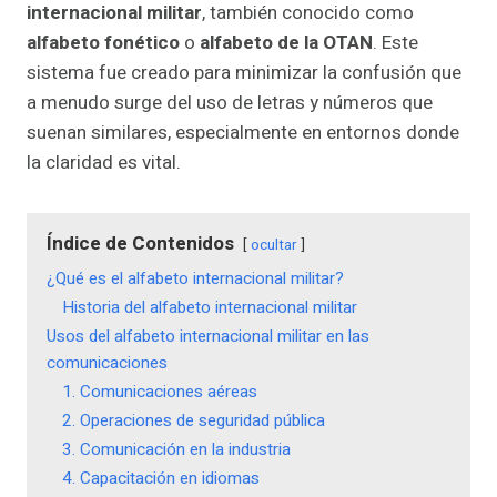
internacional militar
, también conocido como
alfabeto fonético
o
alfabeto de la OTAN
. Este
sistema fue creado para minimizar la confusión que
a menudo surge del uso de letras y números que
suenan similares, especialmente en entornos donde
la claridad es vital.
Índice de Contenidos
ocultar
¿Qué es el alfabeto internacional militar?
Historia del alfabeto internacional militar
Usos del alfabeto internacional militar en las
comunicaciones
1. Comunicaciones aéreas
2. Operaciones de seguridad pública
3. Comunicación en la industria
4. Capacitación en idiomas