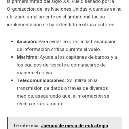
la primera mitad del siglo XX. Fue diseñado por la
Organización de las Naciones Unidas y, aunque se ha
utilizado ampliamente en el ámbito militar, su
implementación se ha extendido a otros sectores:
Aviación:
Para evitar errores en la transmisión
de información crítica durante el vuelo.
Marítimo:
Ayuda a los capitanes de barcos y a
los equipos de rescate a comunicarse de
manera efectiva.
Telecomunicaciones:
Se utiliza en la
transmisión de datos a través de diversos
medios, asegurando que la información se
reciba correctamente.
Te interesa
Juegos de mesa de estrategia