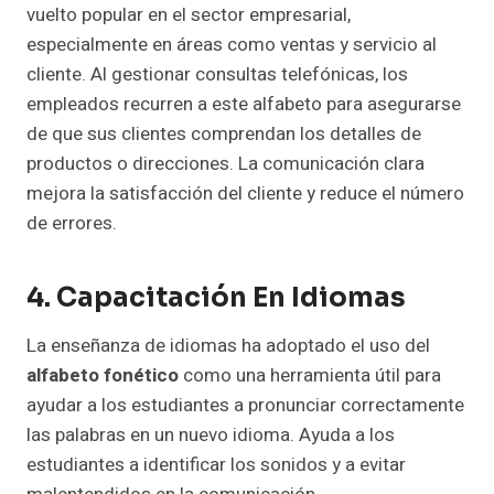
vuelto popular en el sector empresarial,
especialmente en áreas como ventas y servicio al
cliente. Al gestionar consultas telefónicas, los
empleados recurren a este alfabeto para asegurarse
de que sus clientes comprendan los detalles de
productos o direcciones. La comunicación clara
mejora la satisfacción del cliente y reduce el número
de errores.
4. Capacitación En Idiomas
La enseñanza de idiomas ha adoptado el uso del
alfabeto fonético
como una herramienta útil para
ayudar a los estudiantes a pronunciar correctamente
las palabras en un nuevo idioma. Ayuda a los
estudiantes a identificar los sonidos y a evitar