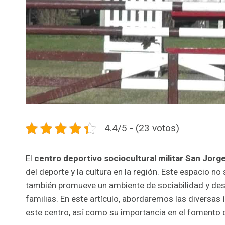
4.4/5 - (23 votos)
El
centro deportivo sociocultural militar San Jorg
del deporte y la cultura en la región. Este espacio n
también promueve un ambiente de sociabilidad y desa
familias. En este artículo, abordaremos las diversas
este centro, así como su importancia en el fomento de