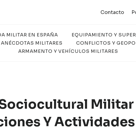
Contacto
P
DA MILITAR EN ESPAÑA
EQUIPAMIENTO Y SUPE
 ANÉCDOTAS MILITARES
CONFLICTOS Y GEOPO
ARMAMENTO Y VEHÍCULOS MILITARES
ociocultural Militar
aciones Y Actividades