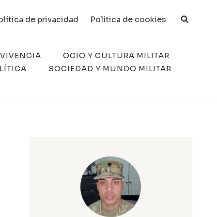
olítica de privacidad
Política de cookies
RVIVENCIA
OCIO Y CULTURA MILITAR
LÍTICA
SOCIEDAD Y MUNDO MILITAR