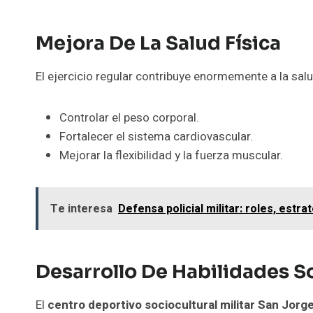
Mejora De La Salud Física
El ejercicio regular contribuye enormemente a la salu
Controlar el peso corporal.
Fortalecer el sistema cardiovascular.
Mejorar la flexibilidad y la fuerza muscular.
Te interesa
Defensa policial militar: roles, estr
Desarrollo De Habilidades S
El
centro deportivo sociocultural militar San Jorg