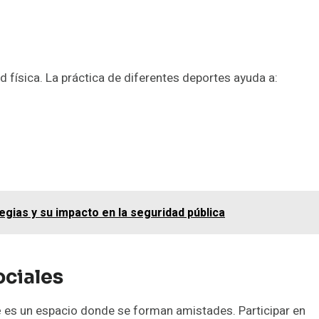
d física. La práctica de diferentes deportes ayuda a:
ategias y su impacto en la seguridad pública
ociales
e
es un espacio donde se forman amistades. Participar en