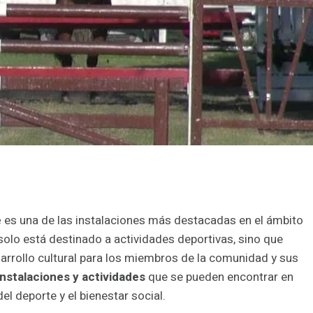
e
es una de las instalaciones más destacadas en el ámbito
o solo está destinado a actividades deportivas, sino que
rrollo cultural para los miembros de la comunidad y sus
instalaciones y actividades
que se pueden encontrar en
l deporte y el bienestar social.