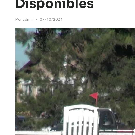
Disponibles
Por
admin
07/10/2024