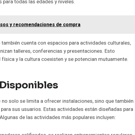
 para todas las edades y niveles.
s, usos y recomendaciones de compra
o
también cuenta con espacios para actividades culturales,
izan talleres, conferencias y presentaciones. Esto
 física y la cultura coexisten y se potencian mutuamente.
 Disponibles
e
no solo se limita a ofrecer instalaciones, sino que también
para sus usuarios. Estas actividades están diseñadas para
. Algunas de las actividades más populares incluyen: