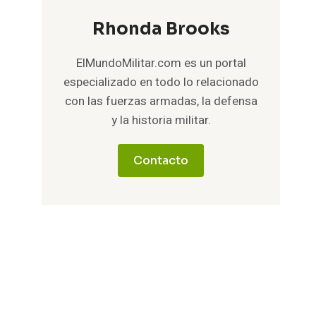
Rhonda Brooks
ElMundoMilitar.com es un portal
especializado en todo lo relacionado
con las fuerzas armadas, la defensa
y la historia militar.
Contacto