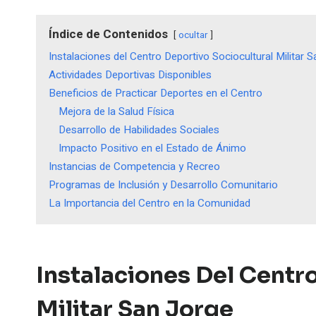
Índice de Contenidos
ocultar
Instalaciones del Centro Deportivo Sociocultural Militar 
Actividades Deportivas Disponibles
Beneficios de Practicar Deportes en el Centro
Mejora de la Salud Física
Desarrollo de Habilidades Sociales
Impacto Positivo en el Estado de Ánimo
Instancias de Competencia y Recreo
Programas de Inclusión y Desarrollo Comunitario
La Importancia del Centro en la Comunidad
Instalaciones Del Centr
Militar San Jorge