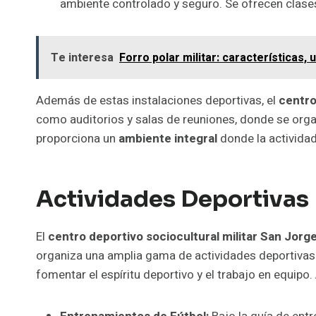
ambiente controlado y seguro. Se ofrecen clases
Te interesa
Forro polar militar: característica
Además de estas instalaciones deportivas, el
centr
como auditorios y salas de reuniones, donde se organ
proporciona un
ambiente integral
donde la actividad
Actividades Deportivas
El
centro deportivo sociocultural militar San Jorg
organiza una amplia gama de actividades deportivas 
fomentar el espíritu deportivo y el trabajo en equipo