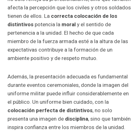
afecta la percepción que los civiles y otros soldados
tienen de ellos. La
correcta colocación de los
distintivos
potencia la
moral
y el sentido de
pertenencia a la unidad. El hecho de que cada
miembro de la fuerza armada esté a la altura de las
expectativas contribuye a la formación de un
ambiente positivo y de respeto mutuo.
Además, la presentación adecuada es fundamental
durante eventos ceremoniales, donde la imagen del
uniforme militar puede influir considerablemente en
el público. Un uniforme bien cuidado, con la
colocación perfecta de distintivos
, no solo
presenta una imagen de
disciplina
, sino que también
inspira confianza entre los miembros de la unidad.