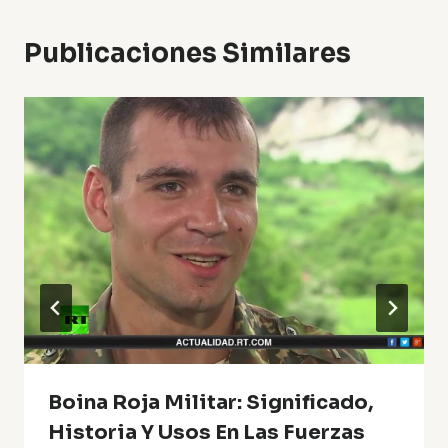
Publicaciones Similares
Boina Roja Militar: Significado,
Historia Y Usos En Las Fuerzas