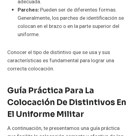
adecuada.
Parches:
Pueden ser de diferentes formas.
Generalmente, los parches de identificación se
colocan en el brazo o en la parte superior del
uniforme.
Conocer el tipo de distintivo que se usa y sus
características es fundamental para lograr una
correcta colocación.
Guía Práctica Para La
Colocación De Distintivos En
El Uniforme Militar
A continuación, te presentamos una guía práctica