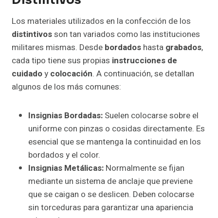
Distintivos
Los materiales utilizados en la confección de los
distintivos
son tan variados como las instituciones
militares mismas. Desde
bordados
hasta
grabados
,
cada tipo tiene sus propias
instrucciones de
cuidado
y
colocación
. A continuación, se detallan
algunos de los más comunes:
Insignias Bordadas:
Suelen colocarse sobre el
uniforme con pinzas o cosidas directamente. Es
esencial que se mantenga la continuidad en los
bordados y el color.
Insignias Metálicas:
Normalmente se fijan
mediante un sistema de anclaje que previene
que se caigan o se deslicen. Deben colocarse
sin torceduras para garantizar una apariencia