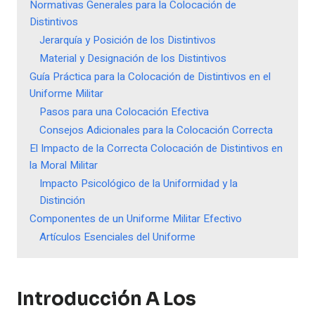
Normativas Generales para la Colocación de
Distintivos
Jerarquía y Posición de los Distintivos
Material y Designación de los Distintivos
Guía Práctica para la Colocación de Distintivos en el
Uniforme Militar
Pasos para una Colocación Efectiva
Consejos Adicionales para la Colocación Correcta
El Impacto de la Correcta Colocación de Distintivos en
la Moral Militar
Impacto Psicológico de la Uniformidad y la
Distinción
Componentes de un Uniforme Militar Efectivo
Artículos Esenciales del Uniforme
Introducción A Los