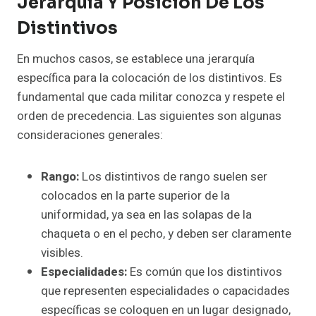
Jerarquía Y Posición De Los
Distintivos
En muchos casos, se establece una jerarquía
específica para la colocación de los distintivos. Es
fundamental que cada militar conozca y respete el
orden de precedencia. Las siguientes son algunas
consideraciones generales:
Rango:
Los distintivos de rango suelen ser
colocados en la parte superior de la
uniformidad, ya sea en las solapas de la
chaqueta o en el pecho, y deben ser claramente
visibles.
Especialidades:
Es común que los distintivos
que representen especialidades o capacidades
específicas se coloquen en un lugar designado,