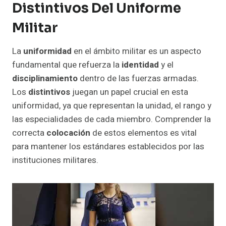
Distintivos Del Uniforme
Militar
La
uniformidad
en el ámbito militar es un aspecto
fundamental que refuerza la
identidad
y el
disciplinamiento
dentro de las fuerzas armadas.
Los
distintivos
juegan un papel crucial en esta
uniformidad, ya que representan la unidad, el rango y
las especialidades de cada miembro. Comprender la
correcta
colocación
de estos elementos es vital
para mantener los estándares establecidos por las
instituciones militares.