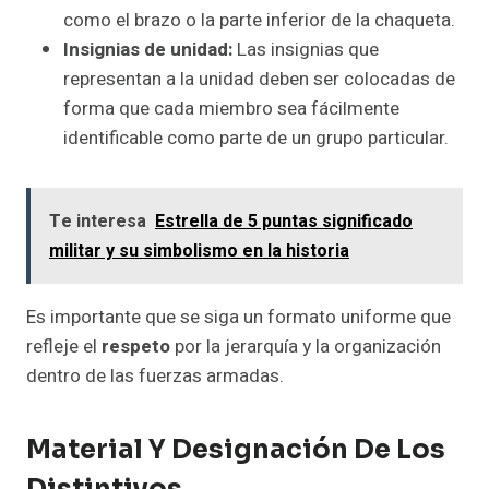
como el brazo o la parte inferior de la chaqueta.
Insignias de unidad:
Las insignias que
representan a la unidad deben ser colocadas de
forma que cada miembro sea fácilmente
identificable como parte de un grupo particular.
Te interesa
Estrella de 5 puntas significado
militar y su simbolismo en la historia
Es importante que se siga un formato uniforme que
refleje el
respeto
por la jerarquía y la organización
dentro de las fuerzas armadas.
Material Y Designación De Los