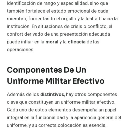
identificación de rango y especialidad, sino que
también fortalece el estado emocional de cada
miembro, fomentando el orgullo y la lealtad hacia la
institución. En situaciones de crisis o conflicto, el
confort derivado de una presentación adecuada
puede influir en la
moral
y la
eficacia
de las
operaciones.
Componentes De Un
Uniforme Militar Efectivo
Además de los
distintivos
, hay otros componentes
clave que constituyen un uniforme militar efectivo.
Cada uno de estos elementos desempeña un papel
integral en la funcionalidad y la apariencia general del
uniforme, y su correcta colocación es esencial.