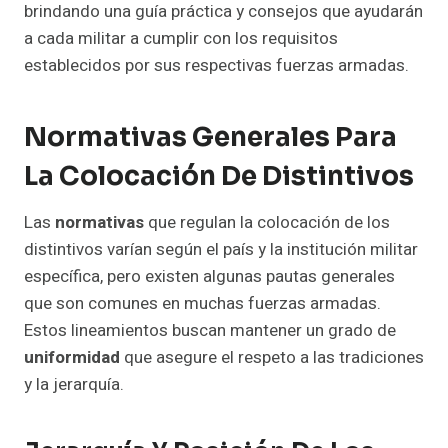
brindando una guía práctica y consejos que ayudarán
a cada militar a cumplir con los requisitos
establecidos por sus respectivas fuerzas armadas.
Normativas Generales Para
La Colocación De Distintivos
Las
normativas
que regulan la colocación de los
distintivos varían según el país y la institución militar
específica, pero existen algunas pautas generales
que son comunes en muchas fuerzas armadas.
Estos lineamientos buscan mantener un grado de
uniformidad
que asegure el respeto a las tradiciones
y la jerarquía.