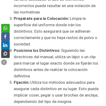
incorrectos puede resultar en una violación de
las normativas.
Prepárate para la Colocación:
Limpia la
superficie del uniforme donde irán los
distintivos. Esto asegurará que se adhieran
correctamente y que no haya restos de polvo o
suciedad.
Posiciona los Distintivos:
Siguiendo las
directrices del manual, utiliza un lápiz o un clip
para marcar el lugar exacto donde se fijarán los
distintivos antes de realizar la colocación
definitiva.
Fijación:
Utiliza los métodos adecuados para
asegurar cada distintivo en su lugar. Esto puede
implicar coser, pegar o usar broches de anclaje,
dependiendo del tipo de insignia.