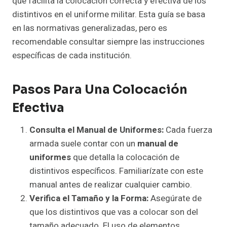
que facilita la colocación correcta y efectiva de los
distintivos en el uniforme militar. Esta guía se basa
en las normativas generalizadas, pero es
recomendable consultar siempre las instrucciones
específicas de cada institución.
Pasos Para Una Colocación
Efectiva
Consulta el Manual de Uniformes:
Cada fuerza
armada suele contar con un
manual de
uniformes
que detalla la colocación de
distintivos específicos. Familiarízate con este
manual antes de realizar cualquier cambio.
Verifica el Tamaño y la Forma:
Asegúrate de
que los distintivos que vas a colocar son del
tamaño adecuado. El uso de elementos