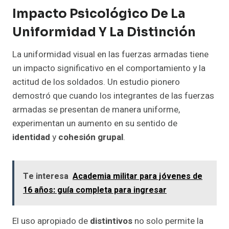
Impacto Psicológico De La
Uniformidad Y La Distinción
La uniformidad visual en las fuerzas armadas tiene
un impacto significativo en el comportamiento y la
actitud de los soldados. Un estudio pionero
demostró que cuando los integrantes de las fuerzas
armadas se presentan de manera uniforme,
experimentan un aumento en su sentido de
identidad
y
cohesión grupal
.
Te interesa
Academia militar para jóvenes de
16 años: guía completa para ingresar
El uso apropiado de
distintivos
no solo permite la