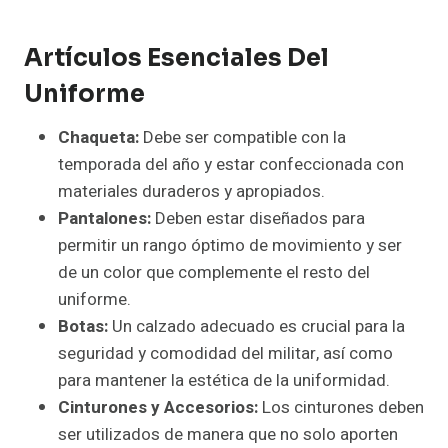
Artículos Esenciales Del
Uniforme
Chaqueta:
Debe ser compatible con la
temporada del año y estar confeccionada con
materiales duraderos y apropiados.
Pantalones:
Deben estar diseñados para
permitir un rango óptimo de movimiento y ser
de un color que complemente el resto del
uniforme.
Botas:
Un calzado adecuado es crucial para la
seguridad y comodidad del militar, así como
para mantener la estética de la uniformidad.
Cinturones y Accesorios:
Los cinturones deben
ser utilizados de manera que no solo aporten