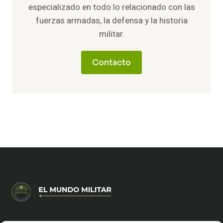
especializado en todo lo relacionado con las
fuerzas armadas, la defensa y la historia
militar.
Contacto