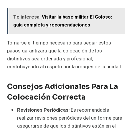
Te interesa
Visitar la base militar El Goloso:
guía completa y recomendaciones
Tomarse el tiempo necesario para seguir estos
pasos garantizará que la colocación de los
distintivos sea ordenada y profesional,
contribuyendo al respeto por la imagen de la unidad.
Consejos Adicionales Para La
Colocación Correcta
Revisiones Periódicas:
Es recomendable
realizar revisiones periódicas del uniforme para
asegurarse de que los distintivos están en el