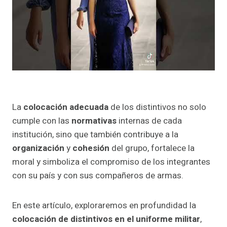
La
colocación adecuada
de los distintivos no solo
cumple con las
normativas
internas de cada
institución, sino que también contribuye a la
organización
y
cohesión
del grupo, fortalece la
moral y simboliza el compromiso de los integrantes
con su país y con sus compañeros de armas.
En este artículo, exploraremos en profundidad la
colocación de distintivos en el uniforme militar
,