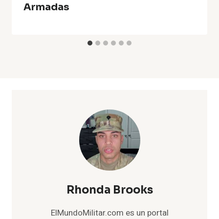
Armadas
Rhonda Brooks
ElMundoMilitar.com es un portal