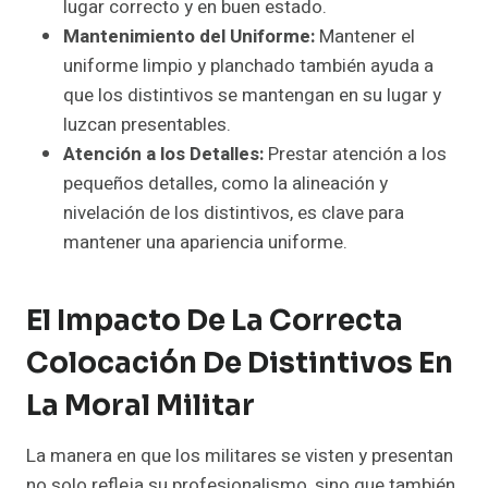
lugar correcto y en buen estado.
Mantenimiento del Uniforme:
Mantener el
uniforme limpio y planchado también ayuda a
que los distintivos se mantengan en su lugar y
luzcan presentables.
Atención a los Detalles:
Prestar atención a los
pequeños detalles, como la alineación y
nivelación de los distintivos, es clave para
mantener una apariencia uniforme.
El Impacto De La Correcta
Colocación De Distintivos En
La Moral Militar
La manera en que los militares se visten y presentan
no solo refleja su profesionalismo, sino que también