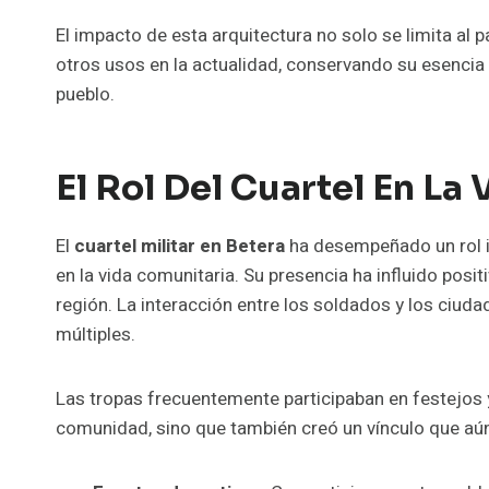
El impacto de esta arquitectura no solo se limita al
otros usos en la actualidad, conservando su esencia 
pueblo.
El Rol Del Cuartel En La 
El
cuartel militar en Betera
ha desempeñado un rol i
en la vida comunitaria. Su presencia ha influido posit
región. La interacción entre los soldados y los ciud
múltiples.
Las tropas frecuentemente participaban en festejos 
comunidad, sino que también creó un vínculo que aún 