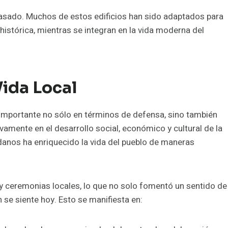
 pasado. Muchos de estos edificios han sido adaptados para
histórica, mientras se integran en la vida moderna del
Vida Local
mportante no sólo en términos de defensa, sino también
ivamente en el desarrollo social, económico y cultural de la
adanos ha enriquecido la vida del pueblo de maneras
y ceremonias locales, lo que no solo fomentó un sentido de
se siente hoy. Esto se manifiesta en: