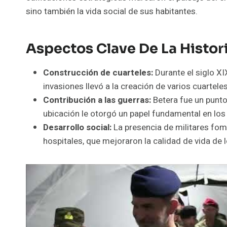
sino también la vida social de sus habitantes.
Aspectos Clave De La Histori
Construcción de cuarteles:
Durante el siglo XI
invasiones llevó a la creación de varios cuartele
Contribución a las guerras:
Betera fue un punto
ubicación le otorgó un papel fundamental en los
Desarrollo social:
La presencia de militares fom
hospitales, que mejoraron la calidad de vida de l