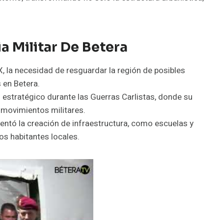
a Militar De Betera
X, la necesidad de resguardar la región de posibles
s en Betera.
 estratégico durante las Guerras Carlistas, donde su
 movimientos militares.
entó la creación de infraestructura, como escuelas y
os habitantes locales.