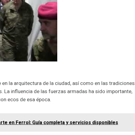
en la arquitectura de la ciudad, así como en las tradiciones
. La influencia de las fuerzas armadas ha sido importante,
con ecos de esa época.
rte en Ferrol: Guía completa y servicios disponibles