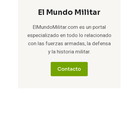
El Mundo Militar
ElMundoMilitar.com es un portal
especializado en todo lo relacionado
con las fuerzas armadas, la defensa
y la historia militar.
Contacto