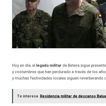
Hoy en día, el
legado militar
de Betera sigue presente 
y costumbres que han perdurado a través de los años
y muchas festividades locales siguen reverberando 
Te interesa
Residencia militar de descanso Balua