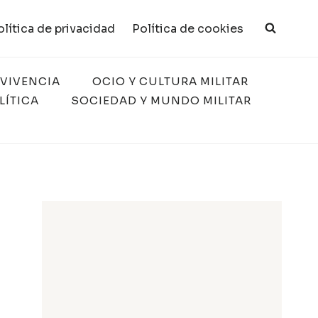
olítica de privacidad
Política de cookies
RVIVENCIA
OCIO Y CULTURA MILITAR
LÍTICA
SOCIEDAD Y MUNDO MILITAR