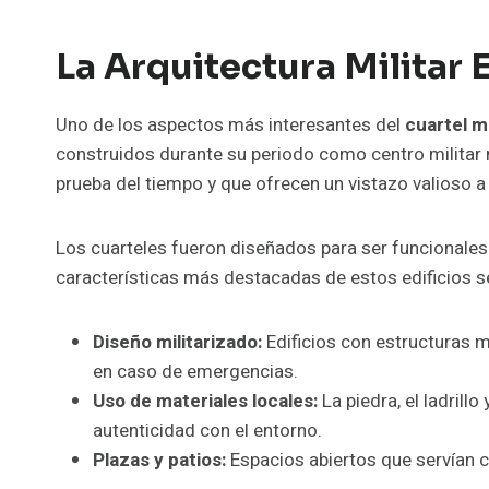
La Arquitectura Militar 
Uno de los aspectos más interesantes del
cuartel m
construidos durante su periodo como centro militar 
prueba del tiempo y que ofrecen un vistazo valioso a l
Los cuarteles fueron diseñados para ser funcionales y,
características más destacadas de estos edificios s
Diseño militarizado:
Edificios con estructuras 
en caso de emergencias.
Uso de materiales locales:
La piedra, el ladrill
autenticidad con el entorno.
Plazas y patios:
Espacios abiertos que servían 