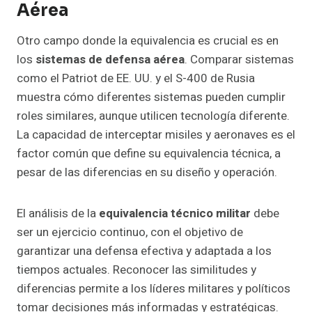
Aérea
Otro campo donde la equivalencia es crucial es en
los
sistemas de defensa aérea
. Comparar sistemas
como el Patriot de EE. UU. y el S-400 de Rusia
muestra cómo diferentes sistemas pueden cumplir
roles similares, aunque utilicen tecnología diferente.
La capacidad de interceptar misiles y aeronaves es el
factor común que define su equivalencia técnica, a
pesar de las diferencias en su diseño y operación.
El análisis de la
equivalencia técnico militar
debe
ser un ejercicio continuo, con el objetivo de
garantizar una defensa efectiva y adaptada a los
tiempos actuales. Reconocer las similitudes y
diferencias permite a los líderes militares y políticos
tomar decisiones más informadas y estratégicas.