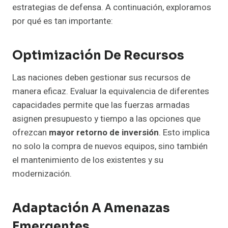
estrategias de defensa. A continuación, exploramos
por qué es tan importante:
Optimización De Recursos
Las naciones deben gestionar sus recursos de
manera eficaz. Evaluar la equivalencia de diferentes
capacidades permite que las fuerzas armadas
asignen presupuesto y tiempo a las opciones que
ofrezcan
mayor retorno de inversión
. Esto implica
no solo la compra de nuevos equipos, sino también
el mantenimiento de los existentes y su
modernización.
Adaptación A Amenazas
Emergentes