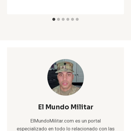
El Mundo Militar
ElMundoMilitar.com es un portal
especializado en todo lo relacionado con las