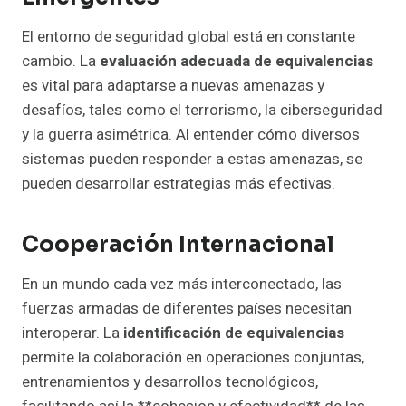
El entorno de seguridad global está en constante
cambio. La
evaluación adecuada de equivalencias
es vital para adaptarse a nuevas amenazas y
desafíos, tales como el terrorismo, la ciberseguridad
y la guerra asimétrica. Al entender cómo diversos
sistemas pueden responder a estas amenazas, se
pueden desarrollar estrategias más efectivas.
Cooperación Internacional
En un mundo cada vez más interconectado, las
fuerzas armadas de diferentes países necesitan
interoperar. La
identificación de equivalencias
permite la colaboración en operaciones conjuntas,
entrenamientos y desarrollos tecnológicos,