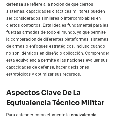
defensa
se refiere a la noción de que ciertos
sistemas, capacidades o tácticas militares pueden
ser considerados similares o intercambiables en
ciertos contextos. Esta idea es fundamental para las
fuerzas armadas de todo el mundo, ya que permite
la comparación de diferentes plataformas, sistemas
de armas o enfoques estratégicos, incluso cuando
no son idénticos en diseño o aplicación. Comprender
esta equivalencia permite a las naciones evaluar sus
capacidades de defensa, hacer decisiones
estratégicas y optimizar sus recursos.
Aspectos Clave De La
Equivalencia Técnico Militar
Para entender completamente la
equivalencia