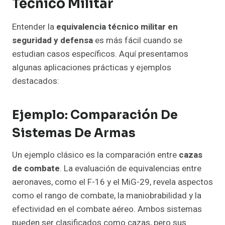
Técnico Militar
Entender la
equivalencia técnico militar en
seguridad y defensa
es más fácil cuando se
estudian casos específicos. Aquí presentamos
algunas aplicaciones prácticas y ejemplos
destacados:
Ejemplo: Comparación De
Sistemas De Armas
Un ejemplo clásico es la comparación entre
cazas
de combate
. La evaluación de equivalencias entre
aeronaves, como el F-16 y el MiG-29, revela aspectos
como el rango de combate, la maniobrabilidad y la
efectividad en el combate aéreo. Ambos sistemas
pueden ser clasificados como cazas, pero sus