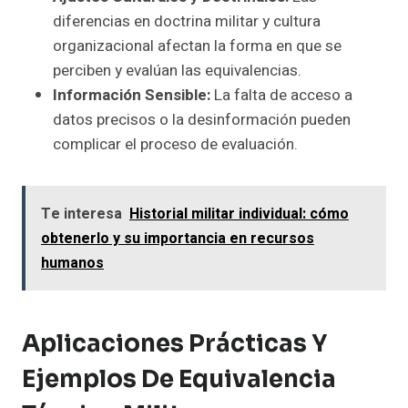
diferencias en doctrina militar y cultura
organizacional afectan la forma en que se
perciben y evalúan las equivalencias.
Información Sensible:
La falta de acceso a
datos precisos o la desinformación pueden
complicar el proceso de evaluación.
Te interesa
Historial militar individual: cómo
obtenerlo y su importancia en recursos
humanos
Aplicaciones Prácticas Y
Ejemplos De Equivalencia