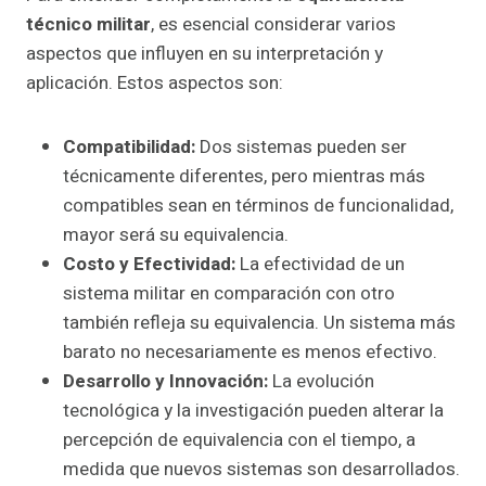
técnico militar
, es esencial considerar varios
aspectos que influyen en su interpretación y
aplicación. Estos aspectos son:
Compatibilidad:
Dos sistemas pueden ser
técnicamente diferentes, pero mientras más
compatibles sean en términos de funcionalidad,
mayor será su equivalencia.
Costo y Efectividad:
La efectividad de un
sistema militar en comparación con otro
también refleja su equivalencia. Un sistema más
barato no necesariamente es menos efectivo.
Desarrollo y Innovación:
La evolución
tecnológica y la investigación pueden alterar la
percepción de equivalencia con el tiempo, a
medida que nuevos sistemas son desarrollados.