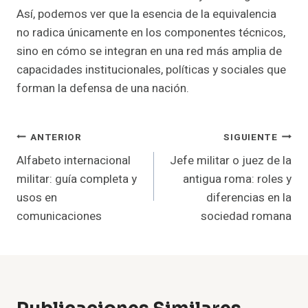
Así, podemos ver que la esencia de la equivalencia
no radica únicamente en los componentes técnicos,
sino en cómo se integran en una red más amplia de
capacidades institucionales, políticas y sociales que
forman la defensa de una nación.
Navegación
ANTERIOR
SIGUIENTE
Alfabeto internacional
Jefe militar o juez de la
De
militar: guía completa y
antigua roma: roles y
Entradas
usos en
diferencias en la
comunicaciones
sociedad romana