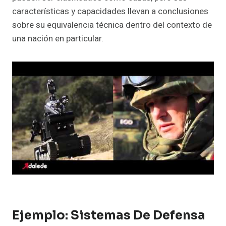
características y capacidades llevan a conclusiones
sobre su equivalencia técnica dentro del contexto de
una nación en particular.
Ejemplo: Sistemas De Defensa