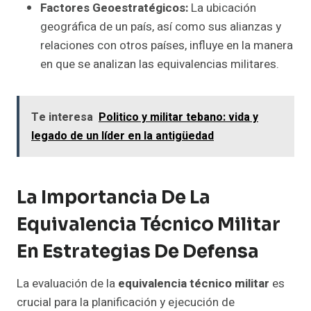
Factores Geoestratégicos:
La ubicación
geográfica de un país, así como sus alianzas y
relaciones con otros países, influye en la manera
en que se analizan las equivalencias militares.
Te interesa
Politico y militar tebano: vida y
legado de un líder en la antigüedad
La Importancia De La
Equivalencia Técnico Militar
En Estrategias De Defensa
La evaluación de la
equivalencia técnico militar
es
crucial para la planificación y ejecución de