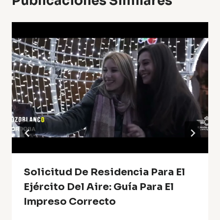
Publicaciones Similares
Solicitud De Residencia Para El
Ejército Del Aire: Guía Para El
Impreso Correcto