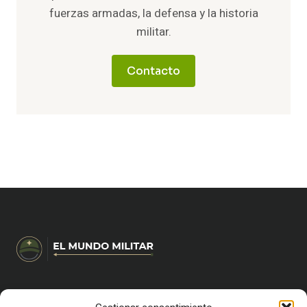
fuerzas armadas, la defensa y la historia
militar.
Contacto