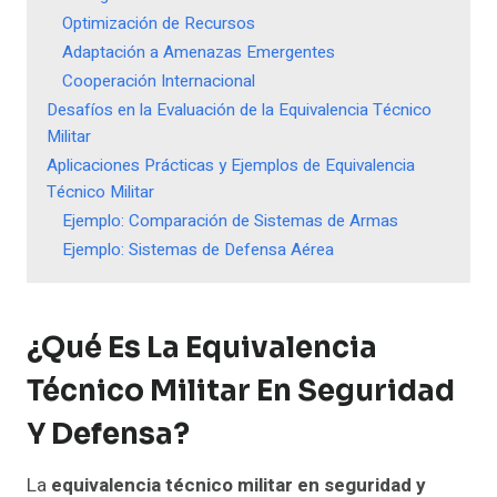
Optimización de Recursos
Adaptación a Amenazas Emergentes
Cooperación Internacional
Desafíos en la Evaluación de la Equivalencia Técnico
Militar
Aplicaciones Prácticas y Ejemplos de Equivalencia
Técnico Militar
Ejemplo: Comparación de Sistemas de Armas
Ejemplo: Sistemas de Defensa Aérea
¿Qué Es La Equivalencia
Técnico Militar En Seguridad
Y Defensa?
La
equivalencia técnico militar en seguridad y