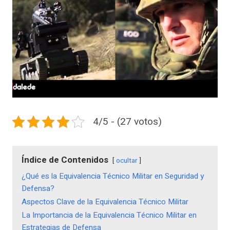
4/5 - (27 votos)
Índice de Contenidos
ocultar
¿Qué es la Equivalencia Técnico Militar en Seguridad y
Defensa?
Aspectos Clave de la Equivalencia Técnico Militar
La Importancia de la Equivalencia Técnico Militar en
Estrategias de Defensa