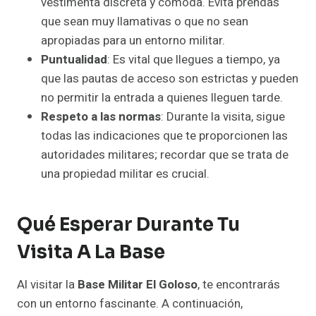
vestimenta discreta y cómoda. Evita prendas
que sean muy llamativas o que no sean
apropiadas para un entorno militar.
Puntualidad
: Es vital que llegues a tiempo, ya
que las pautas de acceso son estrictas y pueden
no permitir la entrada a quienes lleguen tarde.
Respeto a las normas
: Durante la visita, sigue
todas las indicaciones que te proporcionen las
autoridades militares; recordar que se trata de
una propiedad militar es crucial.
Qué Esperar Durante Tu
Visita A La Base
Al visitar la
Base Militar El Goloso
, te encontrarás
con un entorno fascinante. A continuación,