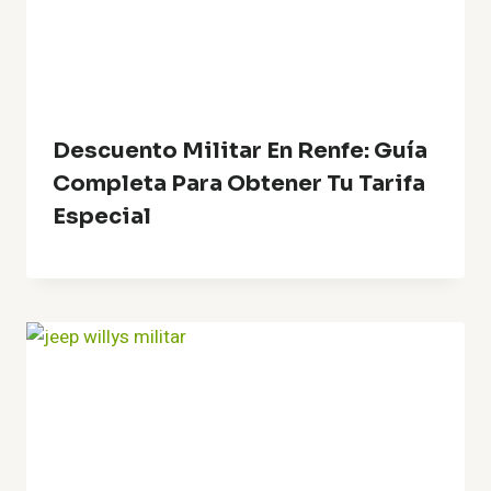
Descuento Militar En Renfe: Guía
Completa Para Obtener Tu Tarifa
Especial