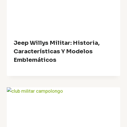
Jeep Willys Militar: Historia,
Características Y Modelos
Emblemáticos