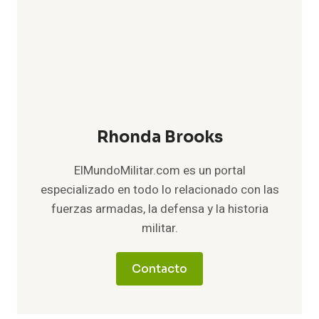
Rhonda Brooks
ElMundoMilitar.com es un portal
especializado en todo lo relacionado con las
fuerzas armadas, la defensa y la historia
militar.
Contacto