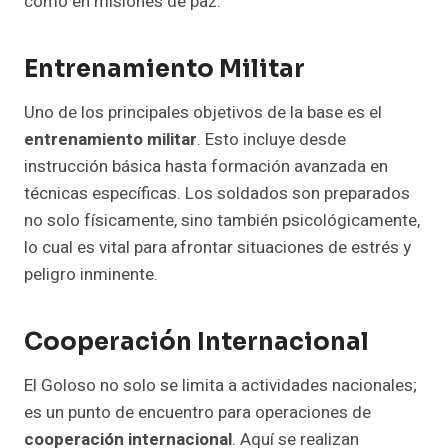
como en misiones de paz.
Entrenamiento Militar
Uno de los principales objetivos de la base es el
entrenamiento militar
. Esto incluye desde
instrucción básica hasta formación avanzada en
técnicas específicas. Los soldados son preparados
no solo físicamente, sino también psicológicamente,
lo cual es vital para afrontar situaciones de estrés y
peligro inminente.
Cooperación Internacional
El Goloso no solo se limita a actividades nacionales;
es un punto de encuentro para operaciones de
cooperación internacional
. Aquí se realizan