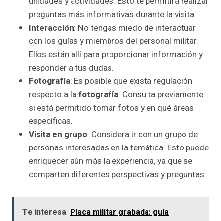
unidades y actividades. Esto te permitirá realizar
preguntas más informativas durante la visita.
Interacción
: No tengas miedo de interactuar
con los guías y miembros del personal militar.
Ellos están allí para proporcionar información y
responder a tus dudas.
Fotografía
: Es posible que exista regulación
respecto a la
fotografía
. Consulta previamente
si está permitido tomar fotos y en qué áreas
específicas.
Visita en grupo
: Considera ir con un grupo de
personas interesadas en la temática. Esto puede
enriquecer aún más la experiencia, ya que se
comparten diferentes perspectivas y preguntas.
Te interesa
Placa militar grabada: guía