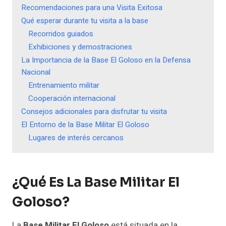
Recomendaciones para una Visita Exitosa
Qué esperar durante tu visita a la base
Recorridos guiados
Exhibiciones y demostraciones
La Importancia de la Base El Goloso en la Defensa
Nacional
Entrenamiento militar
Cooperación internacional
Consejos adicionales para disfrutar tu visita
El Entorno de la Base Militar El Goloso
Lugares de interés cercanos
¿Qué Es La Base Militar El
Goloso?
La
Base Militar El Goloso
está situada en la