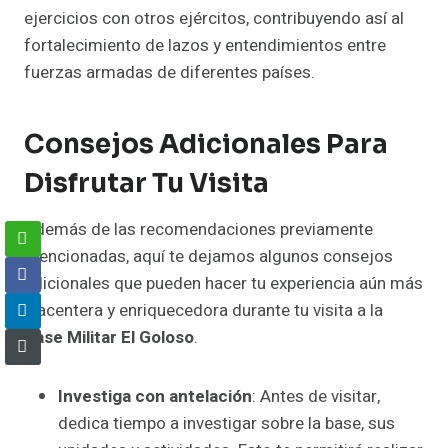
ejercicios con otros ejércitos, contribuyendo así al
fortalecimiento de lazos y entendimientos entre
fuerzas armadas de diferentes países.
Consejos Adicionales Para
Disfrutar Tu Visita
Además de las recomendaciones previamente
mencionadas, aquí te dejamos algunos consejos
adicionales que pueden hacer tu experiencia aún más
placentera y enriquecedora durante tu visita a la
Base Militar El Goloso
.
Investiga con antelación
: Antes de visitar,
dedica tiempo a investigar sobre la base, sus