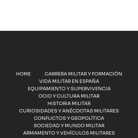
HOME
CARRERA MILITAR Y FORMACIÓN
VIDA MILITAR EN ESPAÑA
EQUIPAMIENTO Y SUPERVIVENCIA
OCIO Y CULTURA MILITAR
HISTORIA MILITAR
CURIOSIDADES Y ANÉCDOTAS MILITARES
CONFLICTOS Y GEOPOLÍTICA
SOCIEDAD Y MUNDO MILITAR
ARMAMENTO Y VEHÍCULOS MILITARES