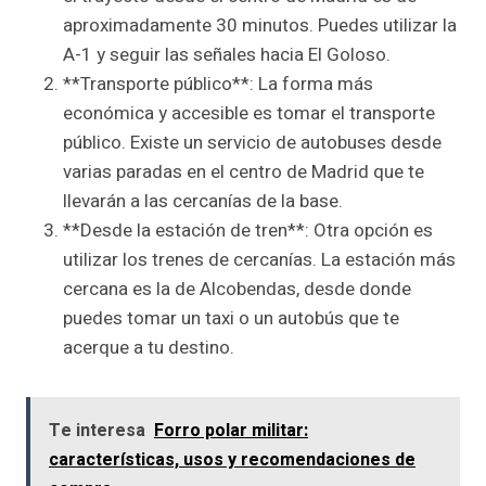
aproximadamente 30 minutos. Puedes utilizar la
A-1 y seguir las señales hacia El Goloso.
**Transporte público**: La forma más
económica y accesible es tomar el transporte
público. Existe un servicio de autobuses desde
varias paradas en el centro de Madrid que te
llevarán a las cercanías de la base.
**Desde la estación de tren**: Otra opción es
utilizar los trenes de cercanías. La estación más
cercana es la de Alcobendas, desde donde
puedes tomar un taxi o un autobús que te
acerque a tu destino.
Te interesa
Forro polar militar:
características, usos y recomendaciones de