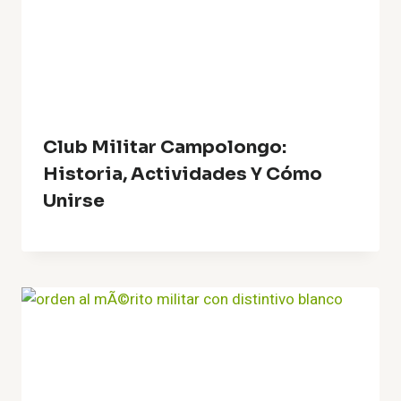
Club Militar Campolongo:
Historia, Actividades Y Cómo
Unirse