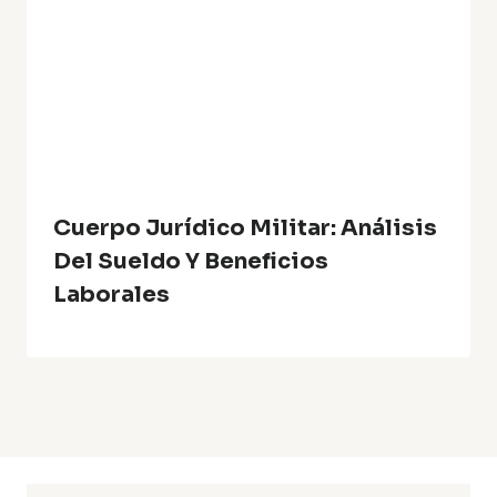
Cuerpo Jurídico Militar: Análisis
Del Sueldo Y Beneficios
Laborales