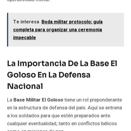
Te interesa
Boda militar protocolo: guía
completa para organizar una ceremonia
impecable
La Importancia De La Base El
Goloso En La Defensa
Nacional
La
Base Militar El Goloso
tiene un rol preponderante
en la estructura de defensa del país. Aquí se entrena
a los soldados para que estén preparados ante
cualquier eventualidad, tanto en conflictos bélicos