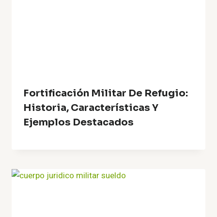
Fortificación Militar De Refugio:
Historia, Características Y
Ejemplos Destacados