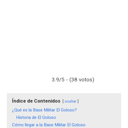
3.9/5 - (38 votos)
Índice de Contenidos
ocultar
¿Qué es la Base Militar El Goloso?
Historia de El Goloso
Cómo llegar a la Base Militar El Goloso