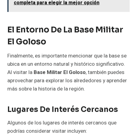
completa para elegir la mejor opción
El Entorno De La Base Militar
El Goloso
Finalmente, es importante mencionar que la base se
ubica en un entorno natural y histórico significativo.
Al visitar la
Base Militar El Goloso
, también puedes
aprovechar para explorar los alrededores y aprender
más sobre la historia de la región.
Lugares De Interés Cercanos
Algunos de los lugares de interés cercanos que
podrías considerar visitar incluyen: