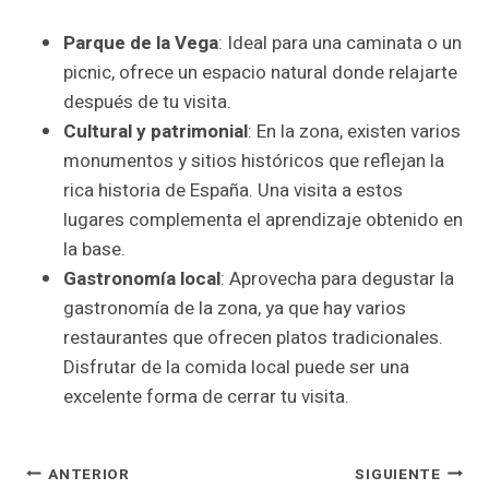
Parque de la Vega
: Ideal para una caminata o un
picnic, ofrece un espacio natural donde relajarte
después de tu visita.
Cultural y patrimonial
: En la zona, existen varios
monumentos y sitios históricos que reflejan la
rica historia de España. Una visita a estos
lugares complementa el aprendizaje obtenido en
la base.
Gastronomía local
: Aprovecha para degustar la
gastronomía de la zona, ya que hay varios
restaurantes que ofrecen platos tradicionales.
Disfrutar de la comida local puede ser una
excelente forma de cerrar tu visita.
Navegación
ANTERIOR
SIGUIENTE