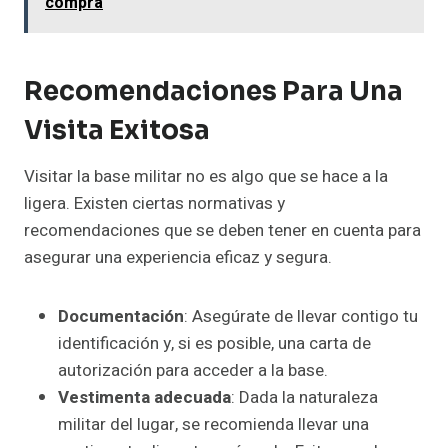
compra
Recomendaciones Para Una
Visita Exitosa
Visitar la base militar no es algo que se hace a la
ligera. Existen ciertas normativas y
recomendaciones que se deben tener en cuenta para
asegurar una experiencia eficaz y segura.
Documentación
: Asegúrate de llevar contigo tu
identificación y, si es posible, una carta de
autorización para acceder a la base.
Vestimenta adecuada
: Dada la naturaleza
militar del lugar, se recomienda llevar una