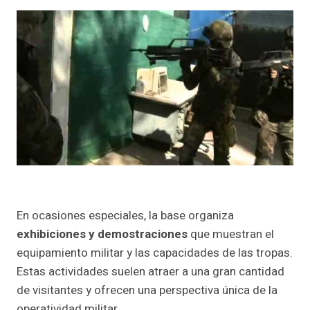
En ocasiones especiales, la base organiza
exhibiciones y demostraciones
que muestran el
equipamiento militar y las capacidades de las tropas.
Estas actividades suelen atraer a una gran cantidad
de visitantes y ofrecen una perspectiva única de la
operatividad militar.