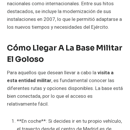
nacionales como internacionales. Entre sus hitos
destacados, se incluye la modernización de sus
instalaciones en 2007, lo que le permitió adaptarse a
los nuevos tiempos y necesidades del Ejército.
Cómo Llegar A La Base Militar
El Goloso
Para aquellos que desean llevar a cabo la
visita a
esta entidad militar
, es fundamental conocer las
diferentes rutas y opciones disponibles. La base está
bien conectada, por lo que el acceso es
relativamente fácil.
**En coche**: Si decides ir en tu propio vehículo,
el trayecto desde el centro de Madrid es de