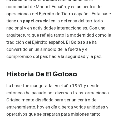
comunidad de Madrid, España, y es un centro de
operaciones del Ejército de Tierra español. Esta base
tiene un
papel crucial
en la defensa del territorio
nacional y en actividades internacionales. Con una
arquitectura que refleja tanto la modernidad como la
tradición del Ejército español,
El Goloso
se ha
convertido en un símbolo de la fuerza y el
compromiso del país hacia la seguridad y la paz.
Historia De El Goloso
La base fue inaugurada en el año 1951 y desde
entonces ha pasado por diversas transformaciones.
Originalmente diseñada para ser un centro de
entrenamiento, hoy en día alberga varias unidades y
operativos que se preparan para misiones tanto