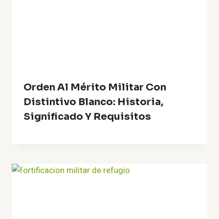
Orden Al Mérito Militar Con
Distintivo Blanco: Historia,
Significado Y Requisitos