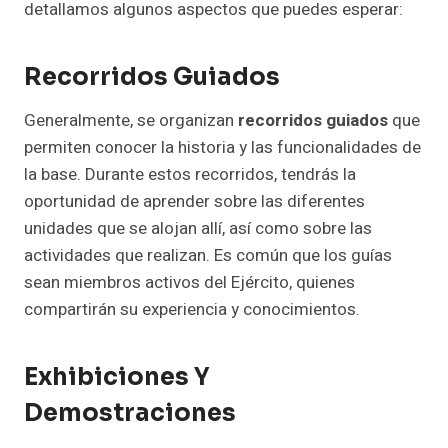
detallamos algunos aspectos que puedes esperar:
Recorridos Guiados
Generalmente, se organizan
recorridos guiados
que
permiten conocer la historia y las funcionalidades de
la base. Durante estos recorridos, tendrás la
oportunidad de aprender sobre las diferentes
unidades que se alojan allí, así como sobre las
actividades que realizan. Es común que los guías
sean miembros activos del Ejército, quienes
compartirán su experiencia y conocimientos.
Exhibiciones Y
Demostraciones