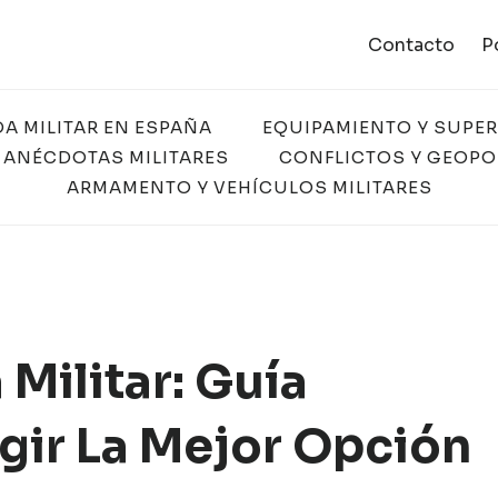
Contacto
P
DA MILITAR EN ESPAÑA
EQUIPAMIENTO Y SUPE
 ANÉCDOTAS MILITARES
CONFLICTOS Y GEOPO
ARMAMENTO Y VEHÍCULOS MILITARES
Militar: Guía
gir La Mejor Opción