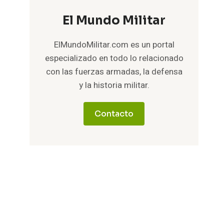
El Mundo Militar
ElMundoMilitar.com es un portal
especializado en todo lo relacionado
con las fuerzas armadas, la defensa
y la historia militar.
Contacto