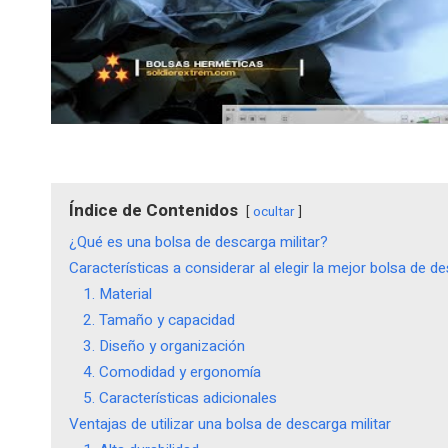
Índice de Contenidos
ocultar
¿Qué es una bolsa de descarga militar?
Características a considerar al elegir la mejor bolsa de de
1. Material
2. Tamaño y capacidad
3. Diseño y organización
4. Comodidad y ergonomía
5. Características adicionales
Ventajas de utilizar una bolsa de descarga militar