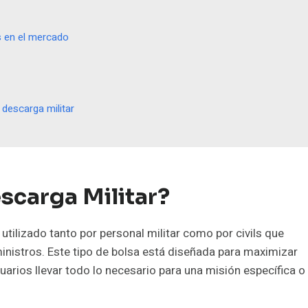
es en el mercado
descarga militar
scarga Militar?
utilizado tanto por personal militar como por civils que
inistros. Este tipo de bolsa está diseñada para maximizar
suarios llevar todo lo necesario para una misión específica o