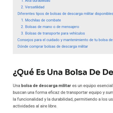
1. Alta durabilidad
2. Versatilidad
Diferentes tipos de bolsas de descarga militar disponibl
1. Mochilas de combate
2. Bolsas de mano o de mensajero
3. Bolsas de transporte para vehículos
Consejos para el cuidado y mantenimiento de tu bolsa de 
Dónde comprar bolsas de descarga militar
¿Qué Es Una Bolsa De De
Una
bolsa de descarga militar
es un equipo esencial 
buscan una forma eficaz de transportar equipo y sum
la funcionalidad y la durabilidad, permitiendo a los u
actividades al aire libre.