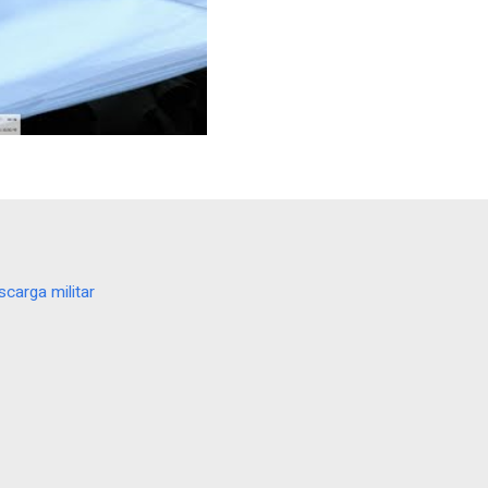
scarga militar