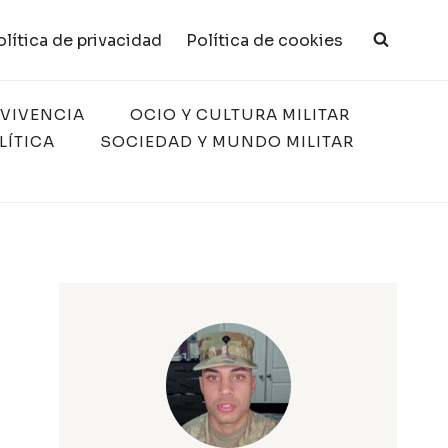
olítica de privacidad
Política de cookies
RVIVENCIA
OCIO Y CULTURA MILITAR
LÍTICA
SOCIEDAD Y MUNDO MILITAR