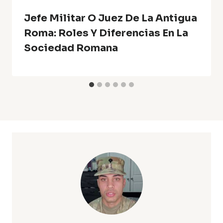
Jefe Militar O Juez De La Antigua
Roma: Roles Y Diferencias En La
Sociedad Romana