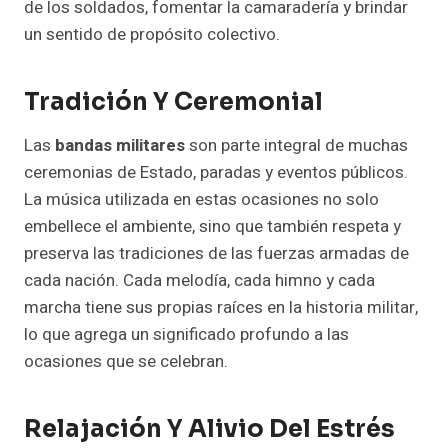
de los soldados, fomentar la camaradería y brindar
un sentido de propósito colectivo.
Tradición Y Ceremonial
Las
bandas militares
son parte integral de muchas
ceremonias de Estado, paradas y eventos públicos.
La música utilizada en estas ocasiones no solo
embellece el ambiente, sino que también respeta y
preserva las tradiciones de las fuerzas armadas de
cada nación. Cada melodía, cada himno y cada
marcha tiene sus propias raíces en la historia militar,
lo que agrega un significado profundo a las
ocasiones que se celebran.
Relajación Y Alivio Del Estrés