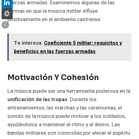
fuerzas armadas. Examinemos algunas de las
formas en que la música militar influye
positivamente en el ambiente castrense.
Te interesa
Coeficiente 5 militar: requisitos y
beneficios en las fuerzas armadas
Motivación Y Cohesión
La música puede ser una herramienta poderosa en la
unificación de las tropas
. Durante los
entrenamientos, las marchas y las ceremonias, el
sonido de la música puede motivar a los soldados,
ayudándolos a mantener el ritmo y el ánimo. Las
bandas militares son conocidas por elevar el espíritu