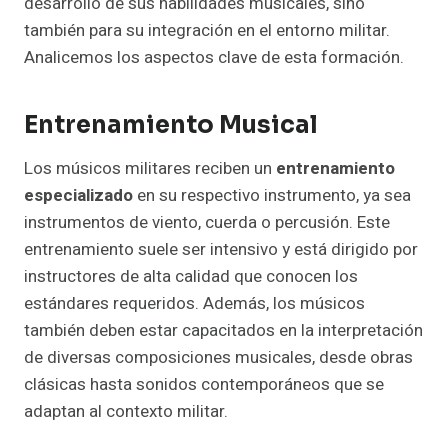
desarrollo de sus habilidades musicales, sino
también para su integración en el entorno militar.
Analicemos los aspectos clave de esta formación.
Entrenamiento Musical
Los músicos militares reciben un
entrenamiento
especializado
en su respectivo instrumento, ya sea
instrumentos de viento, cuerda o percusión. Este
entrenamiento suele ser intensivo y está dirigido por
instructores de alta calidad que conocen los
estándares requeridos. Además, los músicos
también deben estar capacitados en la interpretación
de diversas composiciones musicales, desde obras
clásicas hasta sonidos contemporáneos que se
adaptan al contexto militar.