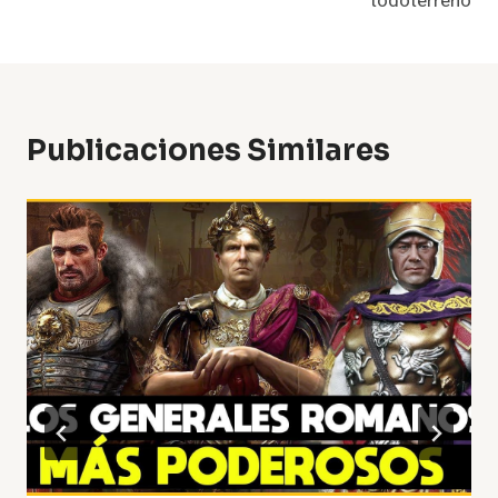
todoterreno
Publicaciones Similares