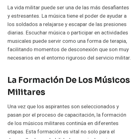
La vida militar puede ser una de las más desafiantes
y estresantes. La música tiene el poder de ayudar a
los soldados a relajarse y escapar de las presiones
diarias. Escuchar música o participar en actividades
musicales puede servir como una forma de terapia,
facilitando momentos de desconexión que son muy
necesarios en el entorno riguroso del servicio militar.
La Formación De Los Músicos
Militares
Una vez que los aspirantes son seleccionados y
pasan por el proceso de capacitación, la formación
de los músicos militares continúa en diferentes
etapas. Esta formación es vital no solo para el