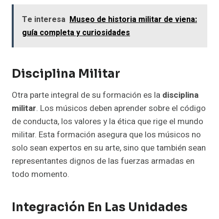
Te interesa
Museo de historia militar de viena:
guía completa y curiosidades
Disciplina Militar
Otra parte integral de su formación es la
disciplina
militar
. Los músicos deben aprender sobre el código
de conducta, los valores y la ética que rige el mundo
militar. Esta formación asegura que los músicos no
solo sean expertos en su arte, sino que también sean
representantes dignos de las fuerzas armadas en
todo momento.
Integración En Las Unidades