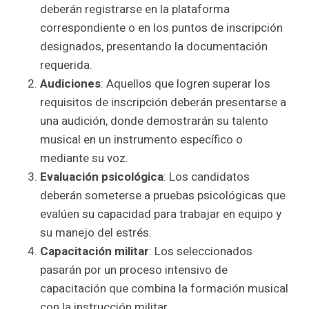
deberán registrarse en la plataforma
correspondiente o en los puntos de inscripción
designados, presentando la documentación
requerida.
Audiciones
: Aquellos que logren superar los
requisitos de inscripción deberán presentarse a
una audición, donde demostrarán su talento
musical en un instrumento específico o
mediante su voz.
Evaluación psicológica
: Los candidatos
deberán someterse a pruebas psicológicas que
evalúen su capacidad para trabajar en equipo y
su manejo del estrés.
Capacitación militar
: Los seleccionados
pasarán por un proceso intensivo de
capacitación que combina la formación musical
con la instrucción militar.