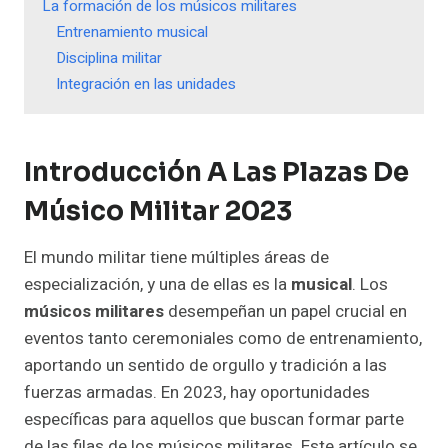
La formación de los músicos militares
Entrenamiento musical
Disciplina militar
Integración en las unidades
Introducción A Las Plazas De
Músico Militar 2023
El mundo militar tiene múltiples áreas de
especialización, y una de ellas es la
musical
. Los
músicos militares
desempeñan un papel crucial en
eventos tanto ceremoniales como de entrenamiento,
aportando un sentido de orgullo y tradición a las
fuerzas armadas. En 2023, hay oportunidades
específicas para aquellos que buscan formar parte
de las filas de los músicos militares. Este artículo se