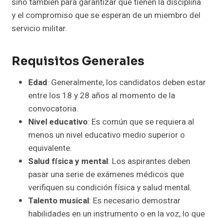
sino también para garantizar que tienen la disciplina
y el compromiso que se esperan de un miembro del
servicio militar.
Requisitos Generales
Edad
: Generalmente, los candidatos deben estar
entre los 18 y 28 años al momento de la
convocatoria.
Nivel educativo
: Es común que se requiera al
menos un nivel educativo medio superior o
equivalente.
Salud física y mental
: Los aspirantes deben
pasar una serie de exámenes médicos que
verifiquen su condición física y salud mental.
Talento musical
: Es necesario demostrar
habilidades en un instrumento o en la voz, lo que