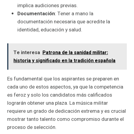
implica audiciones previas.
Documentación
: Tener a mano la
documentación necesaria que acredite la
identidad, educación y salud.
Te interesa
Patrona de la sanidad militar:
historia y significado en la tradición española
Es fundamental que los aspirantes se preparen en
cada uno de estos aspectos, ya que la competencia
es feroz y solo los candidatos más calificados
lograrán obtener una plaza. La música militar
requiere un grado de dedicación extrema y es crucial
mostrar tanto talento como compromiso durante el
proceso de selección.