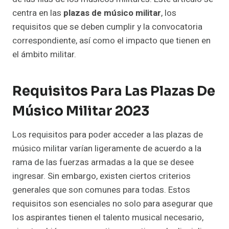
centra en las
plazas de músico militar
, los
requisitos que se deben cumplir y la convocatoria
correspondiente, así como el impacto que tienen en
el ámbito militar.
Requisitos Para Las Plazas De
Músico Militar 2023
Los requisitos para poder acceder a las plazas de
músico militar varían ligeramente de acuerdo a la
rama de las fuerzas armadas a la que se desee
ingresar. Sin embargo, existen ciertos criterios
generales que son comunes para todas. Estos
requisitos son esenciales no solo para asegurar que
los aspirantes tienen el talento musical necesario,