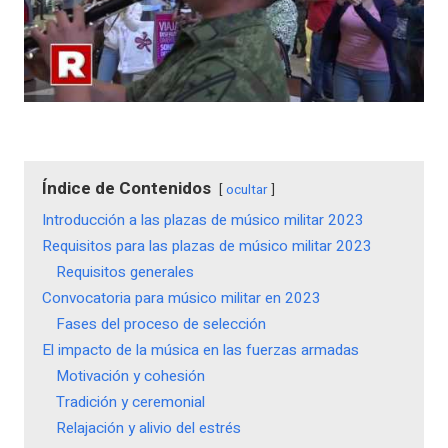
Índice de Contenidos
ocultar
Introducción a las plazas de músico militar 2023
Requisitos para las plazas de músico militar 2023
Requisitos generales
Convocatoria para músico militar en 2023
Fases del proceso de selección
El impacto de la música en las fuerzas armadas
Motivación y cohesión
Tradición y ceremonial
Relajación y alivio del estrés