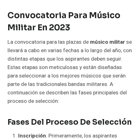
Convocatoria Para Músico
Militar En 2023
La convocatoria para las plazas de
músico militar
se
llevará a cabo en varias fechas a lo largo del año, con
distintas etapas que los aspirantes deben seguir.
Estas etapas son meticulosas y están diseñadas
para seleccionar a los mejores músicos que serán
parte de las tradicionales bandas militares. A
continuación se describen las fases principales del
proceso de selección:
Fases Del Proceso De Selección
Inscripción
: Primeramente, los aspirantes