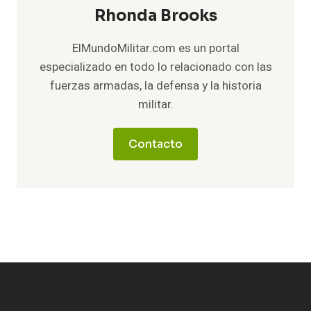
Rhonda Brooks
ElMundoMilitar.com es un portal
especializado en todo lo relacionado con las
fuerzas armadas, la defensa y la historia
militar.
Contacto