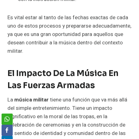
Es vital estar al tanto de las fechas exactas de cada
uno de estos procesos y prepararse adecuadamente,
ya que es una gran oportunidad para aquellos que
desean contribuir a la música dentro del contexto
militar.
El Impacto De La Música En
Las Fuerzas Armadas
La
música militar
tiene una función que va más allá
del simple entretenimiento. Tiene un impacto
significativo en la moral de las tropas, en la
celebración de ceremonias y en la construcción de
un sentido de identidad y comunidad dentro de las