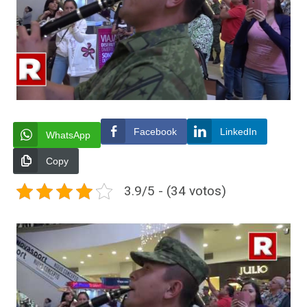
Facebook
LinkedIn
WhatsApp
Copy
3.9/5 - (34 votos)