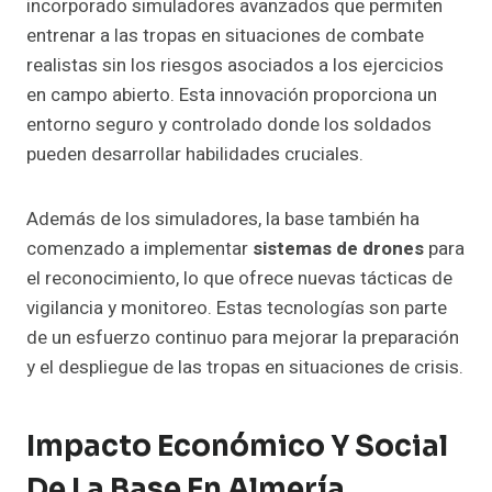
incorporado simuladores avanzados que permiten
entrenar a las tropas en situaciones de combate
realistas sin los riesgos asociados a los ejercicios
en campo abierto. Esta innovación proporciona un
entorno seguro y controlado donde los soldados
pueden desarrollar habilidades cruciales.
Además de los simuladores, la base también ha
comenzado a implementar
sistemas de drones
para
el reconocimiento, lo que ofrece nuevas tácticas de
vigilancia y monitoreo. Estas tecnologías son parte
de un esfuerzo continuo para mejorar la preparación
y el despliegue de las tropas en situaciones de crisis.
Impacto Económico Y Social
De La Base En Almería