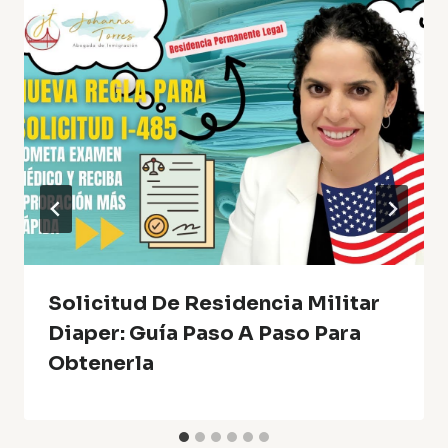
Solicitud De Residencia Militar
Diaper: Guía Paso A Paso Para
Obtenerla