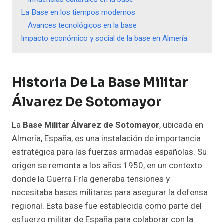
La Base en los tiempos modernos
Avances tecnológicos en la base
Impacto económico y social de la base en Almería
Historia De La Base Militar
Álvarez De Sotomayor
La
Base Militar Álvarez de Sotomayor
, ubicada en
Almería, España, es una instalación de importancia
estratégica para las fuerzas armadas españolas. Su
origen se remonta a los años 1950, en un contexto
donde la Guerra Fría generaba tensiones y
necesitaba bases militares para asegurar la defensa
regional. Esta base fue establecida como parte del
esfuerzo militar de España para colaborar con la