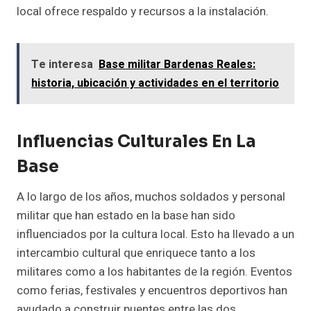
local ofrece respaldo y recursos a la instalación.
Te interesa
Base militar Bardenas Reales:
historia, ubicación y actividades en el territorio
Influencias Culturales En La
Base
A lo largo de los años, muchos soldados y personal
militar que han estado en la base han sido
influenciados por la cultura local. Esto ha llevado a un
intercambio cultural que enriquece tanto a los
militares como a los habitantes de la región. Eventos
como ferias, festivales y encuentros deportivos han
ayudado a construir puentes entre las dos