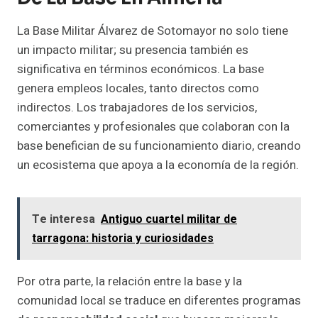
La Base Militar Álvarez de Sotomayor no solo tiene
un impacto militar; su presencia también es
significativa en términos económicos. La base
genera empleos locales, tanto directos como
indirectos. Los trabajadores de los servicios,
comerciantes y profesionales que colaboran con la
base benefician de su funcionamiento diario, creando
un ecosistema que apoya a la economía de la región.
Te interesa
Antiguo cuartel militar de
tarragona: historia y curiosidades
Por otra parte, la relación entre la base y la
comunidad local se traduce en diferentes programas