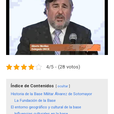
4/5 - (28 votos)
Índice de Contenidos
ocultar
Historia de la Base Militar Álvarez de Sotomayor
La Fundación de la Base
El entorno geográfico y cultural de la base
Influencias culturales en la base