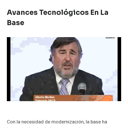
Avances Tecnológicos En La
Base
Con la necesidad de modernización, la base ha