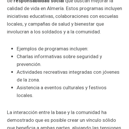
de
responsabilidad social
que buscan mejorar la
calidad de vida en Almería. Estos programas incluyen
iniciativas educativas, colaboraciones con escuelas
locales, y campañas de salud y bienestar que
involucran a los soldados y a la comunidad.
Ejemplos de programas incluyen:
Charlas informativas sobre seguridad y
prevención.
Actividades recreativas integradas con jóvenes
de la zona.
Asistencia a eventos culturales y festivos
locales.
La interacción entre la base y la comunidad ha
demostrado que es posible crear un vínculo sólido
que beneficia a ambas partes, aliviando las tensiones