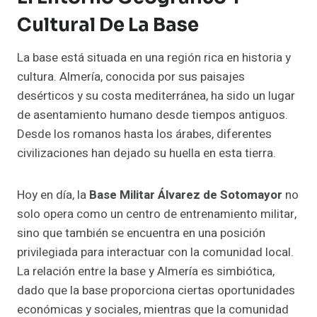
Cultural De La Base
La base está situada en una región rica en historia y
cultura. Almería, conocida por sus paisajes
desérticos y su costa mediterránea, ha sido un lugar
de asentamiento humano desde tiempos antiguos.
Desde los romanos hasta los árabes, diferentes
civilizaciones han dejado su huella en esta tierra.
Hoy en día, la
Base Militar Álvarez de Sotomayor
no
solo opera como un centro de entrenamiento militar,
sino que también se encuentra en una posición
privilegiada para interactuar con la comunidad local.
La relación entre la base y Almería es simbiótica,
dado que la base proporciona ciertas oportunidades
económicas y sociales, mientras que la comunidad