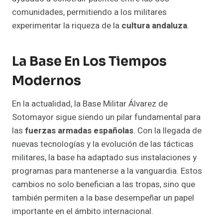
comunidades, permitiendo a los militares
experimentar la riqueza de la
cultura andaluza
.
La Base En Los Tiempos
Modernos
En la actualidad, la Base Militar Álvarez de
Sotomayor sigue siendo un pilar fundamental para
las
fuerzas armadas españolas
. Con la llegada de
nuevas tecnologías y la evolución de las tácticas
militares, la base ha adaptado sus instalaciones y
programas para mantenerse a la vanguardia. Estos
cambios no solo benefician a las tropas, sino que
también permiten a la base desempeñar un papel
importante en el ámbito internacional.