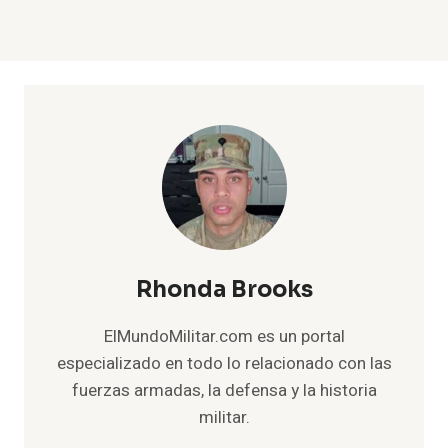
Rhonda Brooks
ElMundoMilitar.com es un portal
especializado en todo lo relacionado con las
fuerzas armadas, la defensa y la historia
militar.