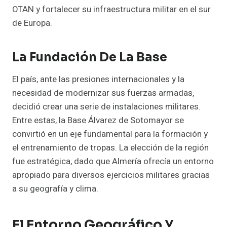
OTAN y fortalecer su infraestructura militar en el sur
de Europa.
La Fundación De La Base
El país, ante las presiones internacionales y la
necesidad de modernizar sus fuerzas armadas,
decidió crear una serie de instalaciones militares.
Entre estas, la Base Álvarez de Sotomayor se
convirtió en un eje fundamental para la formación y
el entrenamiento de tropas. La elección de la región
fue estratégica, dado que Almería ofrecía un entorno
apropiado para diversos ejercicios militares gracias
a su geografía y clima.
El Entorno Geográfico Y