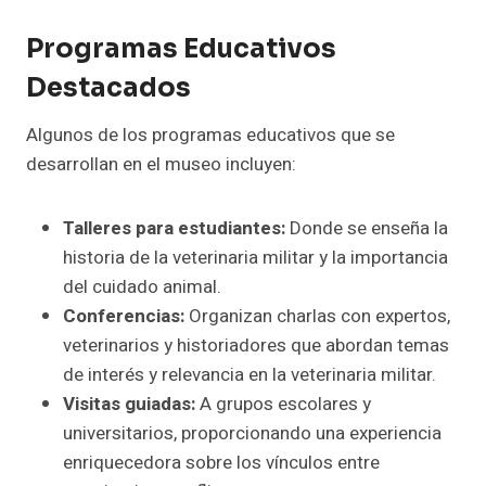
Programas Educativos
Destacados
Algunos de los programas educativos que se
desarrollan en el museo incluyen:
Talleres para estudiantes:
Donde se enseña la
historia de la veterinaria militar y la importancia
del cuidado animal.
Conferencias:
Organizan charlas con expertos,
veterinarios y historiadores que abordan temas
de interés y relevancia en la veterinaria militar.
Visitas guiadas:
A grupos escolares y
universitarios, proporcionando una experiencia
enriquecedora sobre los vínculos entre