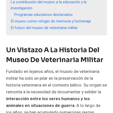
La contribución del museo a la educación y la
investigación
Programas educativos destacados
El museo como refugio de memoria y homenaje
El futuro del museo de veterinaria militar
Un Vistazo A La Historia Del
Museo De Veterinaria Militar
Fundado en lejanos años, el museo de veterinaria
militar ha sido un pilar en la preservación de la
historia veterinaria en el contexto bélico. Su origen se
remonta a la necesidad de documentar y exhibir la
interacción entre los seres humanos y los
animales en situaciones de guerra
. A lo largo de
los años, se han acumulado numerosas piezas,