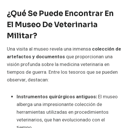
¿Qué Se Puede Encontrar En
El Museo De Veterinaria
Militar?
Una visita al museo revela una inmensa
colección de
artefactos y documentos
que proporcionan una
visión profunda sobre la medicina veterinaria en
tiempos de guerra. Entre los tesoros que se pueden
observar, destacan:
Instrumentos quirúrgicos antiguos:
El museo
alberga una impresionante colección de
herramientas utilizadas en procedimientos
veterinarios, que han evolucionado con el
tiempo.