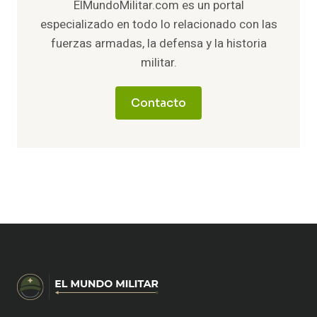
ElMundoMilitar.com es un portal
especializado en todo lo relacionado con las
fuerzas armadas, la defensa y la historia
militar.
Contacto