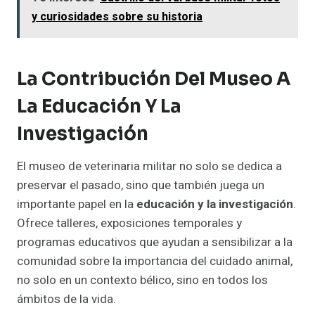
y curiosidades sobre su historia
La Contribución Del Museo A
La Educación Y La
Investigación
El museo de veterinaria militar no solo se dedica a
preservar el pasado, sino que también juega un
importante papel en la
educación y la investigación
.
Ofrece talleres, exposiciones temporales y
programas educativos que ayudan a sensibilizar a la
comunidad sobre la importancia del cuidado animal,
no solo en un contexto bélico, sino en todos los
ámbitos de la vida.