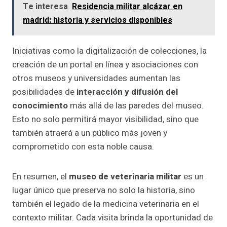
Te interesa
Residencia militar alcázar en
madrid: historia y servicios disponibles
Iniciativas como la digitalización de colecciones, la
creación de un portal en línea y asociaciones con
otros museos y universidades aumentan las
posibilidades de
interacción y difusión del
conocimiento
más allá de las paredes del museo.
Esto no solo permitirá mayor visibilidad, sino que
también atraerá a un público más joven y
comprometido con esta noble causa.
En resumen, el
museo de veterinaria militar
es un
lugar único que preserva no solo la historia, sino
también el legado de la medicina veterinaria en el
contexto militar. Cada visita brinda la oportunidad de