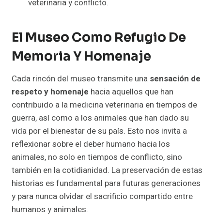
veterinaria y conflicto.
El Museo Como Refugio De
Memoria Y Homenaje
Cada rincón del museo transmite una
sensación de
respeto y homenaje
hacia aquellos que han
contribuido a la medicina veterinaria en tiempos de
guerra, así como a los animales que han dado su
vida por el bienestar de su país. Esto nos invita a
reflexionar sobre el deber humano hacia los
animales, no solo en tiempos de conflicto, sino
también en la cotidianidad. La preservación de estas
historias es fundamental para futuras generaciones
y para nunca olvidar el sacrificio compartido entre
humanos y animales.