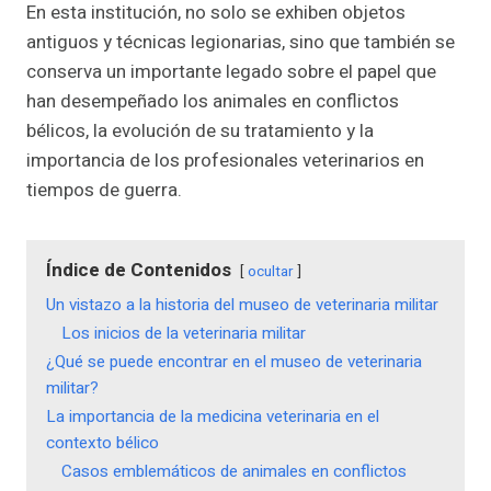
En esta institución, no solo se exhiben objetos
antiguos y técnicas legionarias, sino que también se
conserva un importante legado sobre el papel que
han desempeñado los animales en conflictos
bélicos, la evolución de su tratamiento y la
importancia de los profesionales veterinarios en
tiempos de guerra.
Índice de Contenidos
ocultar
Un vistazo a la historia del museo de veterinaria militar
Los inicios de la veterinaria militar
¿Qué se puede encontrar en el museo de veterinaria
militar?
La importancia de la medicina veterinaria en el
contexto bélico
Casos emblemáticos de animales en conflictos