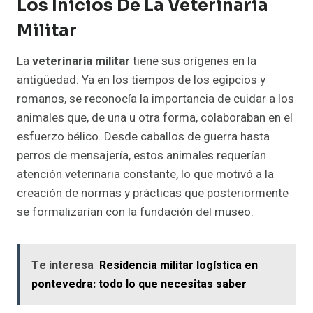
Los Inicios De La Veterinaria
Militar
La
veterinaria militar
tiene sus orígenes en la
antigüedad. Ya en los tiempos de los egipcios y
romanos, se reconocía la importancia de cuidar a los
animales que, de una u otra forma, colaboraban en el
esfuerzo bélico. Desde caballos de guerra hasta
perros de mensajería, estos animales requerían
atención veterinaria constante, lo que motivó a la
creación de normas y prácticas que posteriormente
se formalizarían con la fundación del museo.
Te interesa
Residencia militar logística en
pontevedra: todo lo que necesitas saber