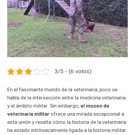
3/5 - (6 votos)
En el fascinante mundo de la veterinaria, poco se
habla de la intersección entre la medicina veterinaria
y el ámbito militar. Sin embargo,
el museo de
veterinaria militar
ofrece una mirada excepcional a
esta unión y resalta cómo la historia de la veterinaria
ha estado intrínsecamente ligada a la historia militar.