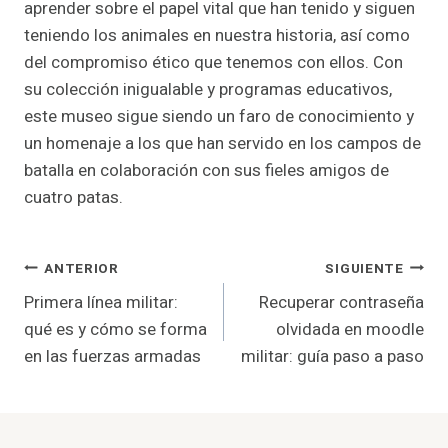
aprender sobre el papel vital que han tenido y siguen
teniendo los animales en nuestra historia, así como
del compromiso ético que tenemos con ellos. Con
su colección inigualable y programas educativos,
este museo sigue siendo un faro de conocimiento y
un homenaje a los que han servido en los campos de
batalla en colaboración con sus fieles amigos de
cuatro patas.
Navegación
ANTERIOR
SIGUIENTE
Primera línea militar:
Recuperar contraseña
De
qué es y cómo se forma
olvidada en moodle
Entradas
en las fuerzas armadas
militar: guía paso a paso