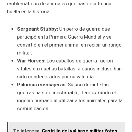
emblemáticos de animales que han dejado una
huella en la historia:
Sergeant Stubby:
Un perro de guerra que
participó en la Primera Guerra Mundial y se
convirtió en el primer animal en recibir un rango
militar.
War Horses:
Los caballos de guerra fueron
vitales en muchas batallas; algunos incluso han
sido condecorados por su valentía.
Palomas mensajeras:
Su uso durante las
guerras ha sido inestimable, demostrando el
ingenio humano al utilizar a los animales para la
comunicación.
Te interesa
Castrillo del val base militar fotos