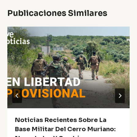
Publicaciones Similares
Noticias Recientes Sobre La
Base Militar Del Cerro Muriano: