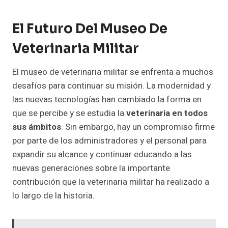
El Futuro Del Museo De
Veterinaria Militar
El museo de veterinaria militar se enfrenta a muchos
desafíos para continuar su misión. La modernidad y
las nuevas tecnologías han cambiado la forma en
que se percibe y se estudia la
veterinaria en todos
sus ámbitos
. Sin embargo, hay un compromiso firme
por parte de los administradores y el personal para
expandir su alcance y continuar educando a las
nuevas generaciones sobre la importante
contribución que la veterinaria militar ha realizado a
lo largo de la historia.