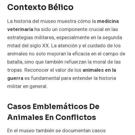
Contexto Bélico
La historia del museo muestra cómo la
medicina
veterinaria
ha sido un componente crucial en las
estrategias militares, especialmente en la segunda
mitad del siglo XX. La atención y el cuidado de los
animales no solo mejoran la eficacia en el campo de
batalla, sino que también refuerzan la moral de las
tropas. Reconocer el valor de los
animales en la
guerra
es fundamental para entender la historia
militar en general.
Casos Emblemáticos De
Animales En Conflictos
En el museo también se documentan casos