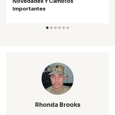
Novedades Y Cambios
Importantes
Rhonda Brooks