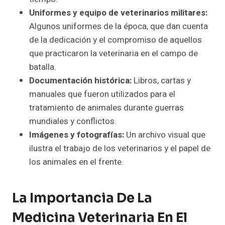
Uniformes y equipo de veterinarios militares:
Algunos uniformes de la época, que dan cuenta
de la dedicación y el compromiso de aquellos
que practicaron la veterinaria en el campo de
batalla.
Documentación histórica:
Libros, cartas y
manuales que fueron utilizados para el
tratamiento de animales durante guerras
mundiales y conflictos.
Imágenes y fotografías:
Un archivo visual que
ilustra el trabajo de los veterinarios y el papel de
los animales en el frente.
La Importancia De La
Medicina Veterinaria En El