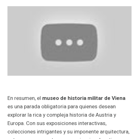
En resumen, el
museo de historia militar de Viena
es una parada obligatoria para quienes desean
explorar la rica y compleja historia de Austria y
Europa. Con sus exposiciones interactivas,
colecciones intrigantes y su imponente arquitectura,