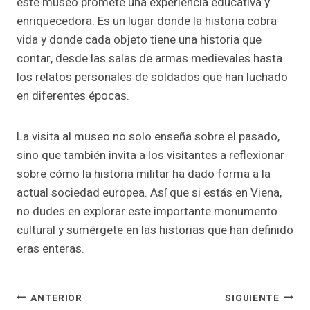
este museo promete una experiencia educativa y
enriquecedora. Es un lugar donde la historia cobra
vida y donde cada objeto tiene una historia que
contar, desde las salas de armas medievales hasta
los relatos personales de soldados que han luchado
en diferentes épocas.
La visita al museo no solo enseña sobre el pasado,
sino que también invita a los visitantes a reflexionar
sobre cómo la historia militar ha dado forma a la
actual sociedad europea. Así que si estás en Viena,
no dudes en explorar este importante monumento
cultural y sumérgete en las historias que han definido
eras enteras.
Navegación
ANTERIOR
SIGUIENTE