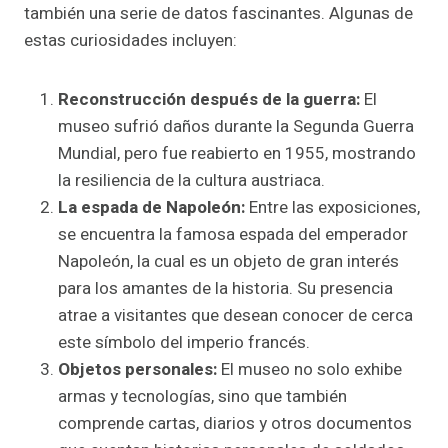
también una serie de datos fascinantes. Algunas de
estas curiosidades incluyen:
Reconstrucción después de la guerra:
El
museo sufrió daños durante la Segunda Guerra
Mundial, pero fue reabierto en 1955, mostrando
la resiliencia de la cultura austriaca.
La espada de Napoleón:
Entre las exposiciones,
se encuentra la famosa espada del emperador
Napoleón, la cual es un objeto de gran interés
para los amantes de la historia. Su presencia
atrae a visitantes que desean conocer de cerca
este símbolo del imperio francés.
Objetos personales:
El museo no solo exhibe
armas y tecnologías, sino que también
comprende cartas, diarios y otros documentos