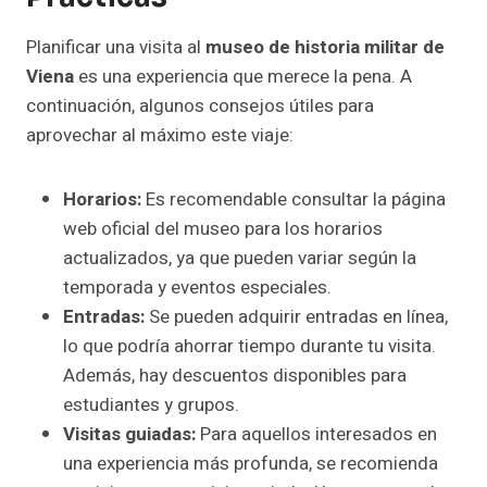
Planificar una visita al
museo de historia militar de
Viena
es una experiencia que merece la pena. A
continuación, algunos consejos útiles para
aprovechar al máximo este viaje:
Horarios:
Es recomendable consultar la página
web oficial del museo para los horarios
actualizados, ya que pueden variar según la
temporada y eventos especiales.
Entradas:
Se pueden adquirir entradas en línea,
lo que podría ahorrar tiempo durante tu visita.
Además, hay descuentos disponibles para
estudiantes y grupos.
Visitas guiadas:
Para aquellos interesados en
una experiencia más profunda, se recomienda