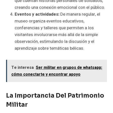
que cuentan historias personales de soldados,
creando una conexión emocional con el público.
Eventos y actividades:
De manera regular, el
museo organiza eventos educativos,
conferencias y talleres que permiten a los
visitantes involucrarse más allá de la simple
observación, estimulando la discusión y el
aprendizaje sobre temáticas bélicas.
Te interesa
Ser militar en grupos de whatsapp:
cómo conectarte y encontrar apoyo
La Importancia Del Patrimonio
Militar