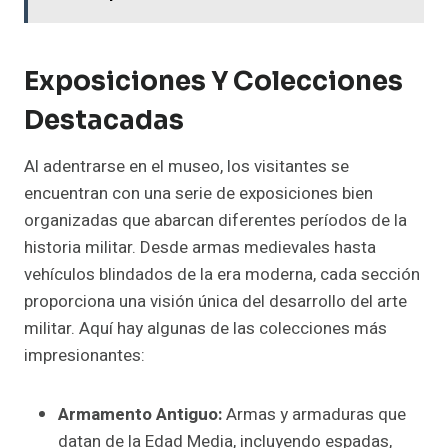
Exposiciones Y Colecciones
Destacadas
Al adentrarse en el museo, los visitantes se
encuentran con una serie de exposiciones bien
organizadas que abarcan diferentes períodos de la
historia militar. Desde armas medievales hasta
vehículos blindados de la era moderna, cada sección
proporciona una visión única del desarrollo del arte
militar. Aquí hay algunas de las colecciones más
impresionantes:
Armamento Antiguo:
Armas y armaduras que
datan de la Edad Media, incluyendo espadas,