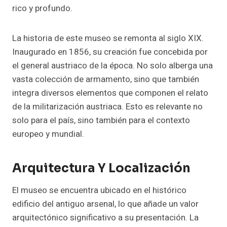
rico y profundo.
La historia de este museo se remonta al siglo XIX.
Inaugurado en 1856, su creación fue concebida por
el general austriaco de la época. No solo alberga una
vasta colección de armamento, sino que también
integra diversos elementos que componen el relato
de la militarización austriaca. Esto es relevante no
solo para el país, sino también para el contexto
europeo y mundial.
Arquitectura Y Localización
El museo se encuentra ubicado en el histórico
edificio del antiguo arsenal, lo que añade un valor
arquitectónico significativo a su presentación. La