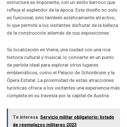
estructura es imponente, con un estilo barroco que
refleja el esplendor de la época. Este diseño no solo
es funcional, sino también estéticamente atractivo,
lo que permite a los visitantes disfrutar de la belleza
de la construcción además de sus exposiciones.
Su localización en Viena, una ciudad con una rica
historia cultural y musical, lo convierte en un punto
de partida ideal para explorar otros lugares
emblemáticos, como el Palacio de Schönbrunn y la
Ópera Estatal. La proximidad de estas atracciones
turísticas ofrece a los visitantes una experiencia más
completa en su travesía por la capital de Austria.
Te interesa
Servicio militar obligatorio: listado
de reemplazos militares 2023