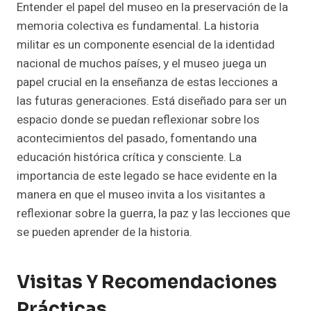
Entender el papel del museo en la preservación de la
memoria colectiva es fundamental. La historia
militar es un componente esencial de la identidad
nacional de muchos países, y el museo juega un
papel crucial en la enseñanza de estas lecciones a
las futuras generaciones. Está diseñado para ser un
espacio donde se puedan reflexionar sobre los
acontecimientos del pasado, fomentando una
educación histórica crítica y consciente. La
importancia de este legado se hace evidente en la
manera en que el museo invita a los visitantes a
reflexionar sobre la guerra, la paz y las lecciones que
se pueden aprender de la historia.
Visitas Y Recomendaciones
Prácticas