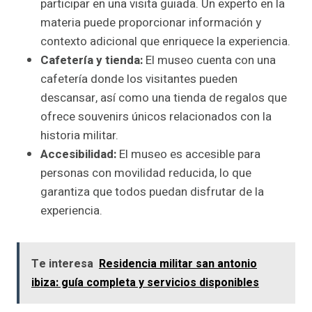
participar en una visita guiada. Un experto en la
materia puede proporcionar información y
contexto adicional que enriquece la experiencia.
Cafetería y tienda:
El museo cuenta con una
cafetería donde los visitantes pueden
descansar, así como una tienda de regalos que
ofrece souvenirs únicos relacionados con la
historia militar.
Accesibilidad:
El museo es accesible para
personas con movilidad reducida, lo que
garantiza que todos puedan disfrutar de la
experiencia.
Te interesa
Residencia militar san antonio
ibiza: guía completa y servicios disponibles