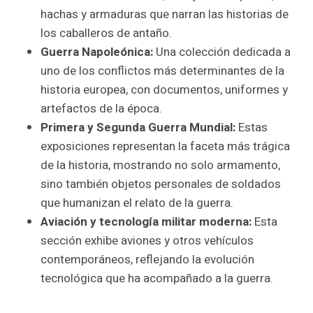
hachas y armaduras que narran las historias de
los caballeros de antaño.
Guerra Napoleónica:
Una colección dedicada a
uno de los conflictos más determinantes de la
historia europea, con documentos, uniformes y
artefactos de la época.
Primera y Segunda Guerra Mundial:
Estas
exposiciones representan la faceta más trágica
de la historia, mostrando no solo armamento,
sino también objetos personales de soldados
que humanizan el relato de la guerra.
Aviación y tecnología militar moderna:
Esta
sección exhibe aviones y otros vehículos
contemporáneos, reflejando la evolución
tecnológica que ha acompañado a la guerra.