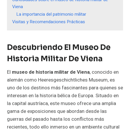
Viena
La importancia del patrimonio militar
Visitas y Recomendaciones Prácticas
Descubriendo El Museo De
Historia Militar De Viena
El
museo de historia militar de Viena
, conocido en
alemán como Heeresgeschichtliches Museum, es
uno de los destinos más fascinantes para quienes se
interesan en la historia bélica de Europa. Situado en
la capital austríaca, este museo ofrece una amplia
gama de exposiciones que abordan desde las
guerras del pasado hasta los conflictos más
recientes, todo ello inmerso en un ambiente cultural