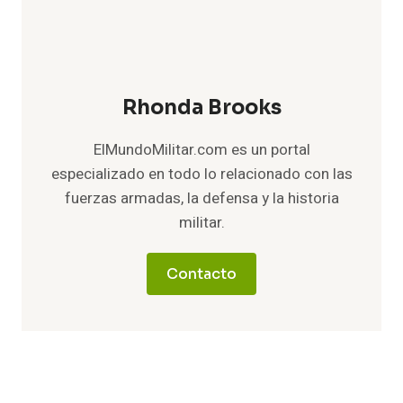
Rhonda Brooks
ElMundoMilitar.com es un portal
especializado en todo lo relacionado con las
fuerzas armadas, la defensa y la historia
militar.
Contacto