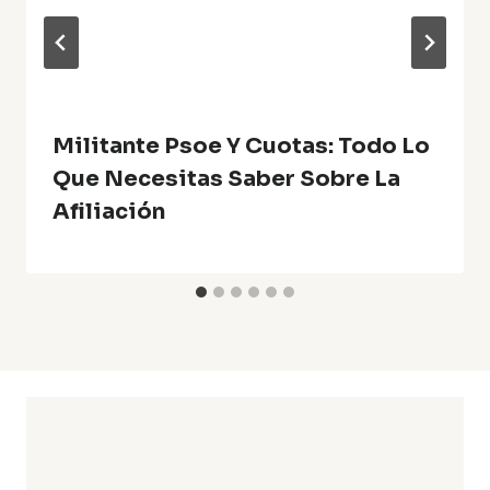
Militante Psoe Y Cuotas: Todo Lo
Que Necesitas Saber Sobre La
Afiliación