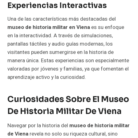
Experiencias Interactivas
Una de las características más destacadas del
museo de historia militar en Viena
es su enfoque
en la interactividad. A través de simulaciones,
pantallas táctiles y audio guías modernas, los
visitantes pueden sumergirse en la historia de
manera única. Estas experiencias son especialmente
valoradas por jóvenes y familias, ya que fomentan el
aprendizaje activo y la curiosidad.
Curiosidades Sobre El Museo
De Historia Militar De Viena
Navegar por la historia del
museo de historia militar
de Viena
revela no solo su riqueza cultural, sino