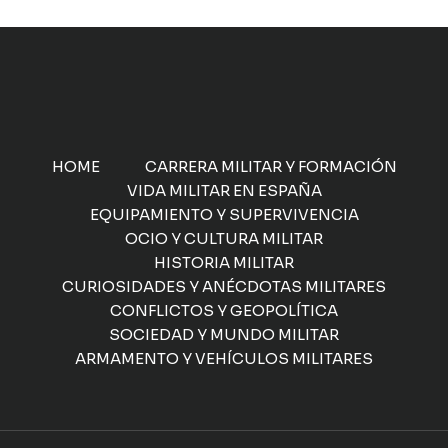
HOME
CARRERA MILITAR Y FORMACIÓN
VIDA MILITAR EN ESPAÑA
EQUIPAMIENTO Y SUPERVIVENCIA
OCIO Y CULTURA MILITAR
HISTORIA MILITAR
CURIOSIDADES Y ANÉCDOTAS MILITARES
CONFLICTOS Y GEOPOLÍTICA
SOCIEDAD Y MUNDO MILITAR
ARMAMENTO Y VEHÍCULOS MILITARES