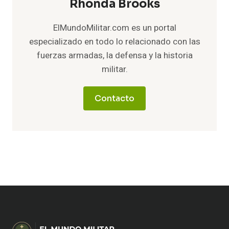
Rhonda Brooks
ElMundoMilitar.com es un portal
especializado en todo lo relacionado con las
fuerzas armadas, la defensa y la historia
militar.
Contacto