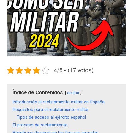
4/5 - (17 votos)
Índice de Contenidos
ocultar
Introducción al reclutamiento militar en España
Requisitos para el reclutamiento militar
Tipos de acceso al ejército español
El proceso de reclutamiento
Beneficios de servir en las fuerzas armadas