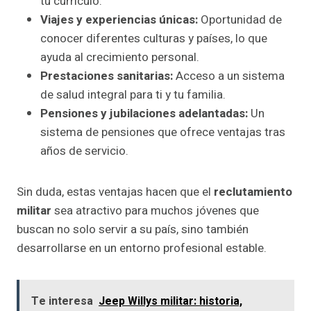
tu currículo.
Viajes y experiencias únicas:
Oportunidad de
conocer diferentes culturas y países, lo que
ayuda al crecimiento personal.
Prestaciones sanitarias:
Acceso a un sistema
de salud integral para ti y tu familia.
Pensiones y jubilaciones adelantadas:
Un
sistema de pensiones que ofrece ventajas tras
años de servicio.
Sin duda, estas ventajas hacen que el
reclutamiento
militar
sea atractivo para muchos jóvenes que
buscan no solo servir a su país, sino también
desarrollarse en un entorno profesional estable.
Te interesa
Jeep Willys militar: historia,