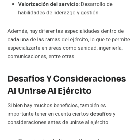
Valorización del servicio:
Desarrollo de
habilidades de liderazgo y gestión.
Además, hay diferentes especialidades dentro de
cada una de las ramas del ejército, lo que te permite
especializarte en áreas como sanidad, ingeniería,
comunicaciones, entre otras.
Desafíos Y Consideraciones
Al Unirse Al Ejército
Si bien hay muchos beneficios, también es
importante tener en cuenta ciertos
desafíos
y
consideraciones antes de unirse al ejército.