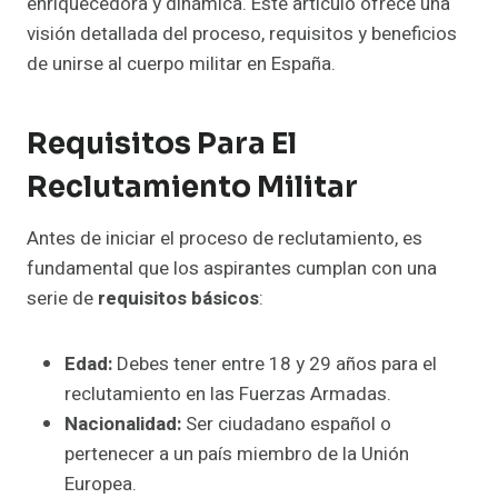
enriquecedora y dinámica. Este artículo ofrece una
visión detallada del proceso, requisitos y beneficios
de unirse al cuerpo militar en España.
Requisitos Para El
Reclutamiento Militar
Antes de iniciar el proceso de reclutamiento, es
fundamental que los aspirantes cumplan con una
serie de
requisitos básicos
:
Edad:
Debes tener entre 18 y 29 años para el
reclutamiento en las Fuerzas Armadas.
Nacionalidad:
Ser ciudadano español o
pertenecer a un país miembro de la Unión
Europea.