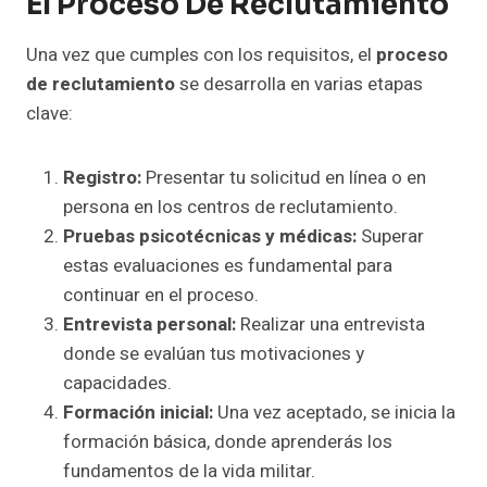
El Proceso De Reclutamiento
Una vez que cumples con los requisitos, el
proceso
de reclutamiento
se desarrolla en varias etapas
clave:
Registro:
Presentar tu solicitud en línea o en
persona en los centros de reclutamiento.
Pruebas psicotécnicas y médicas:
Superar
estas evaluaciones es fundamental para
continuar en el proceso.
Entrevista personal:
Realizar una entrevista
donde se evalúan tus motivaciones y
capacidades.
Formación inicial:
Una vez aceptado, se inicia la
formación básica, donde aprenderás los
fundamentos de la vida militar.