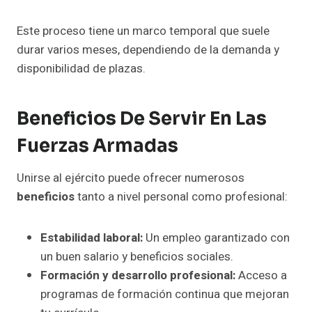
Este proceso tiene un marco temporal que suele
durar varios meses, dependiendo de la demanda y
disponibilidad de plazas.
Beneficios De Servir En Las
Fuerzas Armadas
Unirse al ejército puede ofrecer numerosos
beneficios
tanto a nivel personal como profesional:
Estabilidad laboral:
Un empleo garantizado con
un buen salario y beneficios sociales.
Formación y desarrollo profesional:
Acceso a
programas de formación continua que mejoran