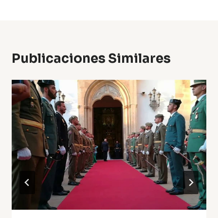
Publicaciones Similares