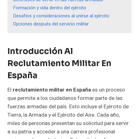
Formación y vida dentro del ejército
Desafíos y consideraciones al unirse al ejército
Opciones después del servicio militar
Introducción Al
Reclutamiento Militar En
España
El
reclutamiento militar en España
es un proceso
que permite a los ciudadanos formar parte de las
fuerzas armadas del país. Esto incluye el Ejército de
Tierra, la Armada y el Ejército del Aire. Cada año,
miles de personas presentan su solicitud para servir
a su patria y acceder a una carrera profesional