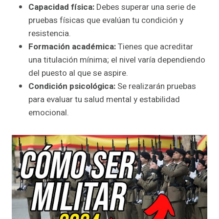
Capacidad física:
Debes superar una serie de
pruebas físicas que evalúan tu condición y
resistencia.
Formación académica:
Tienes que acreditar
una titulación mínima; el nivel varía dependiendo
del puesto al que se aspire.
Condición psicológica:
Se realizarán pruebas
para evaluar tu salud mental y estabilidad
emocional.