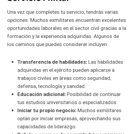
Una vez que completes tu servicio, tendrás varias
opciones. Muchos exmilitares encuentran excelentes
oportunidades laborales en el sector civil gracias a la
formación y la experiencia adquiridas. Algunos de
los caminos que puedes considerar incluyen:
Transferencia de habilidades:
Las habilidades
adquiridas en el ejército pueden aplicarse a
trabajos civiles en áreas como seguridad,
defensa, tecnología y sanidad.
Educación adicional:
Posibilidad de continuar
tus estudios universitarios o especializados.
Iniciar tu propio negocio:
Muchos exmilitares
optan por iniciar empresas, aprovechando sus
capacidades de liderazgo.