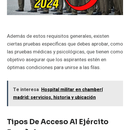
Además de estos requisitos generales, existen
ciertas pruebas específicas que debes aprobar, como
las pruebas médicas y psicológicas, que tienen como
objetivo asegurar que los aspirantes estén en
óptimas condiciones para unirse a las filas.
Te interesa
Hospital militar en chamberí
madrid: servicios, historia y ubicación
Tipos De Acceso Al Ejército