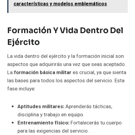
características y modelos emblemáticos
Formación Y Vida Dentro Del
Ejército
La vida dentro del ejército y la formación inicial son
aspectos que adquirirás una vez que seas aceptado.
La
formación básica militar
es crucial, ya que sienta
las bases para todos los aspectos del servicio. Esta
fase incluye:
Aptitudes militares:
Aprenderás tácticas,
disciplina y trabajo en equipo.
Entrenamiento físico:
Fortalecerás tu cuerpo
para las exigencias del servicio.