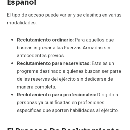
Español
El tipo de acceso puede variar y se clasifica en varias
modalidades:
Reclutamiento ordinario:
Para aquellos que
buscan ingresar a las Fuerzas Armadas sin
antecedentes previos.
Reclutamiento para reservistas:
Este es un
programa destinado a quienes buscan ser parte
de las reservas del ejército sin dedicarse de
manera completa.
Reclutamiento para profesionales:
Dirigido a
personas ya cualificadas en profesiones
específicas que aporten habilidades al ejército.