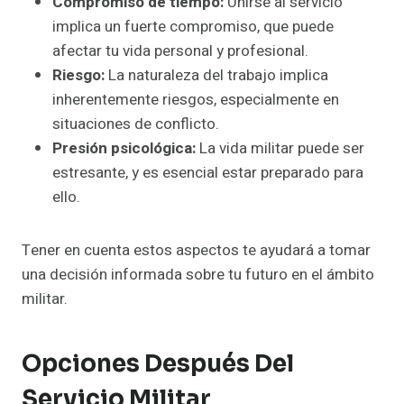
Compromiso de tiempo:
Unirse al servicio
implica un fuerte compromiso, que puede
afectar tu vida personal y profesional.
Riesgo:
La naturaleza del trabajo implica
inherentemente riesgos, especialmente en
situaciones de conflicto.
Presión psicológica:
La vida militar puede ser
estresante, y es esencial estar preparado para
ello.
Tener en cuenta estos aspectos te ayudará a tomar
una decisión informada sobre tu futuro en el ámbito
militar.
Opciones Después Del
Servicio Militar