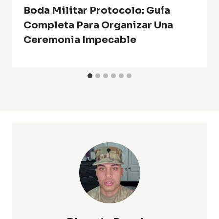
Boda Militar Protocolo: Guía
Completa Para Organizar Una
Ceremonia Impecable