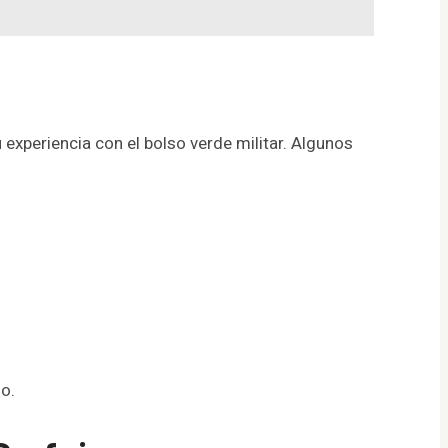
experiencia con el bolso verde militar. Algunos
o.