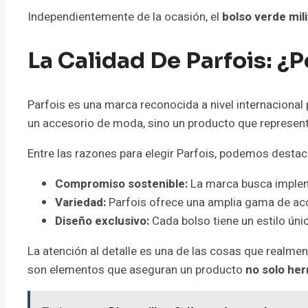
Independientemente de la ocasión, el
bolso verde mili
La Calidad De Parfois: ¿
Parfois es una marca reconocida a nivel internacional 
un accesorio de moda, sino un producto que represent
Entre las razones para elegir Parfois, podemos destac
Compromiso sostenible:
La marca busca implem
Variedad:
Parfois ofrece una amplia gama de acc
Diseño exclusivo:
Cada bolso tiene un estilo ún
La atención al detalle es una de las cosas que realmen
son elementos que aseguran un producto
no solo her