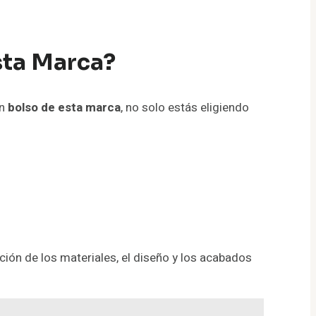
sta Marca?
un
bolso de esta marca
, no solo estás eligiendo
ción de los materiales, el diseño y los acabados