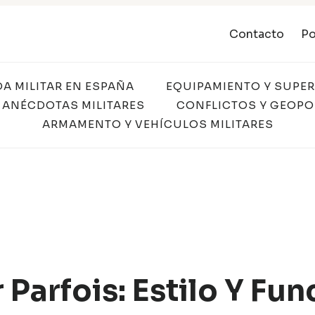
Contacto
Po
DA MILITAR EN ESPAÑA
EQUIPAMIENTO Y SUPE
 ANÉCDOTAS MILITARES
CONFLICTOS Y GEOPO
ARMAMENTO Y VEHÍCULOS MILITARES
 Parfois: Estilo Y Fu