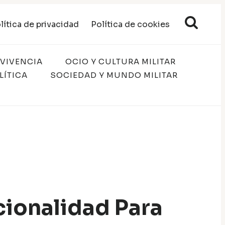
lítica de privacidad
Política de cookies
RVIVENCIA
OCIO Y CULTURA MILITAR
LÍTICA
SOCIEDAD Y MUNDO MILITAR
ncionalidad Para