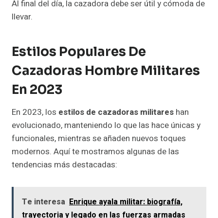
Al final del día, la cazadora debe ser útil y cómoda de
llevar.
Estilos Populares De
Cazadoras Hombre Militares
En 2023
En 2023, los
estilos de cazadoras militares
han
evolucionado, manteniendo lo que las hace únicas y
funcionales, mientras se añaden nuevos toques
modernos. Aquí te mostramos algunas de las
tendencias más destacadas:
Te interesa
Enrique ayala militar: biografía,
trayectoria y legado en las fuerzas armadas