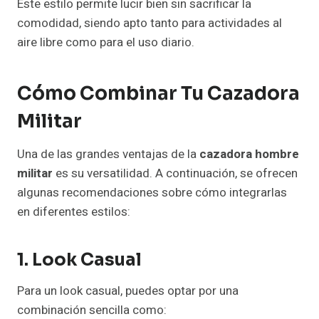
Este estilo permite lucir bien sin sacrificar la
comodidad, siendo apto tanto para actividades al
aire libre como para el uso diario.
Cómo Combinar Tu Cazadora
Militar
Una de las grandes ventajas de la
cazadora hombre
militar
es su versatilidad. A continuación, se ofrecen
algunas recomendaciones sobre cómo integrarlas
en diferentes estilos:
1. Look Casual
Para un look casual, puedes optar por una
combinación sencilla como: