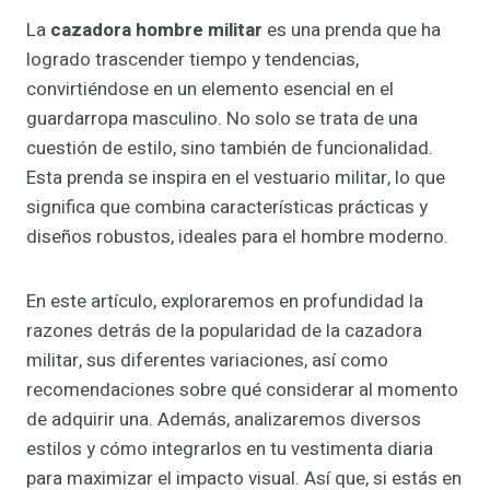
La
cazadora hombre militar
es una prenda que ha
logrado trascender tiempo y tendencias,
convirtiéndose en un elemento esencial en el
guardarropa masculino. No solo se trata de una
cuestión de estilo, sino también de funcionalidad.
Esta prenda se inspira en el vestuario militar, lo que
significa que combina características prácticas y
diseños robustos, ideales para el hombre moderno.
En este artículo, exploraremos en profundidad la
razones detrás de la popularidad de la cazadora
militar, sus diferentes variaciones, así como
recomendaciones sobre qué considerar al momento
de adquirir una. Además, analizaremos diversos
estilos y cómo integrarlos en tu vestimenta diaria
para maximizar el impacto visual. Así que, si estás en