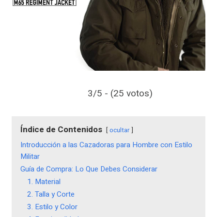
3/5 - (25 votos)
Índice de Contenidos
ocultar
Introducción a las Cazadoras para Hombre con Estilo
Militar
Guía de Compra: Lo Que Debes Considerar
1. Material
2. Talla y Corte
3. Estilo y Color