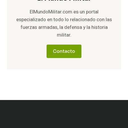
ElMundoMilitar.com es un portal
especializado en todo lo relacionado con las
fuerzas armadas, la defensa y la historia
militar.
Contacto