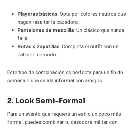
Playeras básicas
: Opta por colores neutros que
hagan resaltar la cazadora.
Pantalones de mezclilla
: Un clásico que nunca
falla.
Botas o zapatillas
: Completa el outfit con un
calzado cómodo.
Este tipo de combinación es perfecta para un fin de
semana o una salida informal con amigos.
2. Look Semi-Formal
Para un evento que requiera un estilo un poco más
formal, puedes combinar tu cazadora militar con: