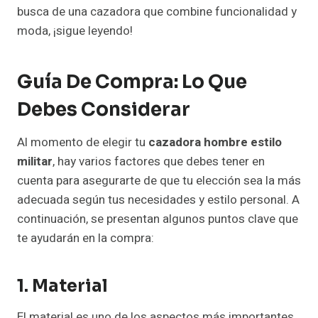
busca de una cazadora que combine funcionalidad y
moda, ¡sigue leyendo!
Guía De Compra: Lo Que
Debes Considerar
Al momento de elegir tu
cazadora hombre estilo
militar
, hay varios factores que debes tener en
cuenta para asegurarte de que tu elección sea la más
adecuada según tus necesidades y estilo personal. A
continuación, se presentan algunos puntos clave que
te ayudarán en la compra:
1. Material
El material es uno de los aspectos más importantes