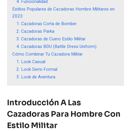
4. Funcionalidad
Estilos Populares de Cazadoras Hombre Militares en
2023
1. Cazadoras Corta de Bomber
2. Cazadoras Parka
3. Cazadoras de Cuero Estilo Militar
4. Cazadoras BDU (Battle Dress Uniform)
Cómo Combinar Tu Cazadora Militar
1. Look Casual
2. Look Semi-Formal
3. Look de Aventura
Introducción A Las
Cazadoras Para Hombre Con
Estilo Militar