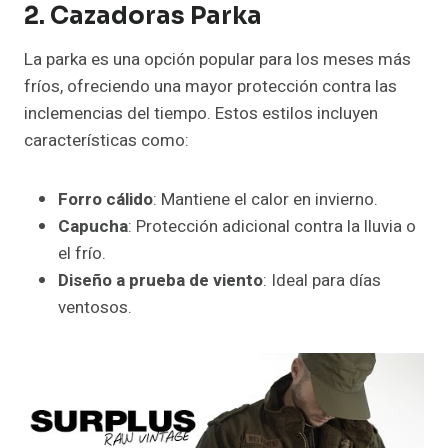
2. Cazadoras Parka
La parka es una opción popular para los meses más
fríos, ofreciendo una mayor protección contra las
inclemencias del tiempo. Estos estilos incluyen
características como:
Forro cálido
: Mantiene el calor en invierno.
Capucha
: Protección adicional contra la lluvia o
el frío.
Diseño a prueba de viento
: Ideal para días
ventosos.