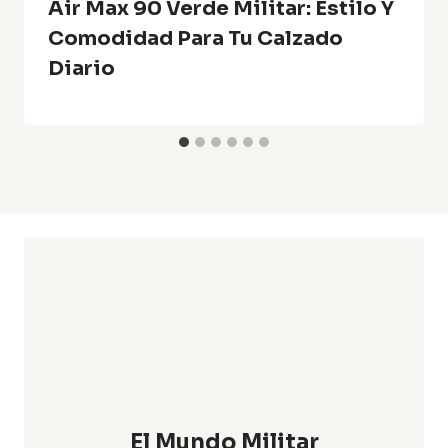
Air Max 90 Verde Militar: Estilo Y
Comodidad Para Tu Calzado
Diario
El Mundo Militar