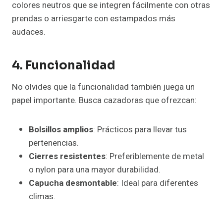
colores neutros que se integren fácilmente con otras
prendas o arriesgarte con estampados más
audaces.
4. Funcionalidad
No olvides que la funcionalidad también juega un
papel importante. Busca cazadoras que ofrezcan:
Bolsillos amplios
: Prácticos para llevar tus
pertenencias.
Cierres resistentes
: Preferiblemente de metal
o nylon para una mayor durabilidad.
Capucha desmontable
: Ideal para diferentes
climas.