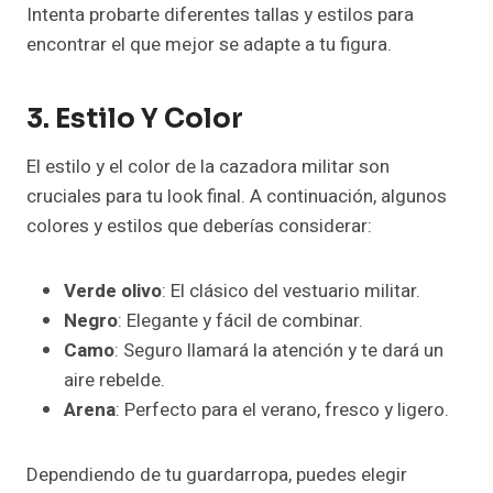
Intenta probarte diferentes tallas y estilos para
encontrar el que mejor se adapte a tu figura.
3. Estilo Y Color
El estilo y el color de la cazadora militar son
cruciales para tu look final. A continuación, algunos
colores y estilos que deberías considerar:
Verde olivo
: El clásico del vestuario militar.
Negro
: Elegante y fácil de combinar.
Camo
: Seguro llamará la atención y te dará un
aire rebelde.
Arena
: Perfecto para el verano, fresco y ligero.
Dependiendo de tu guardarropa, puedes elegir