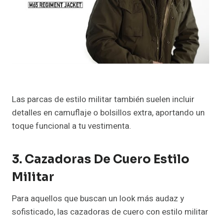
Las parcas de estilo militar también suelen incluir
detalles en camuflaje o bolsillos extra, aportando un
toque funcional a tu vestimenta.
3. Cazadoras De Cuero Estilo
Militar
Para aquellos que buscan un look más audaz y
sofisticado, las cazadoras de cuero con estilo militar