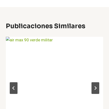
Publicaciones Similares