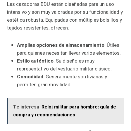
Las cazadoras BDU están diseñadas para un uso
intensivo y son muy valoradas por su funcionalidad y
estética robusta. Equipadas con múltiples bolsillos y
tejidos resistentes, ofrecen:
Amplias opciones de almacenamiento
: Útiles
para quienes necesitan llevar varios elementos.
Estilo auténtico
: Su diseño es muy
representativo del vestuario militar clásico.
Comodidad
: Generalmente son livianas y
permiten gran movilidad.
Te interesa
Reloj militar para hombre: guía de
compra y recomendaciones