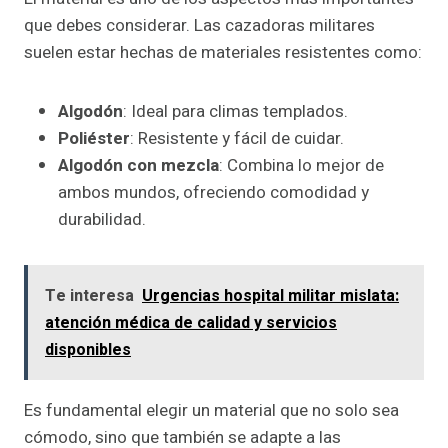
que debes considerar. Las cazadoras militares
suelen estar hechas de materiales resistentes como:
Algodón
: Ideal para climas templados.
Poliéster
: Resistente y fácil de cuidar.
Algodón con mezcla
: Combina lo mejor de
ambos mundos, ofreciendo comodidad y
durabilidad.
Te interesa
Urgencias hospital militar mislata:
atención médica de calidad y servicios
disponibles
Es fundamental elegir un material que no solo sea
cómodo, sino que también se adapte a las