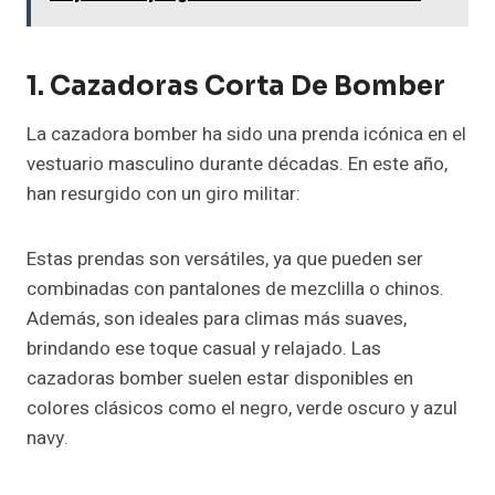
1. Cazadoras Corta De Bomber
La cazadora bomber ha sido una prenda icónica en el
vestuario masculino durante décadas. En este año,
han resurgido con un giro militar:
Estas prendas son versátiles, ya que pueden ser
combinadas con pantalones de mezclilla o chinos.
Además, son ideales para climas más suaves,
brindando ese toque casual y relajado. Las
cazadoras bomber suelen estar disponibles en
colores clásicos como el negro, verde oscuro y azul
navy.