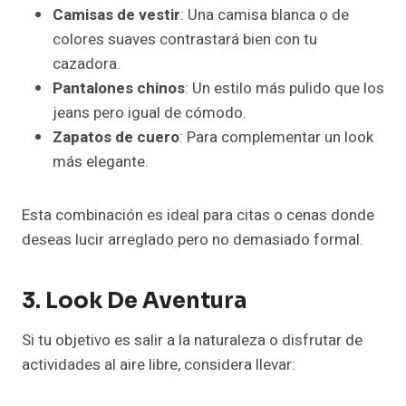
Camisas de vestir
: Una camisa blanca o de
colores suaves contrastará bien con tu
cazadora.
Pantalones chinos
: Un estilo más pulido que los
jeans pero igual de cómodo.
Zapatos de cuero
: Para complementar un look
más elegante.
Esta combinación es ideal para citas o cenas donde
deseas lucir arreglado pero no demasiado formal.
3. Look De Aventura
Si tu objetivo es salir a la naturaleza o disfrutar de
actividades al aire libre, considera llevar: