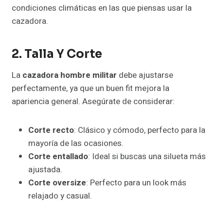
condiciones climáticas en las que piensas usar la
cazadora.
2. Talla Y Corte
La
cazadora hombre militar
debe ajustarse
perfectamente, ya que un buen fit mejora la
apariencia general. Asegúrate de considerar:
Corte recto
: Clásico y cómodo, perfecto para la
mayoría de las ocasiones.
Corte entallado
: Ideal si buscas una silueta más
ajustada.
Corte oversize
: Perfecto para un look más
relajado y casual.