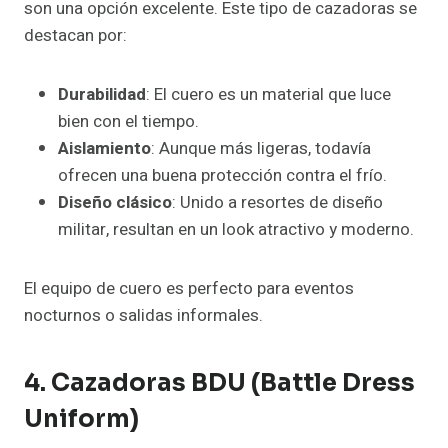
son una opción excelente. Este tipo de cazadoras se
destacan por:
Durabilidad
: El cuero es un material que luce
bien con el tiempo.
Aislamiento
: Aunque más ligeras, todavía
ofrecen una buena protección contra el frío.
Diseño clásico
: Unido a resortes de diseño
militar, resultan en un look atractivo y moderno.
El equipo de cuero es perfecto para eventos
nocturnos o salidas informales.
4. Cazadoras BDU (Battle Dress
Uniform)