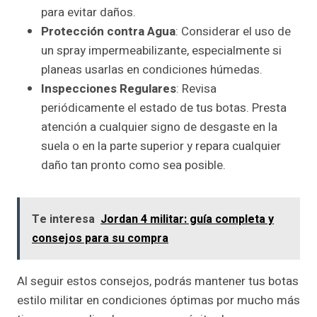
para evitar daños.
Protección contra Agua
: Considerar el uso de
un spray impermeabilizante, especialmente si
planeas usarlas en condiciones húmedas.
Inspecciones Regulares
: Revisa
periódicamente el estado de tus botas. Presta
atención a cualquier signo de desgaste en la
suela o en la parte superior y repara cualquier
daño tan pronto como sea posible.
Te interesa
Jordan 4 militar: guía completa y
consejos para su compra
Al seguir estos consejos, podrás mantener tus botas
estilo militar en condiciones óptimas por mucho más