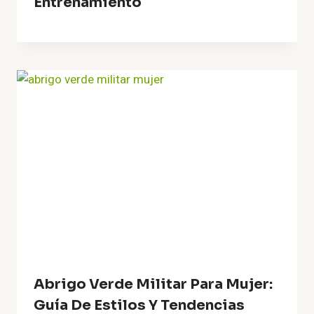
Entrenamiento
Abrigo Verde Militar Para Mujer:
Guía De Estilos Y Tendencias