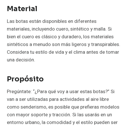
Material
Las botas están disponibles en diferentes
materiales, incluyendo cuero, sintético y malla. Si
bien el cuero es clásico y duradero, los materiales
sintéticos a menudo son más ligeros y transpirables.
Considera tu estilo de vida y el clima antes de tomar
una decisión.
Propósito
Pregúntate: “¿Para qué voy a usar estas botas?” Si
van a ser utilizadas para actividades al aire libre
como senderismo, es posible que prefieras modelos
con mayor soporte y tracción. Si las usarás en un
entorno urbano, la comodidad y el estilo pueden ser