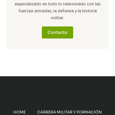
especializado en todo lo relacionado con las
fuerzas armadas, la defensa y la historia
militar.
Contacto
HOME
CARRERA MILITAR Y FORMACIÓN