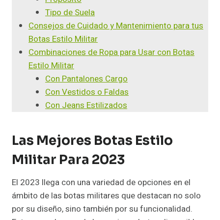
Tipo de Suela
Consejos de Cuidado y Mantenimiento para tus
Botas Estilo Militar
Combinaciones de Ropa para Usar con Botas
Estilo Militar
Con Pantalones Cargo
Con Vestidos o Faldas
Con Jeans Estilizados
Las Mejores Botas Estilo
Militar Para 2023
El 2023 llega con una variedad de opciones en el
ámbito de las botas militares que destacan no solo
por su diseño, sino también por su funcionalidad.