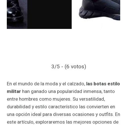
3/5 - (6 votos)
En el mundo de la moda y el calzado,
las botas estilo
militar
han ganado una popularidad inmensa, tanto
entre hombres como mujeres. Su versatilidad,
durabilidad y estilo característico las convierten en
una opción ideal para diversas ocasiones y outfits. En
este artículo, exploraremos las mejores opciones de