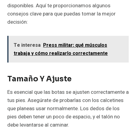
disponibles. Aquí te proporcionamos algunos
consejos clave para que puedas tomar la mejor
decisión:
Te interesa
Press militar: qué músculos
trabaja y cómo realizarlo correctamente
Tamaño Y Ajuste
Es esencial que las botas se ajusten correctamente a
tus pies. Asegúrate de probarlas con los calcetines
que planeas usar normalmente. Los dedos de los
pies deben tener un poco de espacio, y el talón no
debe levantarse al caminar.