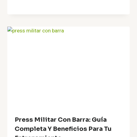
Press Militar Con Barra: Guía
Completa Y Beneficios Para Tu