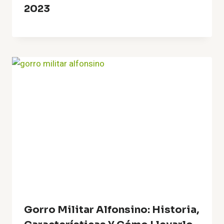
2023
Gorro Militar Alfonsino: Historia,