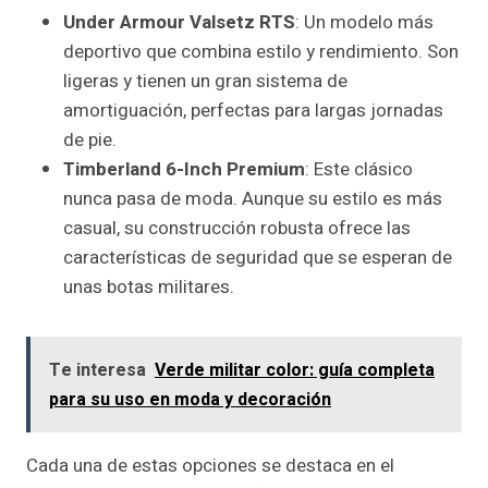
Under Armour Valsetz RTS
: Un modelo más
deportivo que combina estilo y rendimiento. Son
ligeras y tienen un gran sistema de
amortiguación, perfectas para largas jornadas
de pie.
Timberland 6-Inch Premium
: Este clásico
nunca pasa de moda. Aunque su estilo es más
casual, su construcción robusta ofrece las
características de seguridad que se esperan de
unas botas militares.
Te interesa
Verde militar color: guía completa
para su uso en moda y decoración
Cada una de estas opciones se destaca en el