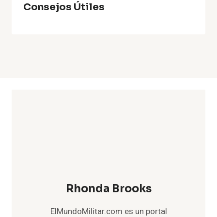
Consejos Útiles
Rhonda Brooks
ElMundoMilitar.com es un portal