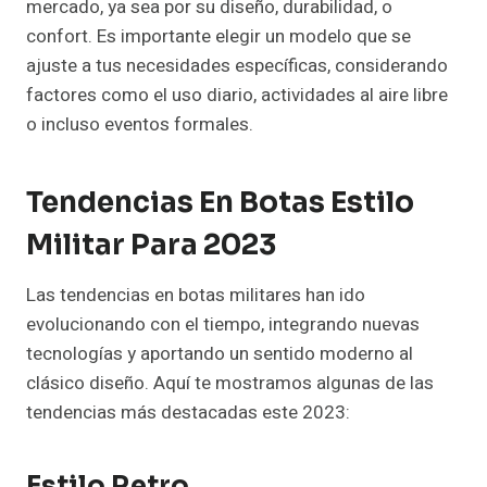
mercado, ya sea por su diseño, durabilidad, o
confort. Es importante elegir un modelo que se
ajuste a tus necesidades específicas, considerando
factores como el uso diario, actividades al aire libre
o incluso eventos formales.
Tendencias En Botas Estilo
Militar Para 2023
Las tendencias en botas militares han ido
evolucionando con el tiempo, integrando nuevas
tecnologías y aportando un sentido moderno al
clásico diseño. Aquí te mostramos algunas de las
tendencias más destacadas este 2023:
Estilo Retro