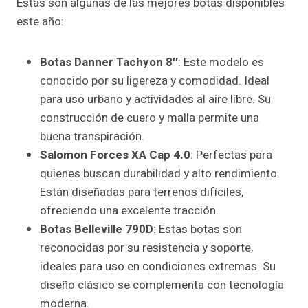
Estas son algunas de las mejores botas disponibles
este año:
Botas Danner Tachyon 8″
: Este modelo es
conocido por su ligereza y comodidad. Ideal
para uso urbano y actividades al aire libre. Su
construcción de cuero y malla permite una
buena transpiración.
Salomon Forces XA Cap 4.0
: Perfectas para
quienes buscan durabilidad y alto rendimiento.
Están diseñadas para terrenos difíciles,
ofreciendo una excelente tracción.
Botas Belleville 790D
: Estas botas son
reconocidas por su resistencia y soporte,
ideales para uso en condiciones extremas. Su
diseño clásico se complementa con tecnología
moderna.