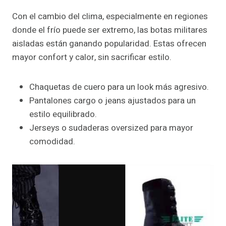
Con el cambio del clima, especialmente en regiones
donde el frío puede ser extremo, las botas militares
aisladas están ganando popularidad. Estas ofrecen
mayor confort y calor, sin sacrificar estilo.
Chaquetas de cuero para un look más agresivo.
Pantalones cargo o jeans ajustados para un
estilo equilibrado.
Jerseys o sudaderas oversized para mayor
comodidad.