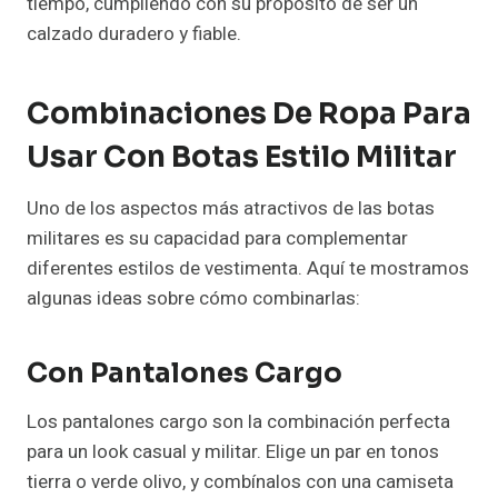
tiempo, cumpliendo con su propósito de ser un
calzado duradero y fiable.
Combinaciones De Ropa Para
Usar Con Botas Estilo Militar
Uno de los aspectos más atractivos de las botas
militares es su capacidad para complementar
diferentes estilos de vestimenta. Aquí te mostramos
algunas ideas sobre cómo combinarlas:
Con Pantalones Cargo
Los pantalones cargo son la combinación perfecta
para un look casual y militar. Elige un par en tonos
tierra o verde olivo, y combínalos con una camiseta