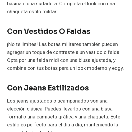
básica o una sudadera. Completa el look con una
chaqueta estilo militar.
Con Vestidos O Faldas
¡No te limites! Las botas militares también pueden
agregar un toque de contraste a un vestido o falda.
Opta por una falda midi con una blusa ajustada, y
combina con tus botas para un look moderno y edgy.
Con Jeans Estilizados
Los jeans ajustados o acampanados son una
elección clásica. Puedes llevarlos con una blusa
formal o una camiseta gráfica y una chaqueta. Este
estilo es perfecto para el día a día, manteniendo la