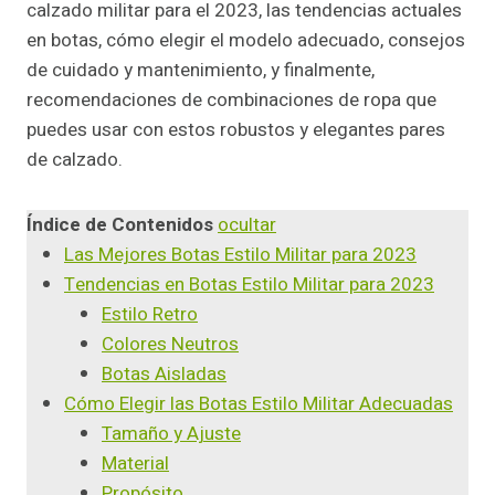
calzado militar para el 2023, las tendencias actuales
en botas, cómo elegir el modelo adecuado, consejos
de cuidado y mantenimiento, y finalmente,
recomendaciones de combinaciones de ropa que
puedes usar con estos robustos y elegantes pares
de calzado.
Índice de Contenidos
ocultar
Las Mejores Botas Estilo Militar para 2023
Tendencias en Botas Estilo Militar para 2023
Estilo Retro
Colores Neutros
Botas Aisladas
Cómo Elegir las Botas Estilo Militar Adecuadas
Tamaño y Ajuste
Material
Propósito