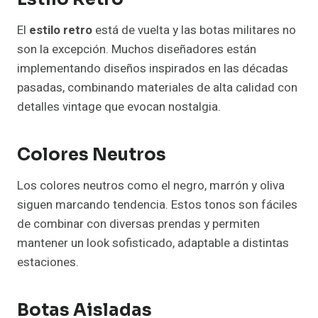
El
estilo retro
está de vuelta y las botas militares no
son la excepción. Muchos diseñadores están
implementando diseños inspirados en las décadas
pasadas, combinando materiales de alta calidad con
detalles vintage que evocan nostalgia.
Colores Neutros
Los colores neutros como el negro, marrón y oliva
siguen marcando tendencia. Estos tonos son fáciles
de combinar con diversas prendas y permiten
mantener un look sofisticado, adaptable a distintas
estaciones.
Botas Aisladas