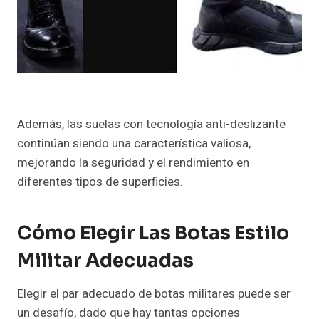
Además, las suelas con tecnología anti-deslizante
continúan siendo una característica valiosa,
mejorando la seguridad y el rendimiento en
diferentes tipos de superficies.
Cómo Elegir Las Botas Estilo
Militar Adecuadas
Elegir el par adecuado de botas militares puede ser
un desafío, dado que hay tantas opciones