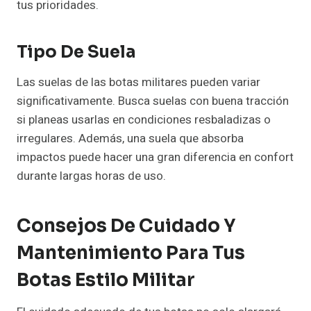
tus prioridades.
Tipo De Suela
Las suelas de las botas militares pueden variar
significativamente. Busca suelas con buena tracción
si planeas usarlas en condiciones resbaladizas o
irregulares. Además, una suela que absorba
impactos puede hacer una gran diferencia en confort
durante largas horas de uso.
Consejos De Cuidado Y
Mantenimiento Para Tus
Botas Estilo Militar