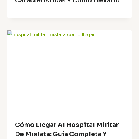
Características Y Cómo Llevarlo
Cómo Llegar Al Hospital Militar
De Mislata: Guía Completa Y