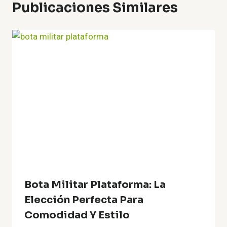
Publicaciones Similares
Bota Militar Plataforma: La
Elección Perfecta Para
Comodidad Y Estilo