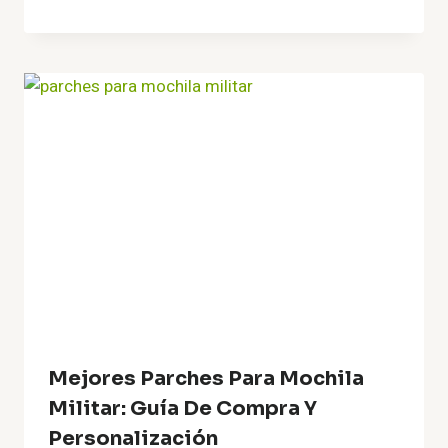
Mejores Parches Para Mochila
Militar: Guía De Compra Y
Personalización