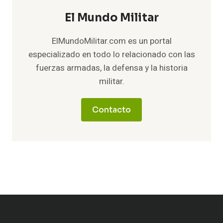
El Mundo Militar
ElMundoMilitar.com es un portal
especializado en todo lo relacionado con las
fuerzas armadas, la defensa y la historia
militar.
Contacto