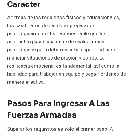
Caracter
Además de los requisitos físicos y educacionales,
los candidatos deben estar preparados
psicológicamente. Es recomendable que los
aspirantes pasen una serie de evaluaciones
psicológicas para determinar su capacidad para
manejar situaciones de presión y estrés. La
resiliencia emocional es fundamental, así como la
habilidad para trabajar en equipo y seguir órdenes de
manera efectiva.
Pasos Para Ingresar A Las
Fuerzas Armadas
Superar los requisitos es solo el primer paso. A