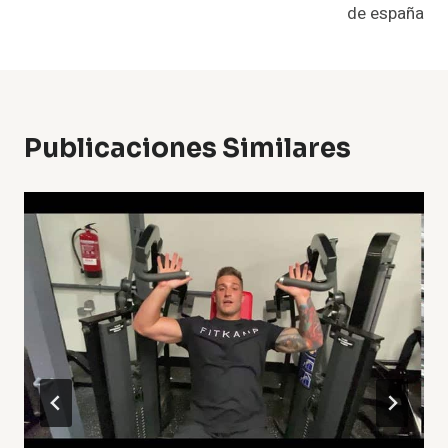
de españa
Publicaciones Similares