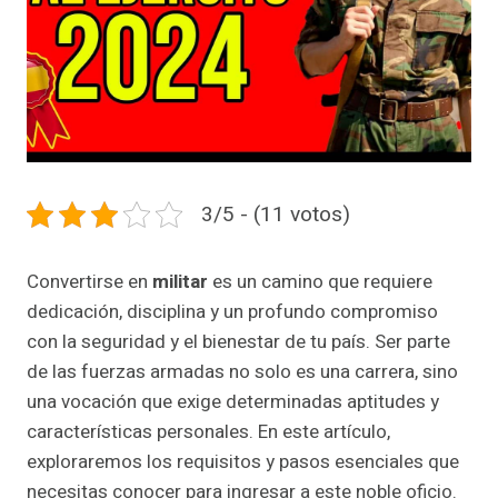
3/5 - (11 votos)
Convertirse en
militar
es un camino que requiere
dedicación, disciplina y un profundo compromiso
con la seguridad y el bienestar de tu país. Ser parte
de las fuerzas armadas no solo es una carrera, sino
una vocación que exige determinadas aptitudes y
características personales. En este artículo,
exploraremos los requisitos y pasos esenciales que
necesitas conocer para ingresar a este noble oficio.