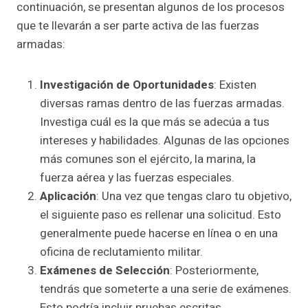
continuación, se presentan algunos de los procesos
que te llevarán a ser parte activa de las fuerzas
armadas:
Investigación de Oportunidades
: Existen
diversas ramas dentro de las fuerzas armadas.
Investiga cuál es la que más se adecúa a tus
intereses y habilidades. Algunas de las opciones
más comunes son el ejército, la marina, la
fuerza aérea y las fuerzas especiales.
Aplicación
: Una vez que tengas claro tu objetivo,
el siguiente paso es rellenar una solicitud. Esto
generalmente puede hacerse en línea o en una
oficina de reclutamiento militar.
Exámenes de Selección
: Posteriormente,
tendrás que someterte a una serie de exámenes.
Esto podría incluir pruebas escritas,