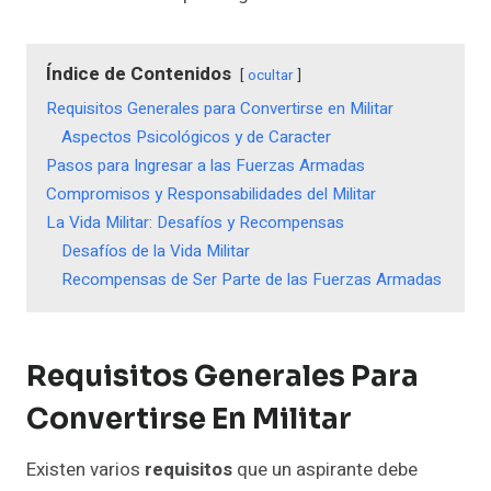
Índice de Contenidos
ocultar
Requisitos Generales para Convertirse en Militar
Aspectos Psicológicos y de Caracter
Pasos para Ingresar a las Fuerzas Armadas
Compromisos y Responsabilidades del Militar
La Vida Militar: Desafíos y Recompensas
Desafíos de la Vida Militar
Recompensas de Ser Parte de las Fuerzas Armadas
Requisitos Generales Para
Convertirse En Militar
Existen varios
requisitos
que un aspirante debe