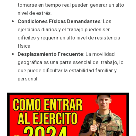
tomarse en tiempo real pueden generar un alto
nivel de estrés.
Condiciones Físicas Demandantes
: Los
ejercicios diarios y el trabajo pueden ser
difíciles y requerir un alto nivel de resistencia
física.
Desplazamiento Frecuente
: La movilidad
geográfica es una parte esencial del trabajo, lo
que puede dificultar la estabilidad familiar y
personal.