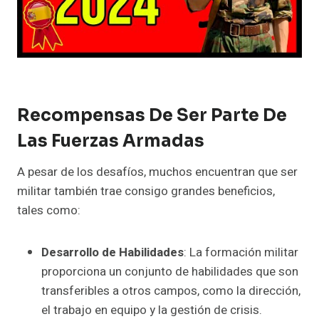
Recompensas De Ser Parte De
Las Fuerzas Armadas
A pesar de los desafíos, muchos encuentran que ser
militar también trae consigo grandes beneficios,
tales como:
Desarrollo de Habilidades
: La formación militar
proporciona un conjunto de habilidades que son
transferibles a otros campos, como la dirección,
el trabajo en equipo y la gestión de crisis.