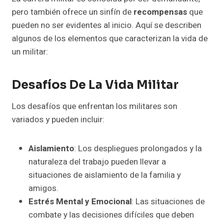
pero también ofrece un sinfín de
recompensas
que
pueden no ser evidentes al inicio. Aquí se describen
algunos de los elementos que caracterizan la vida de
un militar:
Desafíos De La Vida Militar
Los desafíos que enfrentan los militares son
variados y pueden incluir:
Aislamiento
: Los despliegues prolongados y la
naturaleza del trabajo pueden llevar a
situaciones de aislamiento de la familia y
amigos.
Estrés Mental y Emocional
: Las situaciones de
combate y las decisiones difíciles que deben