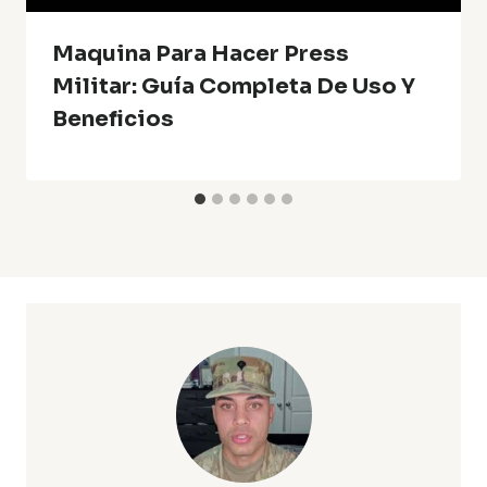
Maquina Para Hacer Press
Militar: Guía Completa De Uso Y
Beneficios