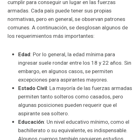
cumplir para conseguir un lugar en las fuerzas
armadas. Cada país puede tener sus propias
normativas, pero en general, se observan patrones
comunes. A continuación, se desglosan algunos de
los requerimientos más importantes:
Edad
: Por lo general, la edad mínima para
ingresar suele rondar entre los 18 y 22 años. Sin
embargo, en algunos casos, se permiten
excepciones para aspirantes mayores.
Estado Civil
: La mayoría de las fuerzas armadas
permiten tanto solteros como casados, pero
algunas posiciones pueden requerir que el
aspirante sea soltero.
Educación
: Un nivel educativo mínimo, como el
bachillerato o su equivalente, es indispensable.
Algunos cuerpos también requieren estudios