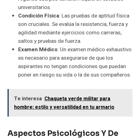
universitarios.
Condición Física
: Las pruebas de aptitud física
son cruciales. Se evalúa la resistencia, fuerza y
agilidad mediante ejercicios como carreras,
saltos y pruebas de fuerza.
Examen Médico
: Un examen médico exhaustivo
es necesario para asegurarse de que los
aspirantes no tengan condiciones que puedan
poner en riesgo su vida o la de sus compañeros.
Te interesa
Chaqueta verde militar para
hombre: estilo y versatilidad en tu armario
Aspectos Psicológicos Y De