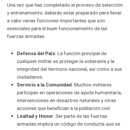
Una vez que has completado el proceso de selección
y entrenamiento, deberás estar preparado para llevar
a cabo varias funciones importantes que son
esenciales para el buen funcionamiento de las
fuerzas armadas.
Defensa del País
: La función principal de
cualquier militar es proteger la soberanía y la
integridad del territorio nacional, así como a sus
ciudadanos.
Servicio a la Comunidad
: Muchos militares
participan en operaciones de ayuda humanitaria,
intervenciones en desastres naturales y otras
acciones que benefician a la población civil.
Lealtad y Honor
: Ser parte de las fuerzas
armadas implica un código de conducta que se