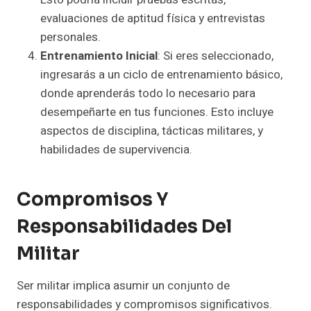
evaluaciones de aptitud física y entrevistas
personales.
Entrenamiento Inicial
: Si eres seleccionado,
ingresarás a un ciclo de entrenamiento básico,
donde aprenderás todo lo necesario para
desempeñarte en tus funciones. Esto incluye
aspectos de disciplina, tácticas militares, y
habilidades de supervivencia.
Compromisos Y
Responsabilidades Del
Militar
Ser militar implica asumir un conjunto de
responsabilidades y compromisos significativos.