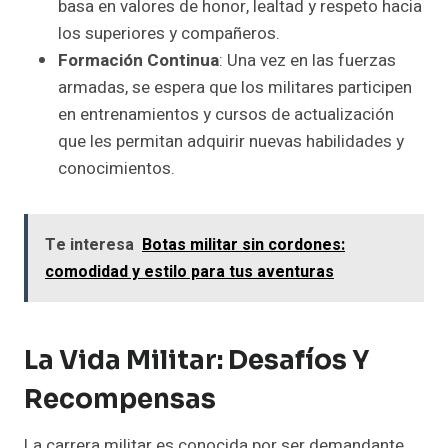
basa en valores de honor, lealtad y respeto hacia
los superiores y compañeros.
Formación Continua
: Una vez en las fuerzas
armadas, se espera que los militares participen
en entrenamientos y cursos de actualización
que les permitan adquirir nuevas habilidades y
conocimientos.
Te interesa
Botas militar sin cordones:
comodidad y estilo para tus aventuras
La Vida Militar: Desafíos Y
Recompensas
La carrera militar es conocida por ser demandante,