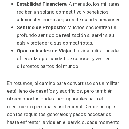
Estabilidad Financiera
: A menudo, los militares
reciben un salario competitivo y beneficios
adicionales como seguros de salud y pensiones.
Sentido de Propósito
: Muchos encuentran un
profundo sentido de realización al servir a su
país y proteger a sus compatriotas.
Oportunidades de Viajar
: La vida militar puede
ofrecer la oportunidad de conocer y vivir en
diferentes partes del mundo.
En resumen, el camino para convertirse en un militar
está lleno de desafíos y sacrificios, pero también
ofrece oportunidades incomparables para el
crecimiento personal y profesional. Desde cumplir
con los requisitos generales y pasos necesarios
hasta enfrentar la vida en el servicio, cada momento