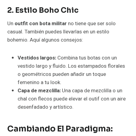
2. Estilo Boho Chic
Un
outfit con bota militar
no tiene que ser solo
casual. También puedes llevarlas en un estilo
bohemio. Aquí algunos consejos:
Vestidos largos:
Combina tus botas con un
vestido largo y fluido. Los estampados florales
o geométricos pueden añadir un toque
femenino a tu look.
Capa de mezclilla:
Una capa de mezclilla o un
chal con flecos puede elevar el outif con un aire
desenfadado y artístico.
Cambiando El Paradigma: