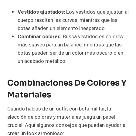
Vestidos ajustados:
Los vestidos que ajustan al
cuerpo resaltan las curvas, mientras que las
botas añaden un elemento inesperado.
Combinar colores:
Busca vestidos en colores
más suaves para un balance, mientras que las
botas pueden ser de un color más oscuro o en
un acabado metálico.
Combinaciones De Colores Y
Materiales
Cuando hablas de un outfit con bota militar, la
elección de colores y materiales juega un papel
crucial. Aquí algunos consejos que pueden ayudar a
crear un look armonioso: