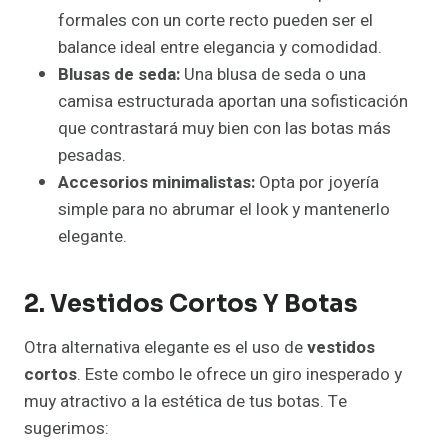
formales con un corte recto pueden ser el
balance ideal entre elegancia y comodidad.
Blusas de seda:
Una blusa de seda o una
camisa estructurada aportan una sofisticación
que contrastará muy bien con las botas más
pesadas.
Accesorios minimalistas:
Opta por joyería
simple para no abrumar el look y mantenerlo
elegante.
2. Vestidos Cortos Y Botas
Otra alternativa elegante es el uso de
vestidos
cortos
. Este combo le ofrece un giro inesperado y
muy atractivo a la estética de tus botas. Te
sugerimos: