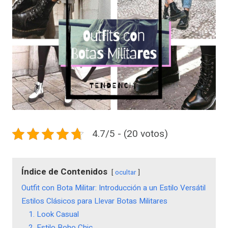
4.7/5 - (20 votos)
Índice de Contenidos
ocultar
Outfit con Bota Militar: Introducción a un Estilo Versátil
Estilos Clásicos para Llevar Botas Militares
1. Look Casual
2. Estilo Boho Chic