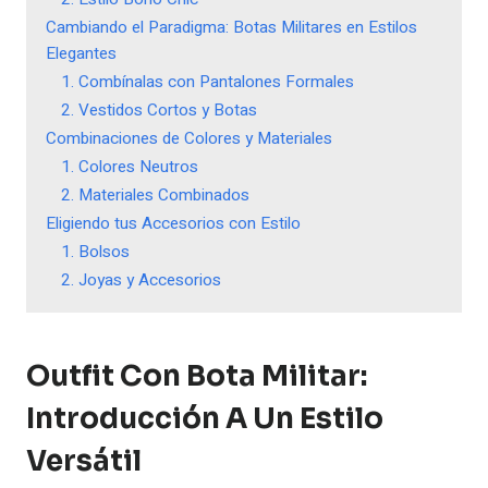
Cambiando el Paradigma: Botas Militares en Estilos
Elegantes
1. Combínalas con Pantalones Formales
2. Vestidos Cortos y Botas
Combinaciones de Colores y Materiales
1. Colores Neutros
2. Materiales Combinados
Eligiendo tus Accesorios con Estilo
1. Bolsos
2. Joyas y Accesorios
Outfit Con Bota Militar:
Introducción A Un Estilo
Versátil