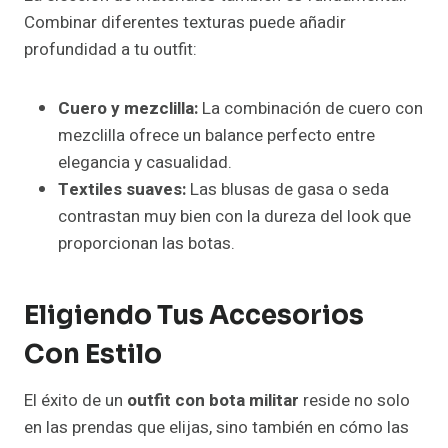
Combinar diferentes texturas puede añadir
profundidad a tu outfit:
Cuero y mezclilla:
La combinación de cuero con
mezclilla ofrece un balance perfecto entre
elegancia y casualidad.
Textiles suaves:
Las blusas de gasa o seda
contrastan muy bien con la dureza del look que
proporcionan las botas.
Eligiendo Tus Accesorios
Con Estilo
El éxito de un
outfit con bota militar
reside no solo
en las prendas que elijas, sino también en cómo las