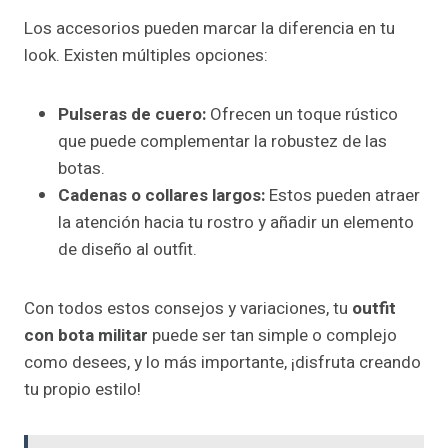
Los accesorios pueden marcar la diferencia en tu
look. Existen múltiples opciones:
Pulseras de cuero:
Ofrecen un toque rústico
que puede complementar la robustez de las
botas.
Cadenas o collares largos:
Estos pueden atraer
la atención hacia tu rostro y añadir un elemento
de diseño al outfit.
Con todos estos consejos y variaciones, tu
outfit
con bota militar
puede ser tan simple o complejo
como desees, y lo más importante, ¡disfruta creando
tu propio estilo!