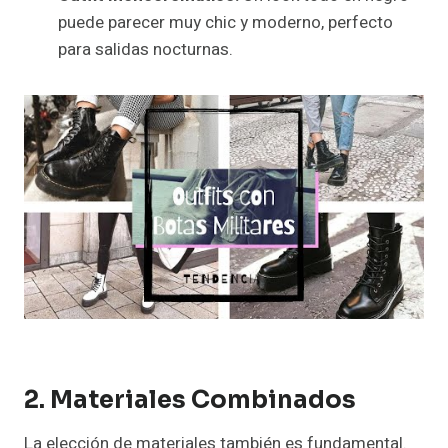
puede parecer muy chic y moderno, perfecto
para salidas nocturnas.
2. Materiales Combinados
La elección de materiales también es fundamental.