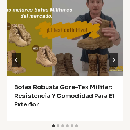
Botas Robusta Gore-Tex Militar:
Resistencia Y Comodidad Para El
Exterior