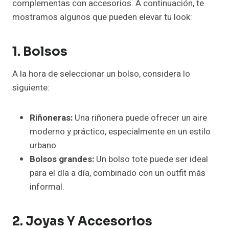
complementas con accesorios. A continuación, te
mostramos algunos que pueden elevar tu look:
1. Bolsos
A la hora de seleccionar un bolso, considera lo
siguiente:
Riñoneras:
Una riñonera puede ofrecer un aire
moderno y práctico, especialmente en un estilo
urbano.
Bolsos grandes:
Un bolso tote puede ser ideal
para el día a día, combinado con un outfit más
informal.
2. Joyas Y Accesorios