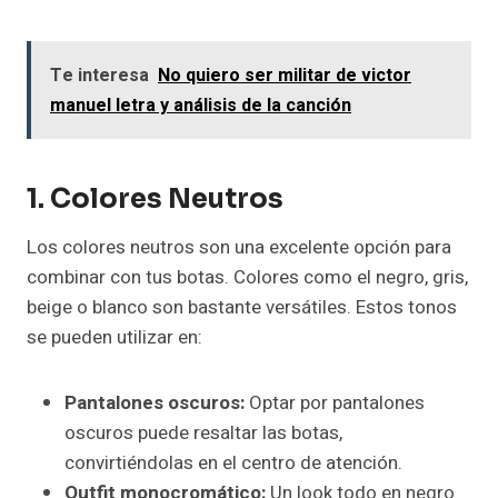
Te interesa
No quiero ser militar de victor
manuel letra y análisis de la canción
1. Colores Neutros
Los colores neutros son una excelente opción para
combinar con tus botas. Colores como el negro, gris,
beige o blanco son bastante versátiles. Estos tonos
se pueden utilizar en:
Pantalones oscuros:
Optar por pantalones
oscuros puede resaltar las botas,
convirtiéndolas en el centro de atención.
Outfit monocromático:
Un look todo en negro