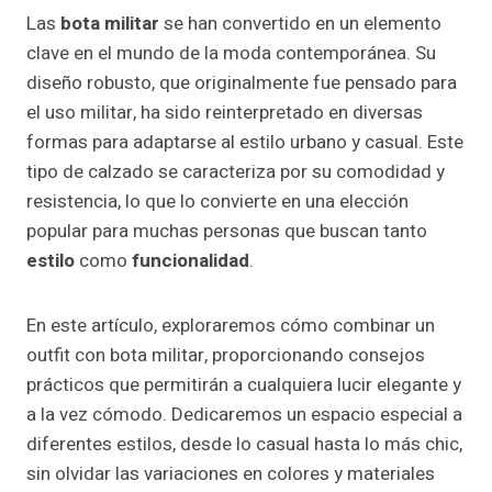
Las
bota militar
se han convertido en un elemento
clave en el mundo de la moda contemporánea. Su
diseño robusto, que originalmente fue pensado para
el uso militar, ha sido reinterpretado en diversas
formas para adaptarse al estilo urbano y casual. Este
tipo de calzado se caracteriza por su comodidad y
resistencia, lo que lo convierte en una elección
popular para muchas personas que buscan tanto
estilo
como
funcionalidad
.
En este artículo, exploraremos cómo combinar un
outfit con bota militar, proporcionando consejos
prácticos que permitirán a cualquiera lucir elegante y
a la vez cómodo. Dedicaremos un espacio especial a
diferentes estilos, desde lo casual hasta lo más chic,
sin olvidar las variaciones en colores y materiales