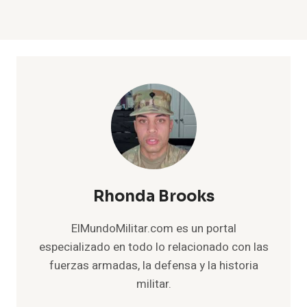
Rhonda Brooks
ElMundoMilitar.com es un portal
especializado en todo lo relacionado con las
fuerzas armadas, la defensa y la historia
militar.