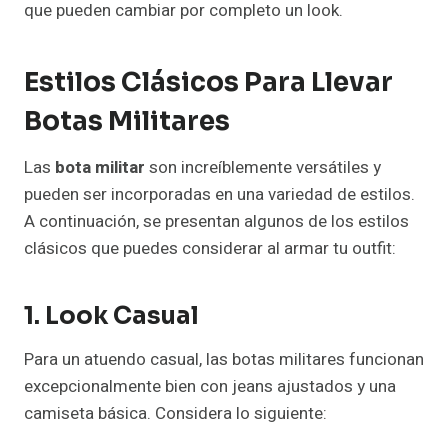
que pueden cambiar por completo un look.
Estilos Clásicos Para Llevar
Botas Militares
Las
bota militar
son increíblemente versátiles y
pueden ser incorporadas en una variedad de estilos.
A continuación, se presentan algunos de los estilos
clásicos que puedes considerar al armar tu outfit:
1. Look Casual
Para un atuendo casual, las botas militares funcionan
excepcionalmente bien con jeans ajustados y una
camiseta básica. Considera lo siguiente: