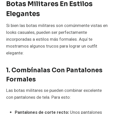
Botas Militares En Estilos
Elegantes
Si bien las botas militares son comúnmente vistas en
looks casuales, pueden ser perfectamente
incorporadas a estilos más formales. Aquí te
mostramos algunos trucos para lograr un outfit
elegante:
1. Combínalas Con Pantalones
Formales
Las botas militares se pueden combinar excelente
con pantalones de tela. Para esto:
Pantalones de corte recto:
Unos pantalones