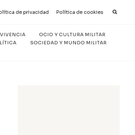
olítica de privacidad
Política de cookies
RVIVENCIA
OCIO Y CULTURA MILITAR
LÍTICA
SOCIEDAD Y MUNDO MILITAR