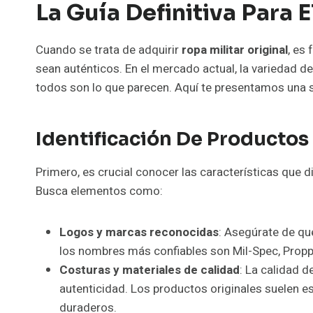
La Guía Definitiva Para 
Cuando se trata de adquirir
ropa militar original
, es
sean auténticos. En el mercado actual, la variedad de
todos son lo que parecen. Aquí te presentamos una s
Identificación De Productos
Primero, es crucial conocer las características que d
Busca elementos como:
Logos y marcas reconocidas
: Asegúrate de qu
los nombres más confiables son Mil-Spec, Proppe
Costuras y materiales de calidad
: La calidad d
autenticidad. Los productos originales suelen e
duraderos.