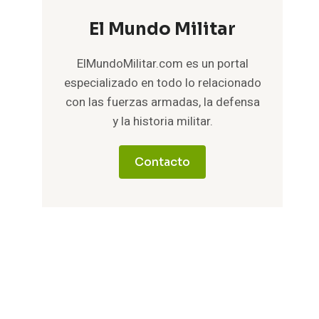
El Mundo Militar
ElMundoMilitar.com es un portal
especializado en todo lo relacionado
con las fuerzas armadas, la defensa
y la historia militar.
Contacto