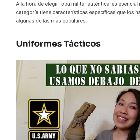
A la hora de elegir ropa militar auténtica, es esencial
categoría tiene características específicas que los 
algunas de las más populares:
Uniformes Tácticos