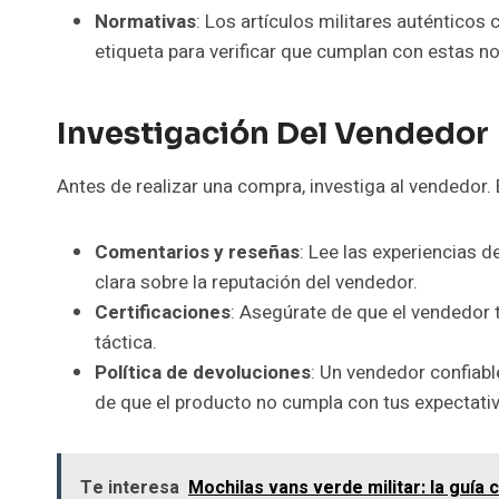
Normativas
: Los artículos militares auténticos
etiqueta para verificar que cumplan con estas n
Investigación Del Vendedor
Antes de realizar una compra, investiga al vendedor.
Comentarios y reseñas
: Lee las experiencias 
clara sobre la reputación del vendedor.
Certificaciones
: Asegúrate de que el vendedor 
táctica.
Política de devoluciones
: Un vendedor confiabl
de que el producto no cumpla con tus expectativ
Te interesa
Mochilas vans verde militar: la guía 