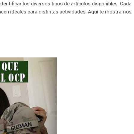
 identificar los diversos tipos de artículos disponibles. Cada
hacen ideales para distintas actividades. Aquí te mostramos