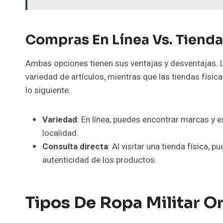
Compras En Línea Vs. Tienda
Ambas opciones tienen sus ventajas y desventajas.
variedad de artículos, mientras que las tiendas físic
lo siguiente:
Variedad
: En línea, puedes encontrar marcas y e
localidad.
Consulta directa
: Al visitar una tienda física,
autenticidad de los productos.
Tipos De
Ropa Militar Or