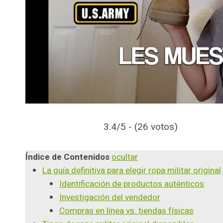
3.4/5 - (26 votos)
Índice de Contenidos
ocultar
La guía definitiva para elegir ropa militar original
Identificación de productos auténticos
Investigación del vendedor
Compras en línea vs. tiendas físicas