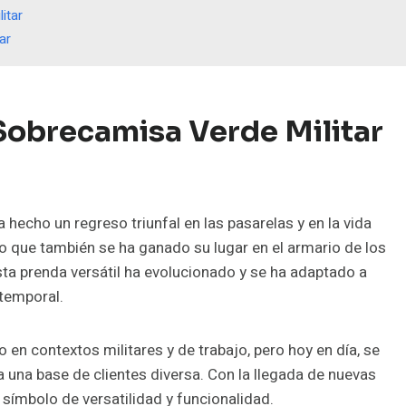
itar
ar
Sobrecamisa Verde Militar
 hecho un regreso triunfal en las pasarelas y en la vida
no que también se ha ganado su lugar en el armario de los
ta prenda versátil ha evolucionado y se ha adaptado a
atemporal.
o en contextos militares y de trabajo, pero hoy en día, se
a una base de clientes diversa. Con la llegada de nuevas
 símbolo de versatilidad y funcionalidad.