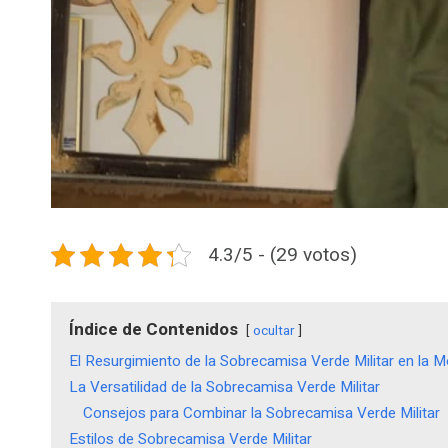
4.3/5 - (29 votos)
Índice de Contenidos
ocultar
El Resurgimiento de la Sobrecamisa Verde Militar en la 
La Versatilidad de la Sobrecamisa Verde Militar
Consejos para Combinar la Sobrecamisa Verde Militar
Estilos de Sobrecamisa Verde Militar