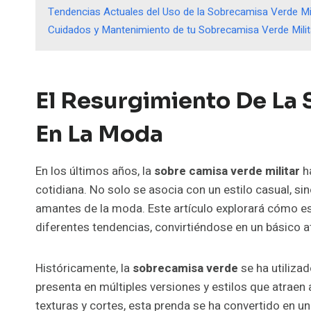
Tendencias Actuales del Uso de la Sobrecamisa Verde Mil
Cuidados y Mantenimiento de tu Sobrecamisa Verde Milit
El Resurgimiento De La 
En La Moda
En los últimos años, la
sobre camisa verde militar
ha
cotidiana. No solo se asocia con un estilo casual, si
amantes de la moda. Este artículo explorará cómo es
diferentes tendencias, convirtiéndose en un básico 
Históricamente, la
sobrecamisa verde
se ha utilizad
presenta en múltiples versiones y estilos que atraen 
texturas y cortes, esta prenda se ha convertido en un