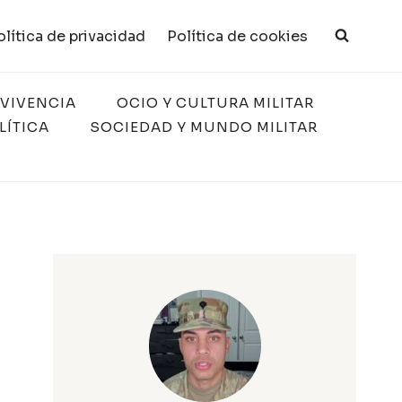
olítica de privacidad
Política de cookies
RVIVENCIA
OCIO Y CULTURA MILITAR
LÍTICA
SOCIEDAD Y MUNDO MILITAR