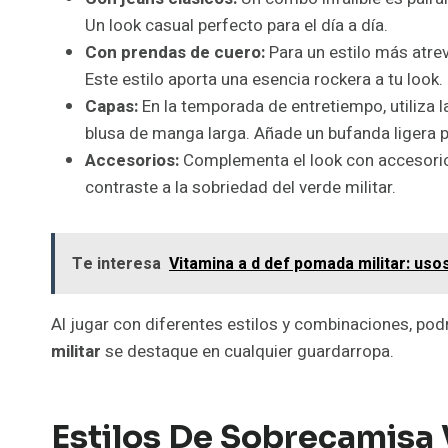
Un look casual perfecto para el día a día.
Con prendas de cuero:
Para un estilo más atre
Este estilo aporta una esencia rockera a tu look.
Capas:
En la temporada de entretiempo, utiliza 
blusa de manga larga. Añade un bufanda ligera pa
Accesorios:
Complementa el look con accesorio
contraste a la sobriedad del verde militar.
Te interesa
Vitamina a d def pomada militar: usos
Al jugar con diferentes estilos y combinaciones, pod
militar
se destaque en cualquier guardarropa.
Estilos De Sobrecamisa 