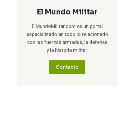
El Mundo Militar
ElMundoMilitar.com es un portal
especializado en todo lo relacionado
con las fuerzas armadas, la defensa
y la historia militar.
Contacto