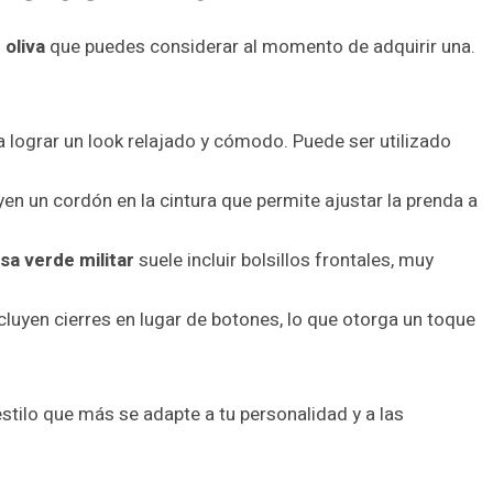
 oliva
que puedes considerar al momento de adquirir una.
a lograr un look relajado y cómodo. Puede ser utilizado
en un cordón en la cintura que permite ajustar la prenda a
a verde militar
suele incluir bolsillos frontales, muy
luyen cierres en lugar de botones, lo que otorga un toque
 estilo que más se adapte a tu personalidad y a las