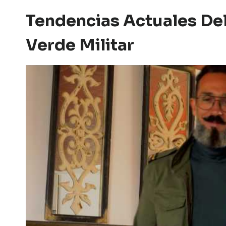
Tendencias Actuales De
Verde Militar