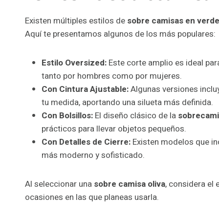
Existen múltiples estilos de
sobre camisas en verde
Aquí te presentamos algunos de los más populares:
Estilo Oversized:
Este corte amplio es ideal par
tanto por hombres como por mujeres.
Con Cintura Ajustable:
Algunas versiones incluy
tu medida, aportando una silueta más definida.
Con Bolsillos:
El diseño clásico de la
sobrecamis
prácticos para llevar objetos pequeños.
Con Detalles de Cierre:
Existen modelos que inc
más moderno y sofisticado.
Al seleccionar una
sobre camisa oliva
, considera el
ocasiones en las que planeas usarla.