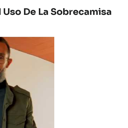
l Uso De La Sobrecamisa