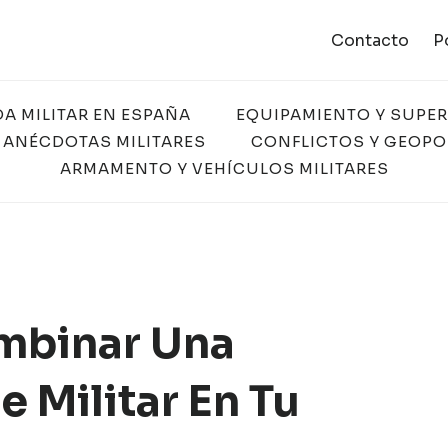
Contacto
P
DA MILITAR EN ESPAÑA
EQUIPAMIENTO Y SUPE
 ANÉCDOTAS MILITARES
CONFLICTOS Y GEOPO
ARMAMENTO Y VEHÍCULOS MILITARES
mbinar Una
 Militar En Tu