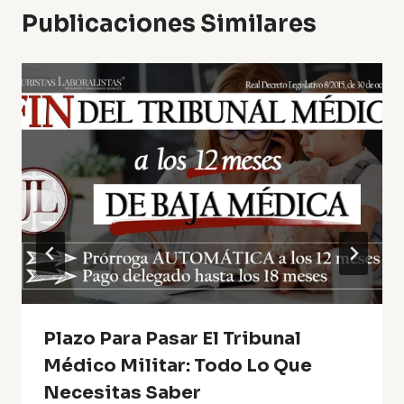
Publicaciones Similares
Plazo Para Pasar El Tribunal
Médico Militar: Todo Lo Que
Necesitas Saber