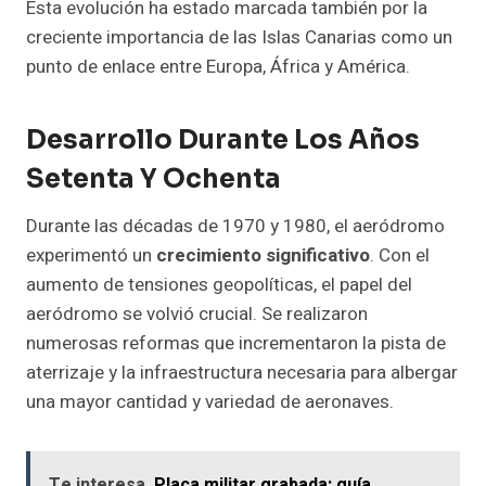
Esta evolución ha estado marcada también por la
creciente importancia de las Islas Canarias como un
punto de enlace entre Europa, África y América.
Desarrollo Durante Los Años
Setenta Y Ochenta
Durante las décadas de 1970 y 1980, el aeródromo
experimentó un
crecimiento significativo
. Con el
aumento de tensiones geopolíticas, el papel del
aeródromo se volvió crucial. Se realizaron
numerosas reformas que incrementaron la pista de
aterrizaje y la infraestructura necesaria para albergar
una mayor cantidad y variedad de aeronaves.
Te interesa
Placa militar grabada: guía