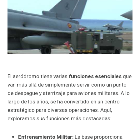
El aeródromo tiene varias
funciones esenciales
que
van más allá de simplemente servir como un punto
de despegue y aterrizaje para aviones militares. A lo
largo de los años, se ha convertido en un centro
estratégico para diversas operaciones. Aquí,
exploramos sus funciones más destacadas:
Entrenamiento Militar:
La base proporciona