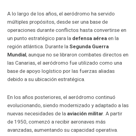
A lo largo de los años, el aeródromo ha servido
múltiples propósitos, desde ser una base de
operaciones durante conflictos hasta convertirse en
un punto estratégico para la
defensa aérea
en la
región atlántica. Durante la
Segunda Guerra
Mundial
, aunque no se libraron combates directos en
las Canarias, el aeródromo fue utilizado como una
base de apoyo logístico por las fuerzas aliadas
debido a su ubicación estratégica.
En los años posteriores, el aeródromo continuó
evolucionando, siendo modernizado y adaptado a las
nuevas necesidades de la
aviación militar
. A partir
de 1950, comenzó a recibir aeronaves más
avanzadas, aumentando su capacidad operativa.