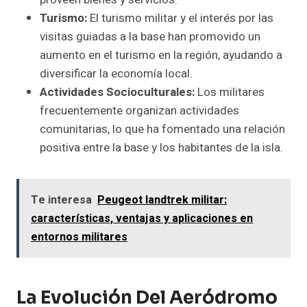
Turismo:
El turismo militar y el interés por las
visitas guiadas a la base han promovido un
aumento en el turismo en la región, ayudando a
diversificar la economía local.
Actividades Socioculturales:
Los militares
frecuentemente organizan actividades
comunitarias, lo que ha fomentado una relación
positiva entre la base y los habitantes de la isla.
Te interesa
Peugeot landtrek militar:
características, ventajas y aplicaciones en
entornos militares
La Evolución Del Aeródromo