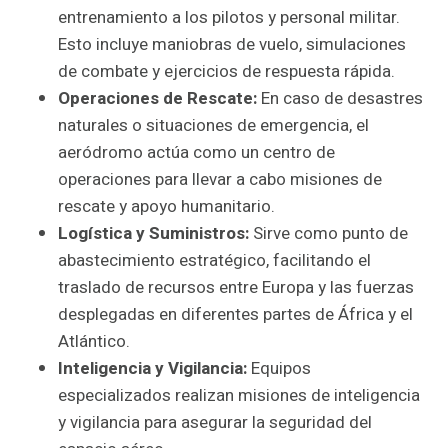
entrenamiento a los pilotos y personal militar.
Esto incluye maniobras de vuelo, simulaciones
de combate y ejercicios de respuesta rápida.
Operaciones de Rescate:
En caso de desastres
naturales o situaciones de emergencia, el
aeródromo actúa como un centro de
operaciones para llevar a cabo misiones de
rescate y apoyo humanitario.
Logística y Suministros:
Sirve como punto de
abastecimiento estratégico, facilitando el
traslado de recursos entre Europa y las fuerzas
desplegadas en diferentes partes de África y el
Atlántico.
Inteligencia y Vigilancia:
Equipos
especializados realizan misiones de inteligencia
y vigilancia para asegurar la seguridad del