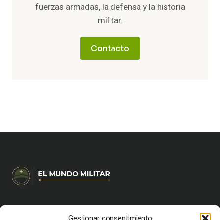
fuerzas armadas, la defensa y la historia
militar.
Contacto
Gestionar consentimiento