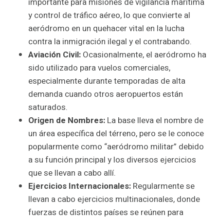
importante para misiones de vigilancia marítima
y control de tráfico aéreo, lo que convierte al
aeródromo en un quehacer vital en la lucha
contra la inmigración ilegal y el contrabando.
Aviación Civil:
Ocasionalmente, el aeródromo ha
sido utilizado para vuelos comerciales,
especialmente durante temporadas de alta
demanda cuando otros aeropuertos están
saturados.
Origen de Nombres:
La base lleva el nombre de
un área específica del térreno, pero se le conoce
popularmente como “aeródromo militar” debido
a su función principal y los diversos ejercicios
que se llevan a cabo allí.
Ejercicios Internacionales:
Regularmente se
llevan a cabo ejercicios multinacionales, donde
fuerzas de distintos países se reúnen para