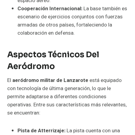
espacio aéreo.
Cooperación Internacional:
La base también es
escenario de ejercicios conjuntos con fuerzas
armadas de otros países, fortaleciendo la
colaboración en defensa.
Aspectos Técnicos Del
Aeródromo
El
aeródromo militar de Lanzarote
está equipado
con tecnología de última generación, lo que le
permite adaptarse a diferentes condiciones
operativas. Entre sus características más relevantes,
se encuentran:
Pista de Atterrizaje:
La pista cuenta con una