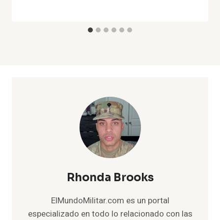
Rhonda Brooks
ElMundoMilitar.com es un portal
especializado en todo lo relacionado con las