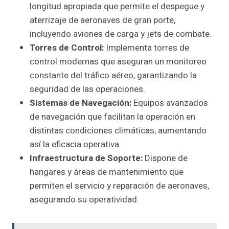
longitud apropiada que permite el despegue y
aterrizaje de aeronaves de gran porte,
incluyendo aviones de carga y jets de combate.
Torres de Control:
Implementa torres de
control modernas que aseguran un monitoreo
constante del tráfico aéreo, garantizando la
seguridad de las operaciones.
Sistemas de Navegación:
Equipos avanzados
de navegación que facilitan la operación en
distintas condiciones climáticas, aumentando
así la eficacia operativa.
Infraestructura de Soporte:
Dispone de
hangares y áreas de mantenimiento que
permiten el servicio y reparación de aeronaves,
asegurando su operatividad.