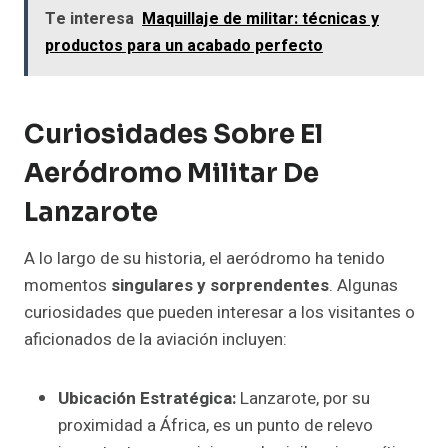
Te interesa
Maquillaje de militar: técnicas y
productos para un acabado perfecto
Curiosidades Sobre El
Aeródromo Militar De
Lanzarote
A lo largo de su historia, el aeródromo ha tenido
momentos
singulares y sorprendentes
. Algunas
curiosidades que pueden interesar a los visitantes o
aficionados de la aviación incluyen:
Ubicación Estratégica:
Lanzarote, por su
proximidad a África, es un punto de relevo