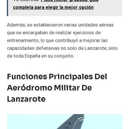
completa para elegir la mejor opción
Además, se establecieron varias unidades aéreas
que se encargaban de realizar ejercicios de
entrenamiento, lo que contribuyó a mejorar las
capacidades defensivas no solo de Lanzarote, sino
de toda España en su conjunto.
Funciones Principales Del
Aeródromo Militar De
Lanzarote