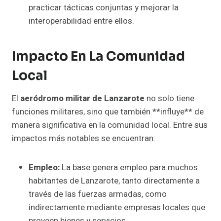
practicar tácticas conjuntas y mejorar la
interoperabilidad entre ellos.
Impacto En La Comunidad
Local
El
aeródromo militar de Lanzarote
no solo tiene
funciones militares, sino que también **influye** de
manera significativa en la comunidad local. Entre sus
impactos más notables se encuentran:
Empleo:
La base genera empleo para muchos
habitantes de Lanzarote, tanto directamente a
través de las fuerzas armadas, como
indirectamente mediante empresas locales que
proveen bienes y servicios.