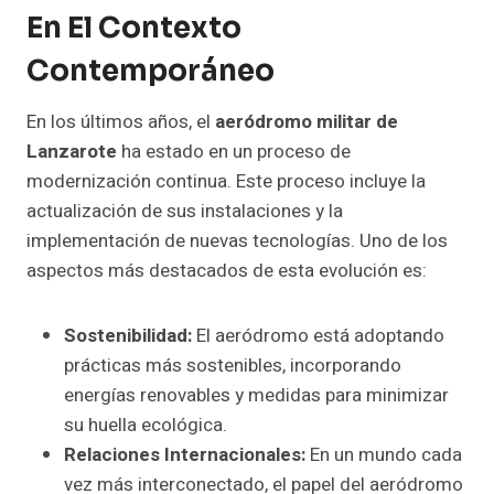
En El Contexto
Contemporáneo
En los últimos años, el
aeródromo militar de
Lanzarote
ha estado en un proceso de
modernización continua. Este proceso incluye la
actualización de sus instalaciones y la
implementación de nuevas tecnologías. Uno de los
aspectos más destacados de esta evolución es:
Sostenibilidad:
El aeródromo está adoptando
prácticas más sostenibles, incorporando
energías renovables y medidas para minimizar
su huella ecológica.
Relaciones Internacionales:
En un mundo cada
vez más interconectado, el papel del aeródromo