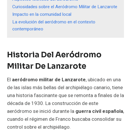
Curiosidades sobre el Aeródromo Militar de Lanzarote
Impacto en la comunidad local
La evolución del aeródromo en el contexto
contemporáneo
Historia Del Aeródromo
Militar De Lanzarote
El
aeródromo militar de Lanzarote
, ubicado en una
de las islas más bellas del archipiélago canario, tiene
una historia fascinante que se remonta a finales de la
década de 1930. La construcción de este
aeródromo se inició durante la
guerra civil española
,
cuando el régimen de Franco buscaba consolidar su
control sobre el archipiélago.