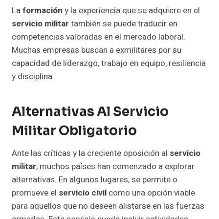
La
formación
y la experiencia que se adquiere en el
servicio militar
también se puede traducir en
competencias valoradas en el mercado laboral.
Muchas empresas buscan a exmilitares por su
capacidad de liderazgo, trabajo en equipo, resiliencia
y disciplina.
Alternativas Al Servicio
Militar Obligatorio
Ante las críticas y la creciente oposición al
servicio
militar
, muchos países han comenzado a explorar
alternativas. En algunos lugares, se permite o
promueve el
servicio civil
como una opción viable
para aquellos que no deseen alistarse en las fuerzas