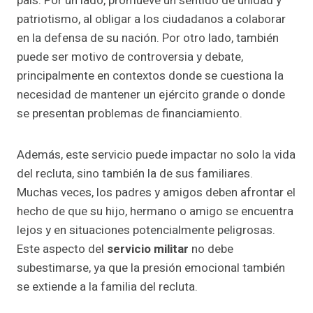
país. Por un lado, promueve un sentido de unidad y
patriotismo, al obligar a los ciudadanos a colaborar
en la defensa de su nación. Por otro lado, también
puede ser motivo de controversia y debate,
principalmente en contextos donde se cuestiona la
necesidad de mantener un ejército grande o donde
se presentan problemas de financiamiento.
Además, este servicio puede impactar no solo la vida
del recluta, sino también la de sus familiares.
Muchas veces, los padres y amigos deben afrontar el
hecho de que su hijo, hermano o amigo se encuentra
lejos y en situaciones potencialmente peligrosas.
Este aspecto del
servicio militar
no debe
subestimarse, ya que la presión emocional también
se extiende a la familia del recluta.