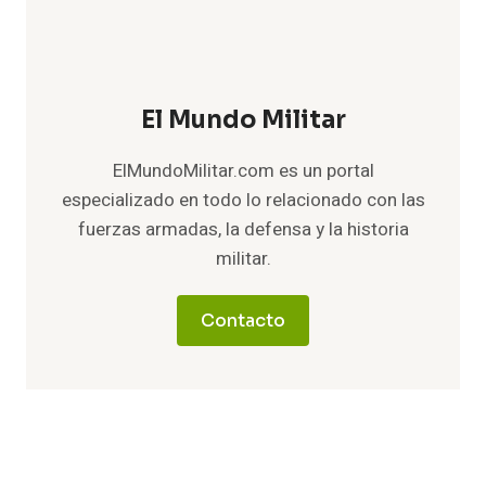
El Mundo Militar
ElMundoMilitar.com es un portal
especializado en todo lo relacionado con las
fuerzas armadas, la defensa y la historia
militar.
Contacto