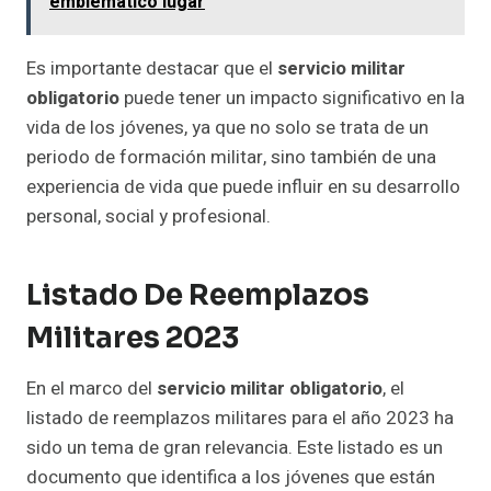
emblemático lugar
Es importante destacar que el
servicio militar
obligatorio
puede tener un impacto significativo en la
vida de los jóvenes, ya que no solo se trata de un
periodo de formación militar, sino también de una
experiencia de vida que puede influir en su desarrollo
personal, social y profesional.
Listado De Reemplazos
Militares 2023
En el marco del
servicio militar obligatorio
, el
listado de reemplazos militares para el año 2023 ha
sido un tema de gran relevancia. Este listado es un
documento que identifica a los jóvenes que están