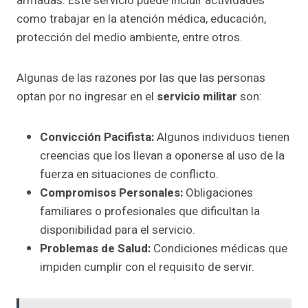
armadas. Este servicio puede incluir actividades
como trabajar en la atención médica, educación,
protección del medio ambiente, entre otros.
Algunas de las razones por las que las personas
optan por no ingresar en el
servicio militar
son:
Convicción Pacifista:
Algunos individuos tienen
creencias que los llevan a oponerse al uso de la
fuerza en situaciones de conflicto.
Compromisos Personales:
Obligaciones
familiares o profesionales que dificultan la
disponibilidad para el servicio.
Problemas de Salud:
Condiciones médicas que
impiden cumplir con el requisito de servir.