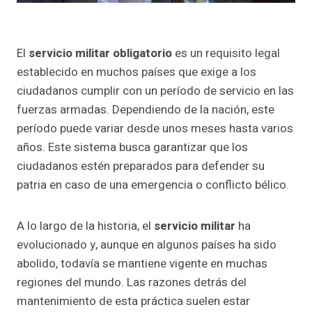
El
servicio militar obligatorio
es un requisito legal
establecido en muchos países que exige a los
ciudadanos cumplir con un período de servicio en las
fuerzas armadas. Dependiendo de la nación, este
período puede variar desde unos meses hasta varios
años. Este sistema busca garantizar que los
ciudadanos estén preparados para defender su
patria en caso de una emergencia o conflicto bélico.
A lo largo de la historia, el
servicio militar
ha
evolucionado y, aunque en algunos países ha sido
abolido, todavía se mantiene vigente en muchas
regiones del mundo. Las razones detrás del
mantenimiento de esta práctica suelen estar