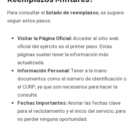
Para consultar el
listado de reemplazos
, se sugiere
seguir estos pasos:
Visitar la Página Oficial:
Acceder al sitio web
oficial del ejército es el primer paso. Estas
páginas suelen tener la información más
actualizada.
Información Personal:
Tener a la mano
documentos como el número de identificación o
el CURP, ya que son necesarios para hacer la
consulta.
Fechas Importantes:
Anotar las fechas clave
para el reclutamiento y el inicio del servicio, para
no perder ninguna oportunidad.