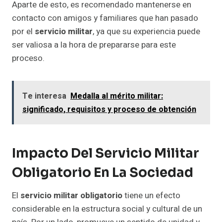
Aparte de esto, es recomendado mantenerse en
contacto con amigos y familiares que han pasado
por el
servicio militar
, ya que su experiencia puede
ser valiosa a la hora de prepararse para este
proceso.
Te interesa
Medalla al mérito militar:
significado, requisitos y proceso de obtención
Impacto Del Servicio Militar
Obligatorio En La Sociedad
El
servicio militar obligatorio
tiene un efecto
considerable en la estructura social y cultural de un