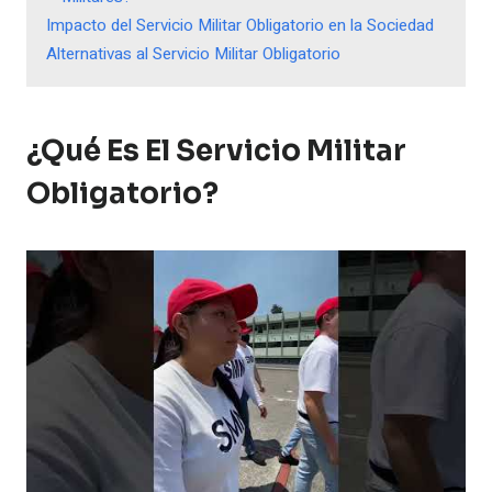
Impacto del Servicio Militar Obligatorio en la Sociedad
Alternativas al Servicio Militar Obligatorio
¿Qué Es El Servicio Militar
Obligatorio?