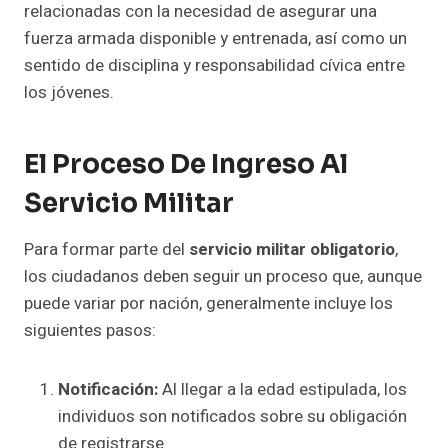
relacionadas con la necesidad de asegurar una
fuerza armada disponible y entrenada, así como un
sentido de disciplina y responsabilidad cívica entre
los jóvenes.
El Proceso De Ingreso Al
Servicio Militar
Para formar parte del
servicio militar obligatorio
,
los ciudadanos deben seguir un proceso que, aunque
puede variar por nación, generalmente incluye los
siguientes pasos:
Notificación:
Al llegar a la edad estipulada, los
individuos son notificados sobre su obligación
de registrarse.