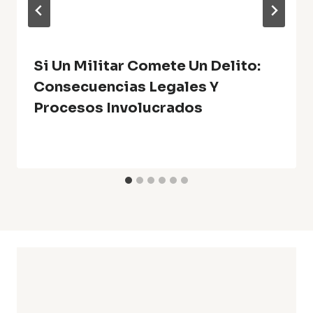
Si Un Militar Comete Un Delito:
Consecuencias Legales Y
Procesos Involucrados