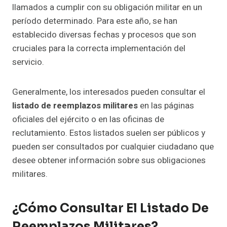
llamados a cumplir con su obligación militar en un
período determinado. Para este año, se han
establecido diversas fechas y procesos que son
cruciales para la correcta implementación del
servicio.
Generalmente, los interesados pueden consultar el
listado de reemplazos militares
en las páginas
oficiales del ejército o en las oficinas de
reclutamiento. Estos listados suelen ser públicos y
pueden ser consultados por cualquier ciudadano que
desee obtener información sobre sus obligaciones
militares.
¿Cómo Consultar El Listado De
Reemplazos Militares?