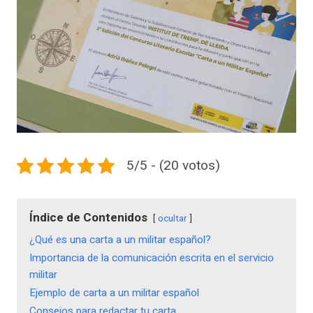
5/5 - (20 votos)
Índice de Contenidos
ocultar
¿Qué es una carta a un militar español?
Importancia de la comunicación escrita en el servicio
militar
Ejemplo de carta a un militar español
Consejos para redactar tu carta