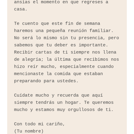
ansias el momento en que regreses a 
casa.

Te cuento que este fin de semana 
haremos una pequeña reunión familiar. 
No será lo mismo sin tu presencia, pero 
sabemos que tu deber es importante. 
Recibir cartas de ti siempre nos llena 
de alegría; la última que recibimos nos 
hizo reír mucho, especialmente cuando 
mencionaste la comida que estaban 
preparando para ustedes.

Cuídate mucho y recuerda que aquí 
siempre tendrás un hogar. Te queremos 
mucho y estamos muy orgullosos de ti.

Con todo mi cariño,
