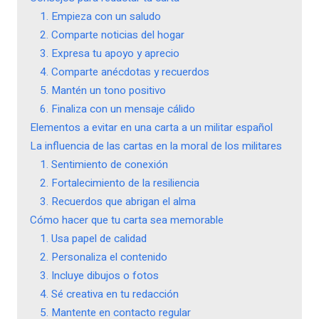
1. Empieza con un saludo
2. Comparte noticias del hogar
3. Expresa tu apoyo y aprecio
4. Comparte anécdotas y recuerdos
5. Mantén un tono positivo
6. Finaliza con un mensaje cálido
Elementos a evitar en una carta a un militar español
La influencia de las cartas en la moral de los militares
1. Sentimiento de conexión
2. Fortalecimiento de la resiliencia
3. Recuerdos que abrigan el alma
Cómo hacer que tu carta sea memorable
1. Usa papel de calidad
2. Personaliza el contenido
3. Incluye dibujos o fotos
4. Sé creativa en tu redacción
5. Mantente en contacto regular