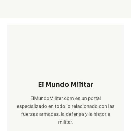
El Mundo Militar
ElMundoMilitar.com es un portal
especializado en todo lo relacionado con las
fuerzas armadas, la defensa y la historia
militar.