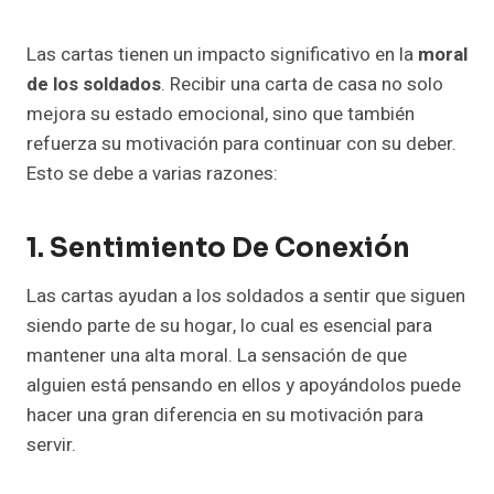
Las cartas tienen un impacto significativo en la
moral
de los soldados
. Recibir una carta de casa no solo
mejora su estado emocional, sino que también
refuerza su motivación para continuar con su deber.
Esto se debe a varias razones:
1. Sentimiento De Conexión
Las cartas ayudan a los soldados a sentir que siguen
siendo parte de su hogar, lo cual es esencial para
mantener una alta moral. La sensación de que
alguien está pensando en ellos y apoyándolos puede
hacer una gran diferencia en su motivación para
servir.