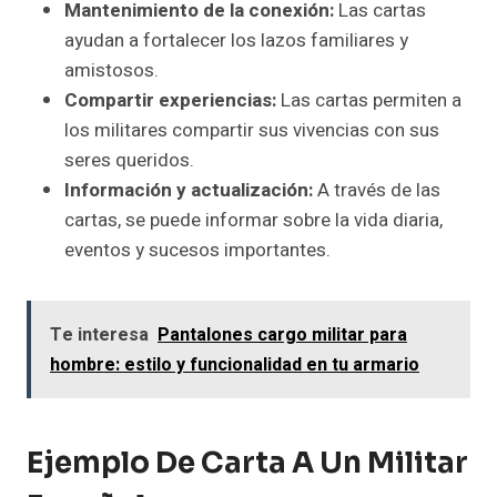
Mantenimiento de la conexión:
Las cartas
ayudan a fortalecer los lazos familiares y
amistosos.
Compartir experiencias:
Las cartas permiten a
los militares compartir sus vivencias con sus
seres queridos.
Información y actualización:
A través de las
cartas, se puede informar sobre la vida diaria,
eventos y sucesos importantes.
Te interesa
Pantalones cargo militar para
hombre: estilo y funcionalidad en tu armario
Ejemplo De Carta A Un Militar