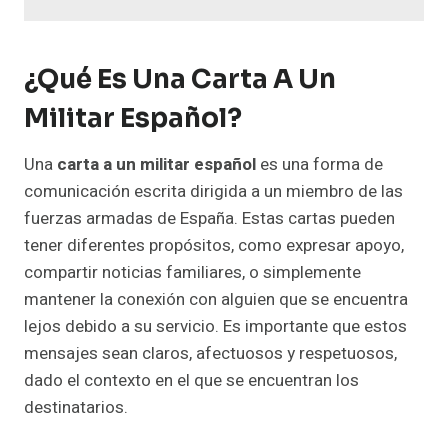
¿Qué Es Una Carta A Un
Militar Español?
Una
carta a un militar español
es una forma de
comunicación escrita dirigida a un miembro de las
fuerzas armadas de España. Estas cartas pueden
tener diferentes propósitos, como expresar apoyo,
compartir noticias familiares, o simplemente
mantener la conexión con alguien que se encuentra
lejos debido a su servicio. Es importante que estos
mensajes sean claros, afectuosos y respetuosos,
dado el contexto en el que se encuentran los
destinatarios.