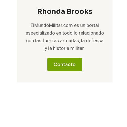
Rhonda Brooks
ElMundoMilitar.com es un portal
especializado en todo lo relacionado
con las fuerzas armadas, la defensa
y la historia militar.
Contacto