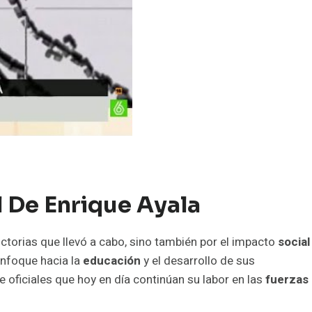
 De Enrique Ayala
ictorias que llevó a cabo, sino también por el impacto
social
enfoque hacia la
educación
y el desarrollo de sus
oficiales que hoy en día continúan su labor en las
fuerzas