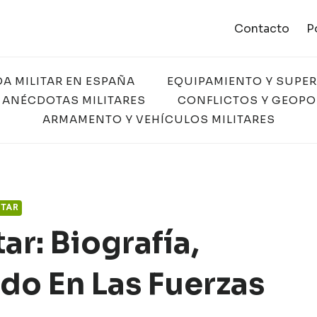
Contacto
P
DA MILITAR EN ESPAÑA
EQUIPAMIENTO Y SUPE
 ANÉCDOTAS MILITARES
CONFLICTOS Y GEOPO
ARMAMENTO Y VEHÍCULOS MILITARES
ITAR
ar: Biografía,
do En Las Fuerzas