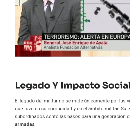
Legado Y Impacto Social
El legado del militar no se mide únicamente por las v
que tuvo en su comunidad y en el ámbito militar. Su 
subordinados sentó las bases para una generación de 
armadas
.