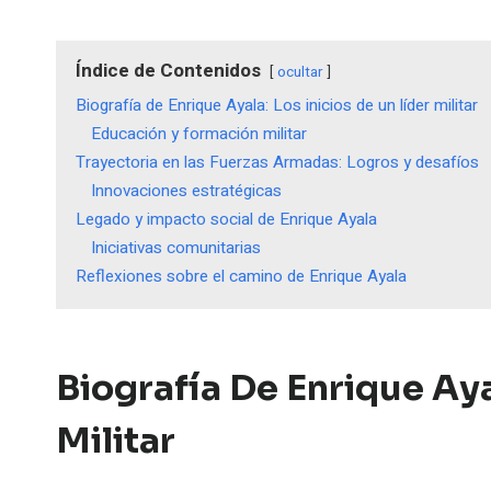
Índice de Contenidos
ocultar
Biografía de Enrique Ayala: Los inicios de un líder militar
Educación y formación militar
Trayectoria en las Fuerzas Armadas: Logros y desafíos
Innovaciones estratégicas
Legado y impacto social de Enrique Ayala
Iniciativas comunitarias
Reflexiones sobre el camino de Enrique Ayala
Biografía De Enrique Aya
Militar