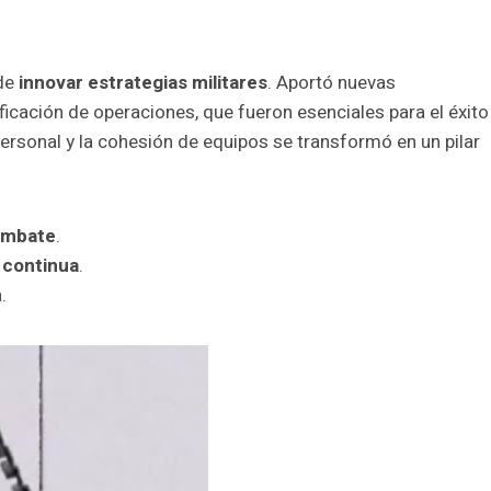
 de
innovar estrategias militares
. Aportó nuevas
ficación de operaciones, que fueron esenciales para el éxito
ersonal y la cohesión de equipos se transformó en un pilar
ombate
.
 continua
.
.