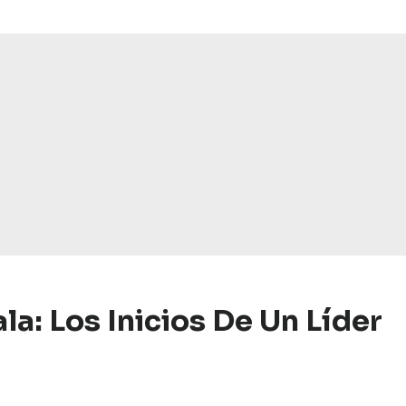
la: Los Inicios De Un Líder