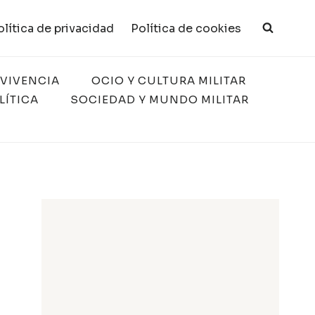
olítica de privacidad
Política de cookies
RVIVENCIA
OCIO Y CULTURA MILITAR
LÍTICA
SOCIEDAD Y MUNDO MILITAR